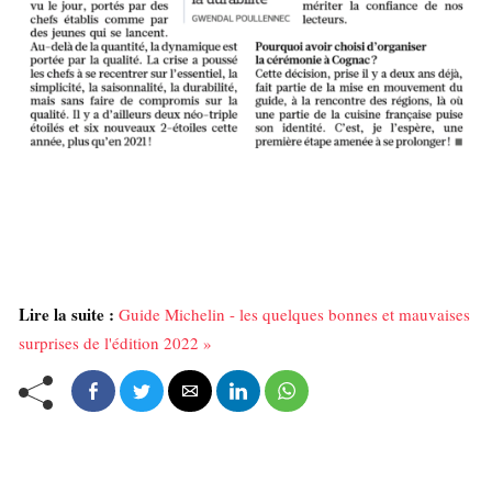
Lire la suite :
Guide Michelin - les quelques bonnes et mauvaises
surprises de l'édition 2022 »