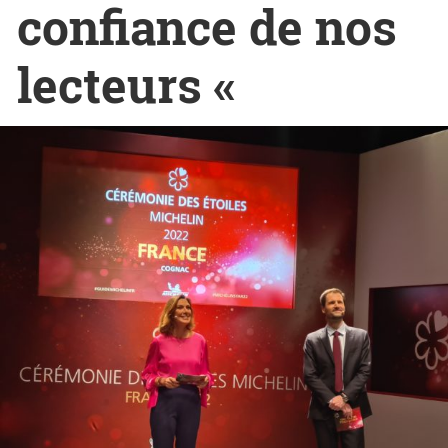
confiance de nos
lecteurs «