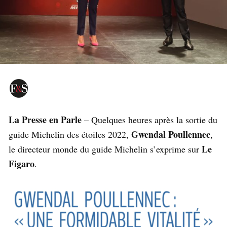
La Presse en Parle
– Quelques heures après la sortie du
Gwendal Poullennec
guide Michelin des étoiles 2022,
,
Le
le directeur monde du guide Michelin s’exprime sur
Figaro
.