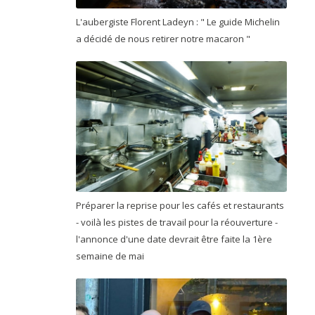
L'aubergiste Florent Ladeyn : " Le guide Michelin
a décidé de nous retirer notre macaron "
Préparer la reprise pour les cafés et restaurants
- voilà les pistes de travail pour la réouverture -
l'annonce d'une date devrait être faite la 1ère
semaine de mai