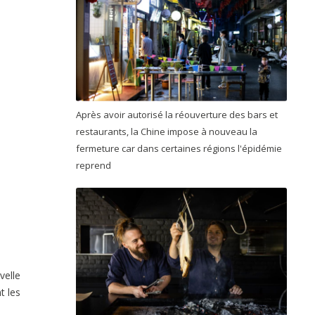
Après avoir autorisé la réouverture des bars et
restaurants, la Chine impose à nouveau la
fermeture car dans certaines régions l'épidémie
reprend
velle
t les