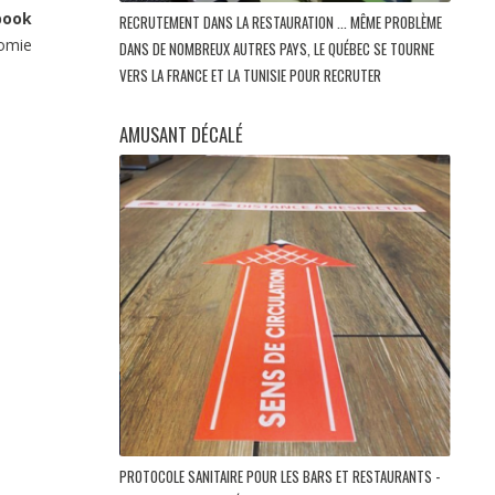
book
RECRUTEMENT DANS LA RESTAURATION ... MÊME PROBLÈME
nomie
DANS DE NOMBREUX AUTRES PAYS, LE QUÉBEC SE TOURNE
VERS LA FRANCE ET LA TUNISIE POUR RECRUTER
AMUSANT DÉCALÉ
PROTOCOLE SANITAIRE POUR LES BARS ET RESTAURANTS -