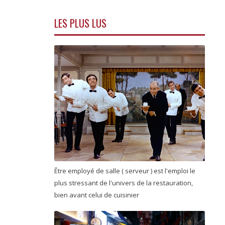
LES PLUS LUS
Être employé de salle ( serveur ) est l'emploi le
plus stressant de l'univers de la restauration,
bien avant celui de cuisinier