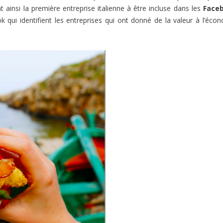
t ainsi la première entreprise italienne à être incluse dans les
Face
ok qui identifient les entreprises qui ont donné de la valeur à l’éco