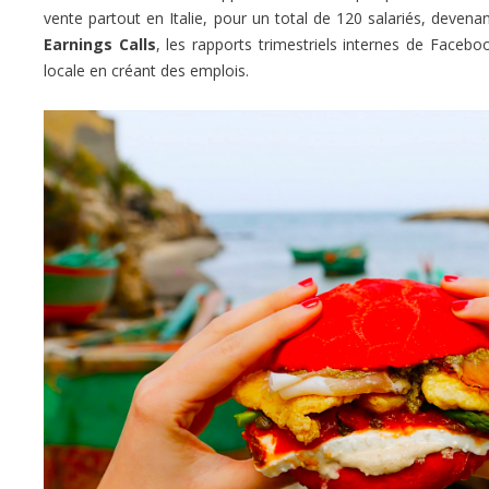
vente partout en Italie, pour un total de 120 salariés, devenan
Earnings Calls
, les rapports trimestriels internes de Facebo
locale en créant des emplois.