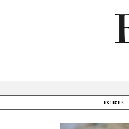
LES PLUS LUS