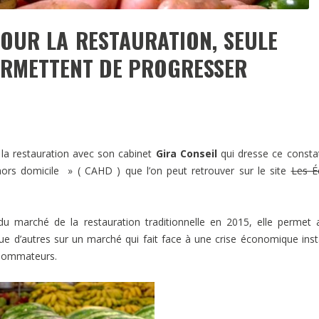
POUR LA RESTAURATION, SEULE
PERMETTENT DE PROGRESSER
la restauration avec son cabinet
Gira Conseil
qui dresse ce consta
ors domicile » ( CAHD ) que l’on peut retrouver sur le site
Les É
 marché de la restauration traditionnelle en 2015, elle permet 
e d’autres sur un marché qui fait face à une crise économique inst
onsommateurs.