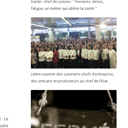
Santé - chef de cuisine : " horaires, stress,
fatigue, un métier qui abîme la santé "
Lettre ouverte des cuisiniers-chefs d’entreprise,
des artisans et producteurs au chef de l’Etat.
e. Le
moins