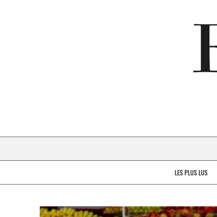
LES PLUS LUS