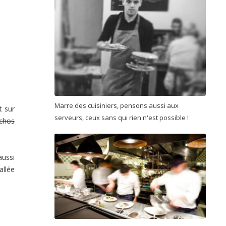
Marre des cuisiniers, pensons aussi aux
t sur
serveurs, ceux sans qui rien n'est possible !
chos
aussi
allée