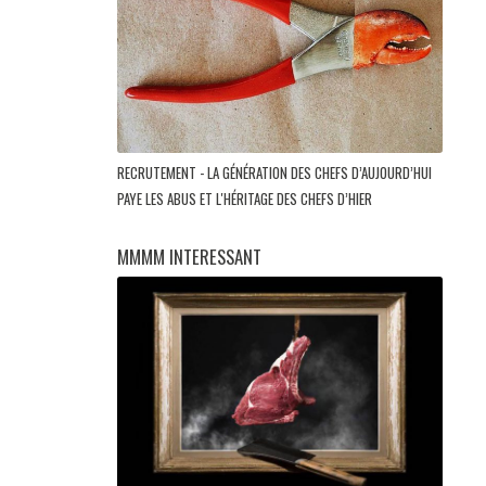
RECRUTEMENT - LA GÉNÉRATION DES CHEFS D’AUJOURD’HUI
PAYE LES ABUS ET L'HÉRITAGE DES CHEFS D’HIER
MMMM INTERESSANT