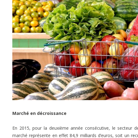
Marché en décroissance
En 2015, pour la deuxième année consécutive, le secteur d
marché représente en effet 84,9 milliards d’euros, soit un re