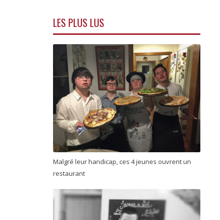
LES PLUS LUS
Malgré leur handicap, ces 4 jeunes ouvrent un
restaurant