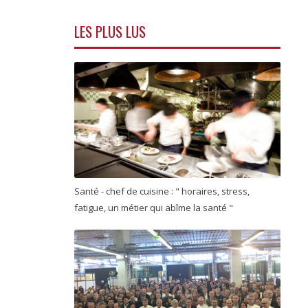
LES PLUS LUS
Santé - chef de cuisine : " horaires, stress,
fatigue, un métier qui abîme la santé "