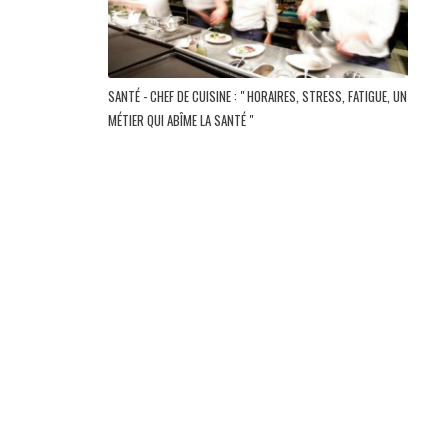
SANTÉ - CHEF DE CUISINE : " HORAIRES, STRESS, FATIGUE, UN
MÉTIER QUI ABÎME LA SANTÉ "