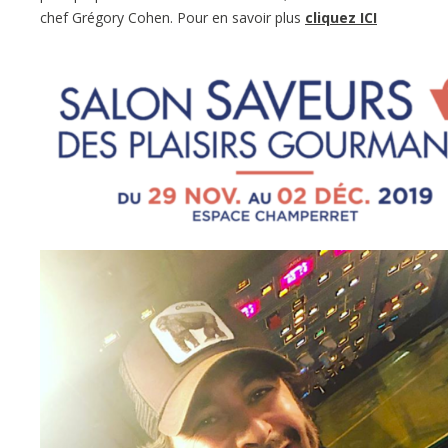
chef Grégory Cohen. Pour en savoir plus
cliquez ICI