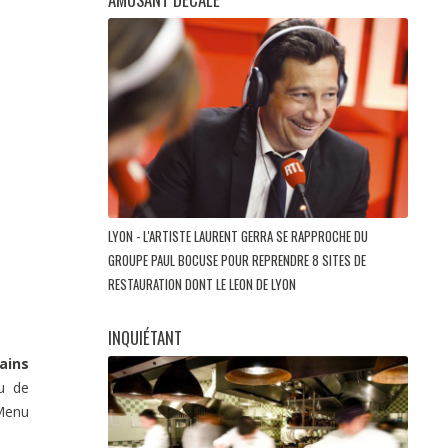
LYON - L'ARTISTE LAURENT GERRA SE RAPPROCHE DU
GROUPE PAUL BOCUSE POUR REPRENDRE 8 SITES DE
RESTAURATION DONT LE LEON DE LYON
INQUIÉTANT
ains
u de
 Menu