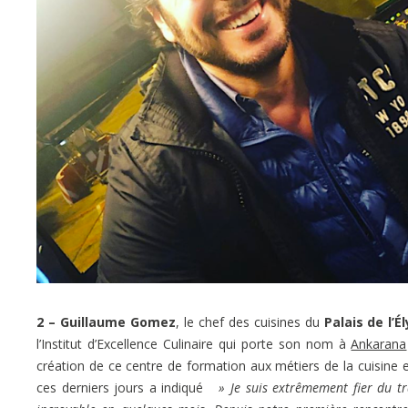
2 – Guillaume Gomez
, le chef des cuisines du
Palais de l’É
l’Institut d’Excellence Culinaire qui porte son nom à
Ankarana
création de ce centre de formation aux métiers de la cuisine 
ces derniers jours a indiqué
» Je suis extrêmement fier du tra