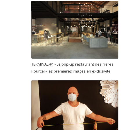
TERMINAL #1 - Le pop-up restaurant des frères
Pourcel - les premières images en exclusivité.