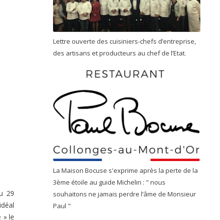
Lettre ouverte des cuisiniers-chefs d’entreprise,
des artisans et producteurs au chef de l’Etat.
La Maison Bocuse s'exprime après la perte de la
3ème étoile au guide Michelin : " nous
u 29
souhaitons ne jamais perdre l’âme de Monsieur
idéal
Paul "
 » le