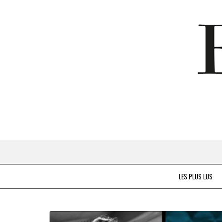
LES PLUS LUS