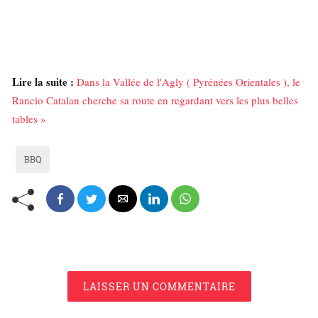
Lire la suite :
Dans la Vallée de l'Agly ( Pyrénées Orientales ), le
Rancio Catalan cherche sa route en regardant vers les plus belles
tables »
BBQ
LAISSER UN COMMENTAIRE