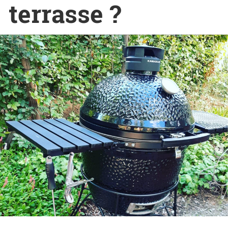
terrasse ?