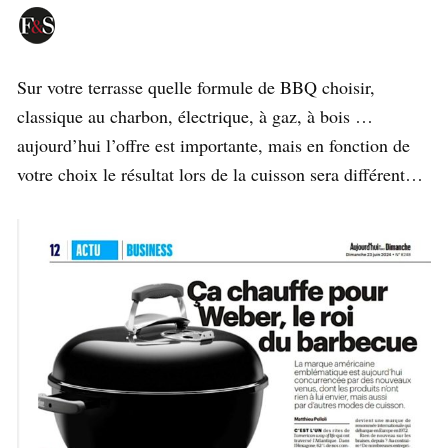
Sur votre terrasse quelle formule de BBQ choisir,
classique au charbon, électrique, à gaz, à bois …
aujourd’hui l’offre est importante, mais en fonction de
votre choix le résultat lors de la cuisson sera différent…