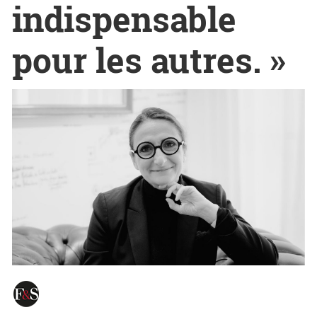
indispensable
pour les autres. »