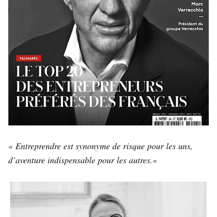
«
Entreprendre est synonyme de risque pour les uns,
d’aventure indispensable pour les autres.
«