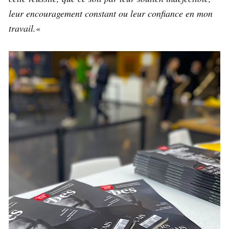
leur encouragement constant ou leur confiance en mon
travail.
«