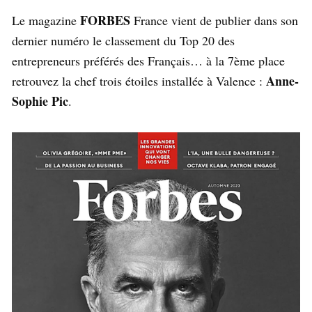
FORBES
Le magazine
France vient de publier dans son
dernier numéro le classement du Top 20 des
entrepreneurs préférés des Français… à la 7ème place
Anne-
retrouvez la chef trois étoiles installée à Valence :
Sophie Pic
.