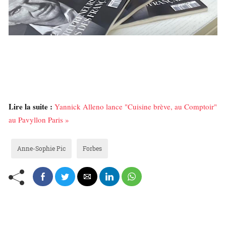
Lire la suite :
Yannick Alleno lance "Cuisine brève, au Comptoir"
au Pavyllon Paris »
Anne-Sophie Pic
Forbes