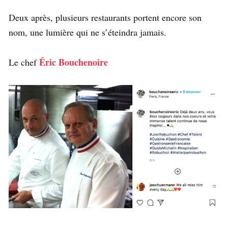
Deux après, plusieurs restaurants portent encore son
nom, une lumière qui ne s’éteindra jamais.
Éric Bouchenoire
Le chef