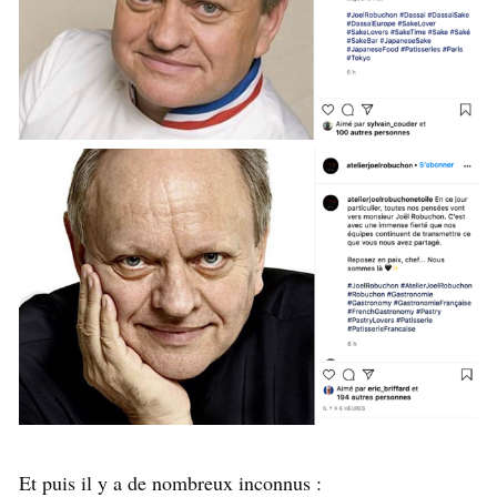
Et puis il y a de nombreux inconnus :