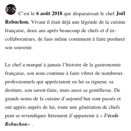
6 août 2018
Joël
C’est le
que disparaissait le chef
Robuchon.
Vivant il était déjà une légende de la cuisine
française, deux ans après beaucoup de chefs et d’ex-
collaborateurs, de fans même continuent à faire perdurer
son souvenir.
Le chef a marqué à jamais l’histoire de la gastronomie
française, son nom continue à faire vibrer de nombreux
professionnels qui appréciaient en lui sa rigueur, sa
droiture, son savoir-faire, mais aussi sa gentillesse. De
grands noms de la cuisine d’aujourd’hui sont passés et
ont appris auprès de lui, toute une génération de chefs
peut se revendiquer fièrement d’appartenir à «
l’école
Robuchon
« .