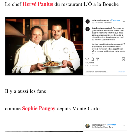
Hervé Paulus
Le chef
du restaurant L’Ô à la Bouche
Il y a aussi les fans
Sophie Paugoy
comme
depuis Monte-Carlo