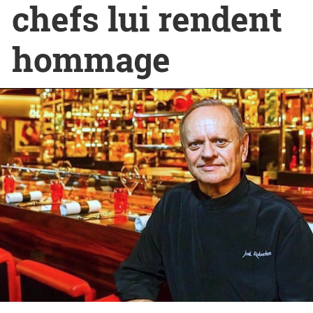
chefs lui rendent
hommage