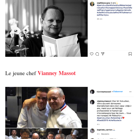
Vianney Massot
Le jeune chef