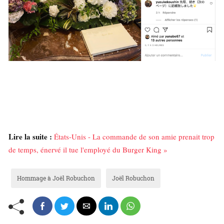
Lire la suite :
États-Unis - La commande de son amie prenait trop
de temps, énervé il tue l'employé du Burger King »
Hommage à Joël Robuchon
Joël Robuchon