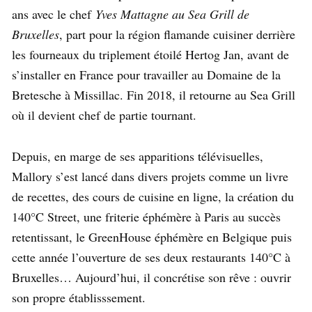
ans avec le chef
Yves Mattagne au Sea Grill de
Bruxelles
, part pour la région flamande cuisiner derrière
les fourneaux du triplement étoilé Hertog Jan, avant de
s’installer en France pour travailler au Domaine de la
Bretesche à Missillac. Fin 2018, il retourne au Sea Grill
où il devient chef de partie tournant.
Depuis, en marge de ses apparitions télévisuelles,
Mallory s’est lancé dans divers projets comme un livre
de recettes, des cours de cuisine en ligne, la création du
140°C Street, une friterie éphémère à Paris au succès
retentissant, le GreenHouse éphémère en Belgique puis
cette année l’ouverture de ses deux restaurants 140°C à
Bruxelles… Aujourd’hui, il concrétise son rêve : ouvrir
son propre établisssement.