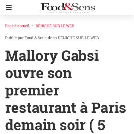
Page d'accueil
DÉNICHÉ SUR LE WEB
Food & Sens
dans
DÉNICHÉ SUR LE WEB
Mallory Gabsi
ouvre son
premier
restaurant à Paris
demain soir ( 5