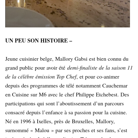
UN PEU SON HISTOIRE –
Jeune cuisinier belge, Mallory Gabsi est bien connu du
grand public pour avoir été
demi-finaliste de la saison 11
de la célèbre émission Top Chef
, et pour co-animer
depuis des programmes de télé notamment Cauchemar
en Cuisine sur M6 avec le chef Philippe Etchebest. Des
participations qui sont l’aboutissement d’un parcours
consacré depuis l’enfance à sa passion pour la cuisine.
Né en 1996 à Ixelles, près de Bruxelles, Mallory,
surnommé « Malou » par ses proches et ses fans, s’est