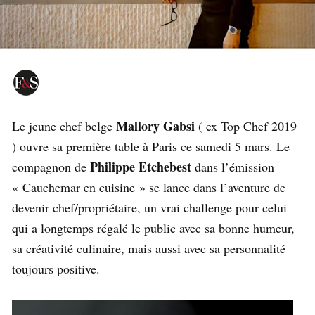
Mallory Gabsi
Le jeune chef belge
( ex Top Chef 2019
) ouvre sa première table à Paris ce samedi 5 mars. Le
Philippe Etchebest
compagnon de
dans l’émission
« Cauchemar en cuisine » se lance dans l’aventure de
devenir chef/propriétaire, un vrai challenge pour celui
qui a longtemps régalé le public avec sa bonne humeur,
sa créativité culinaire, mais aussi avec sa personnalité
toujours positive.