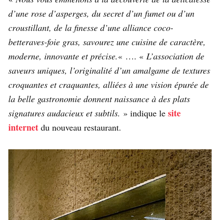
d’une rose d’asperges, du secret d’un fumet ou d’un
croustillant, de la finesse d’une alliance coco-
betteraves-foie gras, savourez une cuisine de caractère,
moderne, innovante et précise.
« …. «
L’association de
saveurs uniques, l’originalité d’un amalgame de textures
croquantes et craquantes, alliées à une vision épurée de
la belle gastronomie donnent naissance à des plats
site
signatures audacieux et subtils.
» indique le
internet
du nouveau restaurant.