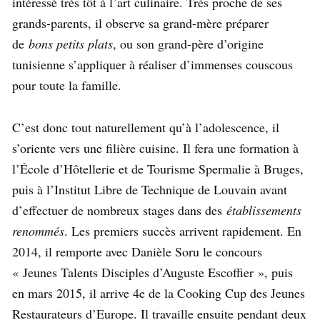
intéressé très tôt à l’art culinaire. Très proche de ses
grands-parents, il observe sa grand-mère préparer
de
bons petits plats
, ou son grand-père d’origine
tunisienne s’appliquer à réaliser d’immenses couscous
pour toute la famille.
C’est donc tout naturellement qu’à l’adolescence, il
s’oriente vers une filière cuisine. Il fera une formation à
l’École d’Hôtellerie et de Tourisme Spermalie à Bruges,
puis à l’Institut Libre de Technique de Louvain avant
d’effectuer de nombreux stages dans des
établissements
renommés
. Les premiers succès arrivent rapidement. En
2014, il remporte avec Danièle Soru le concours
« Jeunes Talents Disciples d’Auguste Escoffier », puis
en mars 2015, il arrive 4e de la Cooking Cup des Jeunes
Restaurateurs d’Europe. Il travaille ensuite pendant deux