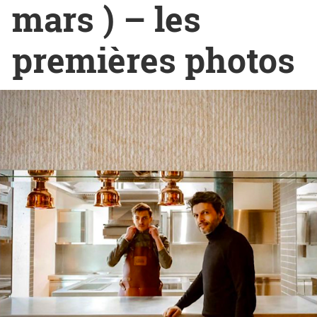
mars ) – les
premières photos