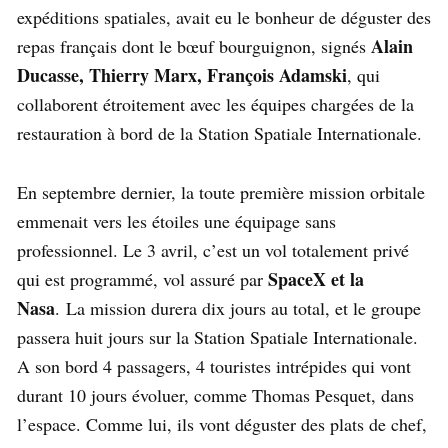
expéditions spatiales, avait eu le bonheur de déguster des
Alain
repas français dont le bœuf bourguignon, signés
Ducasse, Thierry Marx, François Adamski
, qui
collaborent étroitement avec les équipes chargées de la
restauration à bord de la Station Spatiale Internationale.
En septembre dernier, la toute première mission orbitale
emmenait vers les étoiles une équipage sans
professionnel. Le 3 avril, c’est un vol totalement privé
SpaceX et la
qui est programmé, vol assuré par
Nasa
. La mission durera dix jours au total, et le groupe
passera huit jours sur la Station Spatiale Internationale.
A son bord 4 passagers, 4 touristes intrépides qui vont
durant 10 jours évoluer, comme Thomas Pesquet, dans
l’espace. Comme lui, ils vont déguster des plats de chef,