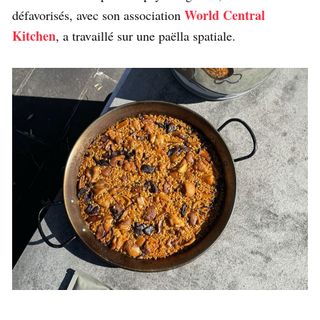
World Central
défavorisés, avec son association
Kitchen
, a travaillé sur une paëlla spatiale.