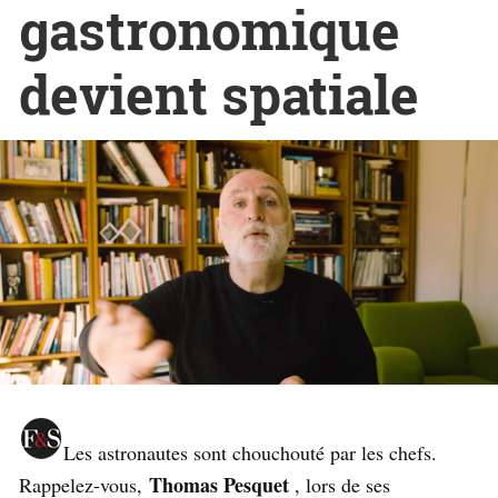
gastronomique
devient spatiale
Les astronautes sont chouchouté par les chefs.
Thomas Pesquet
Rappelez-vous,
, lors de ses