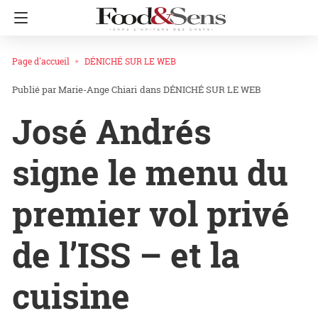
Page d'accueil
DÉNICHÉ SUR LE WEB
Marie-Ange Chiari
dans
DÉNICHÉ SUR LE WEB
José Andrés
signe le menu du
premier vol privé
de l’ISS – et la
cuisine