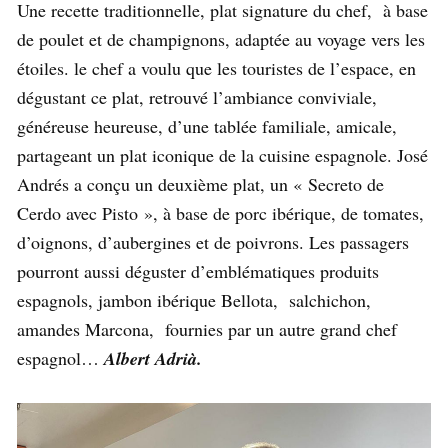
Une recette traditionnelle, plat signature du chef, à base
de poulet et de champignons, adaptée au voyage vers les
étoiles. le chef a voulu que les touristes de l’espace, en
dégustant ce plat, retrouvé l’ambiance conviviale,
généreuse heureuse, d’une tablée familiale, amicale,
partageant un plat iconique de la cuisine espagnole. José
Andrés a conçu un deuxième plat, un « Secreto de
Cerdo avec Pisto », à base de porc ibérique, de tomates,
d’oignons, d’aubergines et de poivrons. Les passagers
pourront aussi déguster d’emblématiques produits
espagnols, jambon ibérique Bellota, salchichon,
amandes Marcona, fournies par un autre grand chef
espagnol…
Albert Adrià.