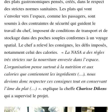
des plats gastronomiques pensés, créés, dans le respect
des strictes normes sanitaires. Les plats qui vont
s’envoler vers l’espace, comme les passagers, sont
soumis à des contraintes de sécurité qui guident le
travail du chef, imposent de conditions de transport et de
stockage dans des poches souples conformes à un voyage
spatial. Le chef a relevé les consignes, les défis imposés,
notamment celui des calories. «
La NASA a des règles
très strictes sur la nourriture envoyée dans l’espace.
L’organisation pense surtout à la nutrition et aux
calories que contiennent les ingrédients (…), nous
devions donc respecter ces consignes tout en conservant
l’âme du plat (…) »
. explique la cheffe
Charisse Dikens
qui a supervisé le projet.