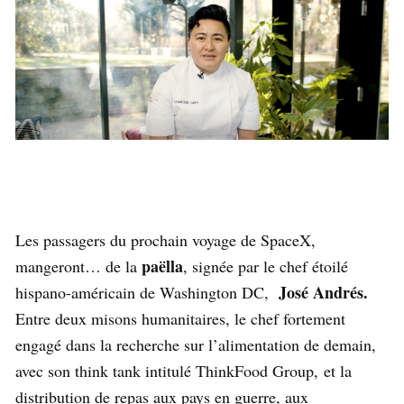
Les passagers du prochain voyage de SpaceX,
paëlla
mangeront… de la
, signée par le chef étoilé
José Andrés.
hispano-américain de Washington DC,
Entre deux misons humanitaires, le chef fortement
engagé dans la recherche sur l’alimentation de demain,
avec son think tank intitulé ThinkFood Group, et la
distribution de repas aux pays en guerre, aux