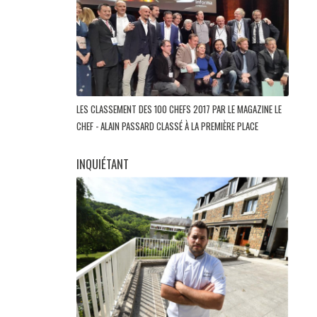
LES CLASSEMENT DES 100 CHEFS 2017 PAR LE MAGAZINE LE
CHEF - ALAIN PASSARD CLASSÉ À LA PREMIÈRE PLACE
INQUIÉTANT