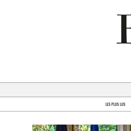
LES PLUS LUS