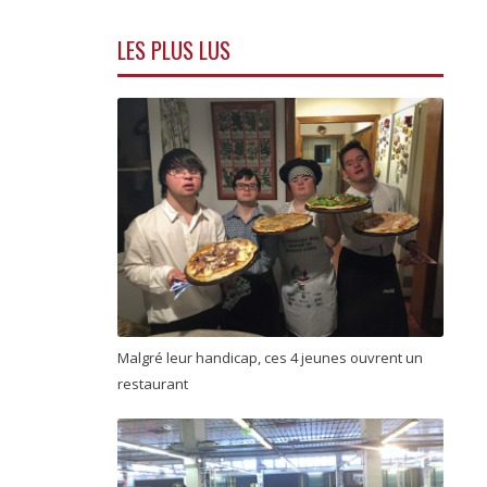
LES PLUS LUS
Malgré leur handicap, ces 4 jeunes ouvrent un
restaurant