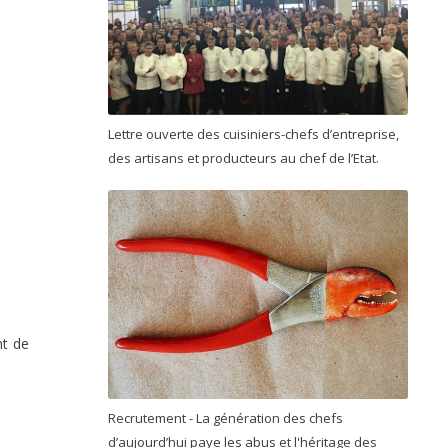
Lettre ouverte des cuisiniers-chefs d’entreprise,
des artisans et producteurs au chef de l’Etat.
nt de
Recrutement - La génération des chefs
d’aujourd’hui paye les abus et l'héritage des