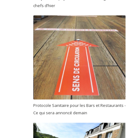
chefs d’hier
Protocole Sanitaire pour les Bars et Restaurants -
Ce qui sera annoncé demain