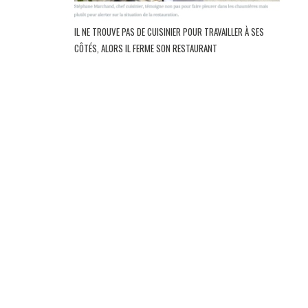
IL NE TROUVE PAS DE CUISINIER POUR TRAVAILLER À SES
CÔTÉS, ALORS IL FERME SON RESTAURANT