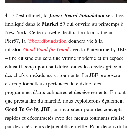
4 –
C’est officiel, la
James Beard Foundation
sera très
Market 57
impliqué dans le
qui ouvrira au printemps à
New York. Cette nouvelle destination food situé au
Pier57, la
@beardfoundation
donnera vie à la
mission
Good Food for Good
avec la Plateforme by JBF
– une cuisine qui sera une vitrine moderne et un espace
éducatif conçu pour satisfaire toutes les envies grâce à
des chefs en résidence et tournants. La JBF proposera
d’exceptionnelles expériences de cuisine, des
programmes d’arts culinaires et des événements. En tant
que prestataire du marché, nous exploiterons également
Good To Go by JBF
, un incubateur pour des concepts
rapides et décontractés avec des menus tournants réalisé
par des opérateurs déjà établis en ville. Pour découvrir la