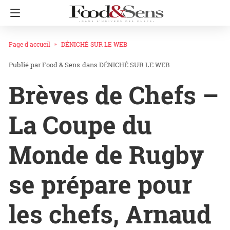
Page d'accueil
DÉNICHÉ SUR LE WEB
Food & Sens
dans
DÉNICHÉ SUR LE WEB
Brèves de Chefs –
La Coupe du
Monde de Rugby
se prépare pour
les chefs, Arnaud