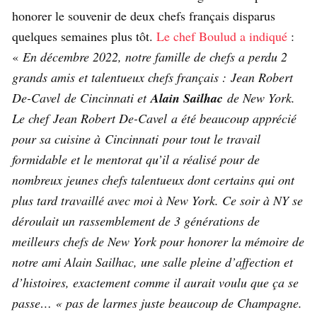
honorer le souvenir de deux chefs français disparus
quelques semaines plus tôt.
Le chef Boulud a indiqué
:
«
En décembre 2022, notre famille de chefs a perdu 2
grands amis et talentueux chefs français : Jean Robert
De-Cavel de Cincinnati et
Alain Sailhac
de New York.
Le chef Jean Robert De-Cavel a été beaucoup apprécié
pour sa cuisine à Cincinnati pour tout le travail
formidable et le mentorat qu’il a réalisé pour de
nombreux jeunes chefs talentueux dont certains qui ont
plus tard travaillé avec moi à New York. Ce soir à NY se
déroulait un rassemblement de 3 générations de
meilleurs chefs de New York pour honorer la mémoire de
notre ami Alain Sailhac, une salle pleine d’affection et
d’histoires, exactement comme il aurait voulu que ça se
passe… « pas de larmes juste beaucoup de Champagne.