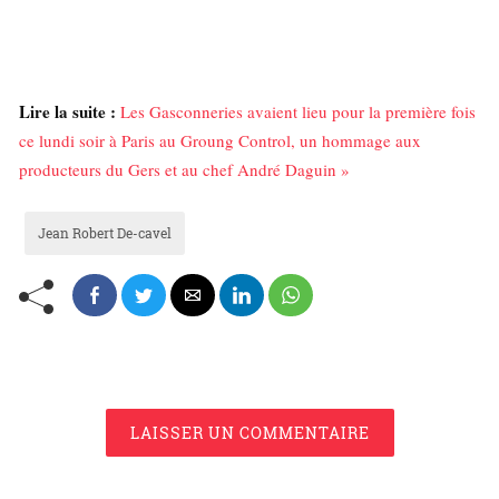
Lire la suite :
Les Gasconneries avaient lieu pour la première fois
ce lundi soir à Paris au Groung Control, un hommage aux
producteurs du Gers et au chef André Daguin »
Jean Robert De-cavel
LAISSER UN COMMENTAIRE