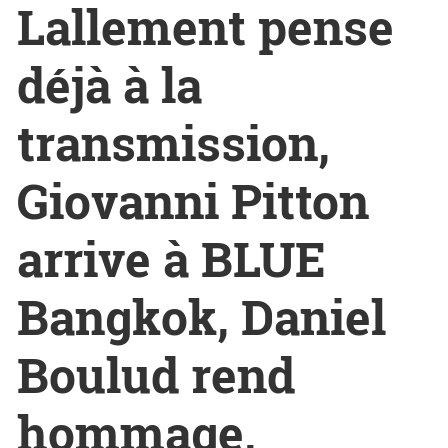
Lallement pense
déjà à la
transmission,
Giovanni Pitton
arrive à BLUE
Bangkok, Daniel
Boulud rend
hommage,