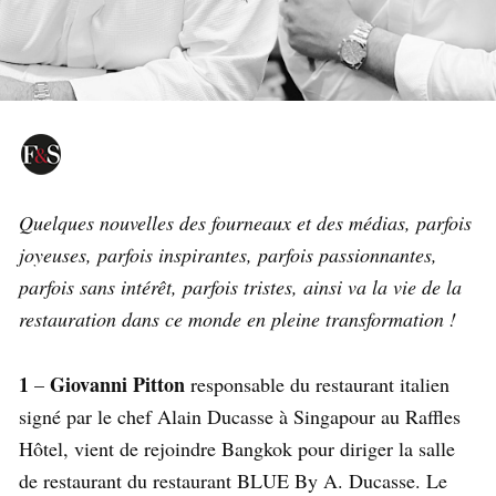
Quelques nouvelles des fourneaux et des médias, parfois
joyeuses, parfois inspirantes, parfois passionnantes,
parfois sans intérêt, parfois tristes, ainsi va la vie de la
restauration dans ce monde en pleine transformation !
1
Giovanni Pitton
–
responsable du restaurant italien
signé par le chef Alain Ducasse à Singapour au Raffles
Hôtel, vient de rejoindre Bangkok pour diriger la salle
de restaurant du restaurant BLUE By A. Ducasse. Le