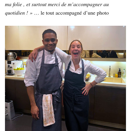
ma folie , et surtout merci de m’accompagner au
quotidien ! »
… le tout accompagné d’une photo