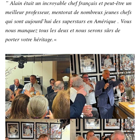
” Alain était un incroyable chef français et peut-être un
meilleur professeur, mentorat de nombreux jeunes chefs
qui sont aujourd’hui des superstars en Amérique . Vous
nous manquez tous les deux et nous serons sûrs de
porter votre héritage.
«