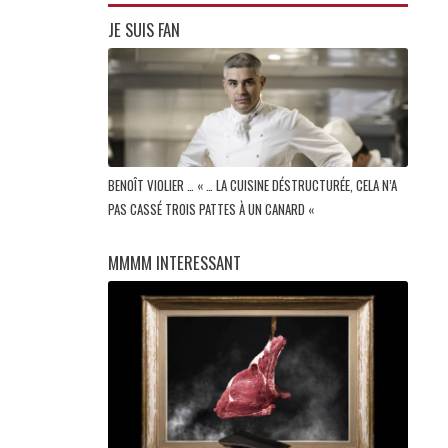
JE SUIS FAN
BENOÎT VIOLIER … « … LA CUISINE DÉSTRUCTURÉE, CELA N’A
PAS CASSÉ TROIS PATTES À UN CANARD «
MMMM INTERESSANT