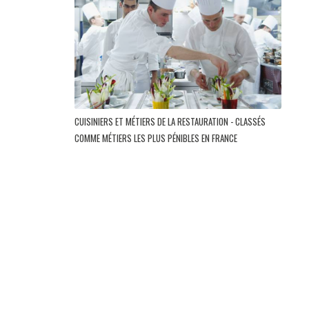
CUISINIERS ET MÉTIERS DE LA RESTAURATION - CLASSÉS
COMME MÉTIERS LES PLUS PÉNIBLES EN FRANCE