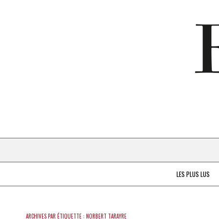
LES PLUS LUS
ARCHIVES PAR ÉTIQUETTE :
NORBERT TARAYRE