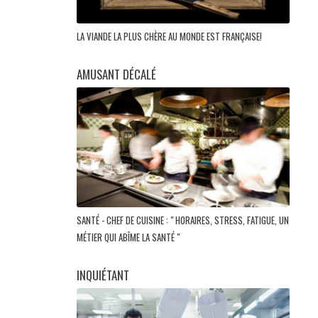
LA VIANDE LA PLUS CHÈRE AU MONDE EST FRANÇAISE!
AMUSANT DÉCALÉ
SANTÉ - CHEF DE CUISINE : " HORAIRES, STRESS, FATIGUE, UN
MÉTIER QUI ABÎME LA SANTÉ "
INQUIÉTANT