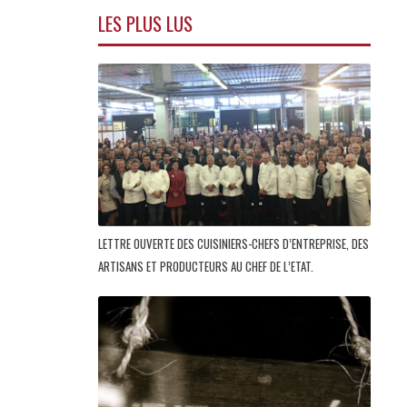
LES PLUS LUS
LETTRE OUVERTE DES CUISINIERS-CHEFS D’ENTREPRISE, DES
ARTISANS ET PRODUCTEURS AU CHEF DE L’ETAT.