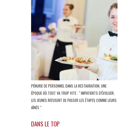
PÉNURIE DE PERSONNEL DANS LA RESTAURATION, UNE
ÉPOQUE OÙ TOUT VA TROP VITE : " IMPATIENTS D'ÉVOLUER,
LES JEUNES REFUSENT DE PASSER LES ÉTAPES COMME LEURS
AÎNÉS "
DANS LE TOP