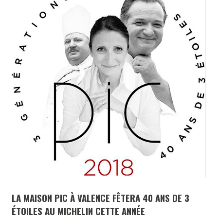
LA MAISON PIC À VALENCE FÊTERA 40 ANS DE 3
ÉTOILES AU MICHELIN CETTE ANNÉE