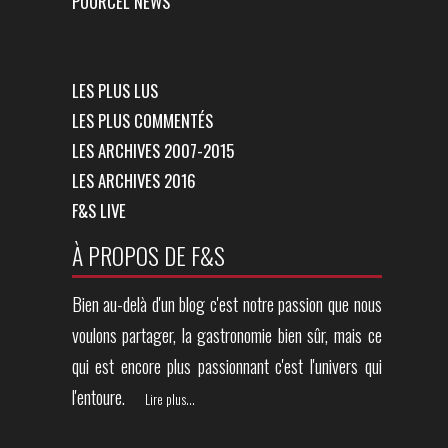
POURCEL NEWS
LES PLUS LUS
LES PLUS COMMENTÉS
LES ARCHIVES 2007-2015
LES ARCHIVES 2016
F&S LIVE
À PROPOS DE F&S
Bien au-delà d'un blog c'est notre passion que nous
voulons partager, la gastronomie bien sûr, mais ce
qui est encore plus passionnant c'est l'univers qui
l'entoure.
Lire plus...