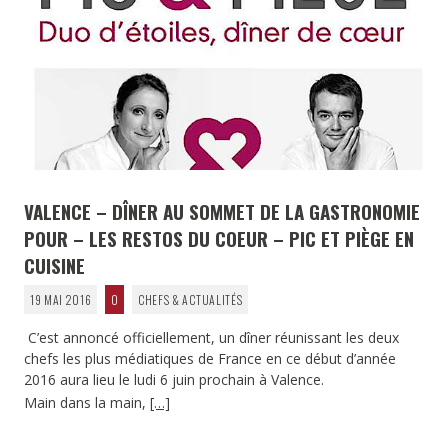
VALENCE – DÎNER AU SOMMET DE LA GASTRONOMIE
POUR – LES RESTOS DU COEUR – PIC ET PIÈGE EN
CUISINE
19 MAI 2016
0
CHEFS & ACTUALITÉS
C’est annoncé officiellement, un dîner réunissant les deux
chefs les plus médiatiques de France en ce début d’année
2016 aura lieu le ludi 6 juin prochain à Valence.
Main dans la main,
[…]