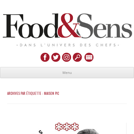
Menu
ARCHIVES PAR ÉTIQUETTE :
MAISON PIC