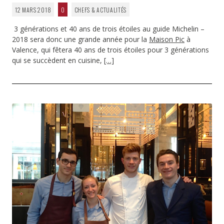
12 MARS 2018
0
CHEFS & ACTUALITÉS
3 générations et 40 ans de trois étoiles au guide Michelin –
2018 sera donc une grande année pour la
Maison Pic
à
Valence, qui fêtera 40 ans de trois étoiles pour 3 générations
qui se succèdent en cuisine,
[…]