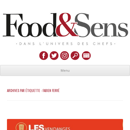
Menu
ARCHIVES PAR ÉTIQUETTE :
FABIEN FERRÉ