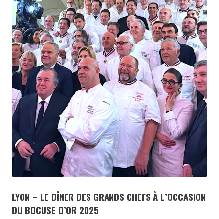
LYON – LE DÎNER DES GRANDS CHEFS À L’OCCASION
DU BOCUSE D’OR 2025