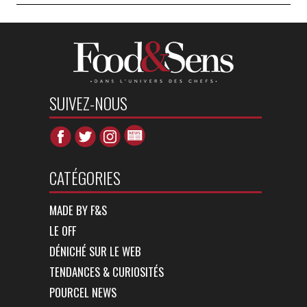
SUIVEZ-NOUS
CATÉGORIES
MADE BY F&S
LE OFF
DÉNICHÉ SUR LE WEB
TENDANCES & CURIOSITÉS
POURCEL NEWS