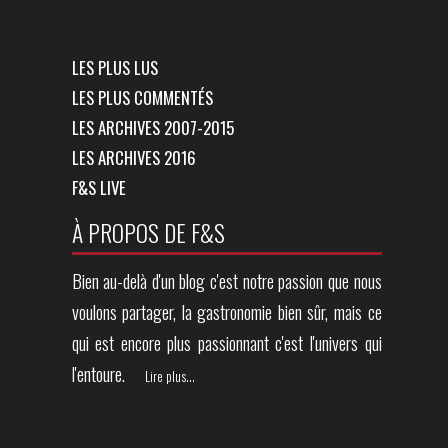
LES PLUS LUS
LES PLUS COMMENTÉS
LES ARCHIVES 2007-2015
LES ARCHIVES 2016
F&S LIVE
À PROPOS DE F&S
Bien au-delà d'un blog c'est notre passion que nous
voulons partager, la gastronomie bien sûr, mais ce
qui est encore plus passionnant c'est l'univers qui
l'entoure.
Lire plus...