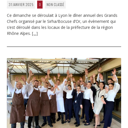
31 JANVIER 2025
0
NON CLASSÉ
Ce dimanche se déroulait à Lyon le dîner annuel des Grands
Chefs organisé par le Sirha/Bocuse d’Or, un évènement qui
s’est déroulé dans les locaux de la préfecture de la région
Rhône Alpes.
[…]