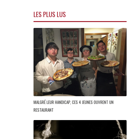
LES PLUS LUS
MALGRÉ LEUR HANDICAP, CES 4 JEUNES OUVRENT UN
RESTAURANT