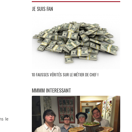
JE SUIS FAN
10 FAUSSES VÉRITÉS SUR LE MÉTIER DE CHEF !
MMMM INTERESSANT
ns le