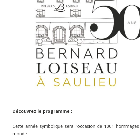
Découvrez le programme :
Cette année symbolique sera l’occasion de 1001 hommages d
monde.