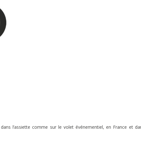
ans l’assiette comme sur le volet événementiel, en France et da