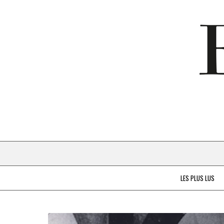
LES PLUS LUS