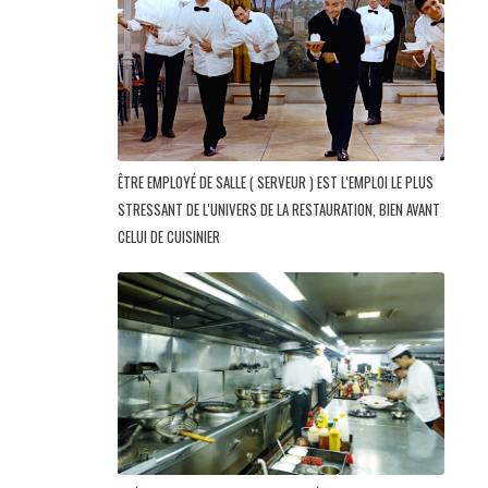
ÊTRE EMPLOYÉ DE SALLE ( SERVEUR ) EST L'EMPLOI LE PLUS
STRESSANT DE L'UNIVERS DE LA RESTAURATION, BIEN AVANT
CELUI DE CUISINIER