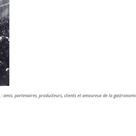
: amis, partenaires, producteurs, clients et amoureux de la gastronomi