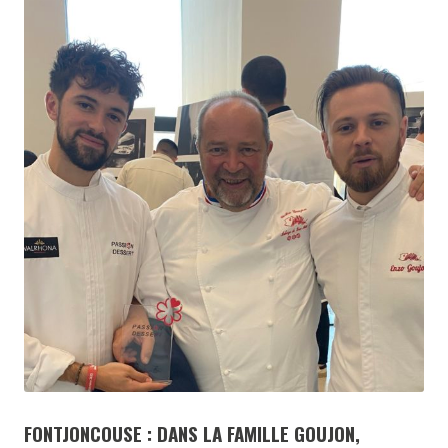
FONTJONCOUSE : DANS LA FAMILLE GOUJON,