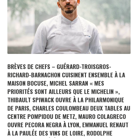
BRÈVES DE CHEFS – GUÉRARD-TROISGROS-
RICHARD-BARNACHON CUISINENT ENSEMBLE À LA
MAISON BOCUSE, MICHEL SARRAN « MES
PRIORITÉS SONT AILLEURS QUE LE MICHELIN »,
THIBAULT SPIWACK OUVRE À LA PHILARMONIQUE
DE PARIS, CHARLES COULOMBEAU DEUX TABLES AU
CENTRE POMPIDOU DE METZ, MAURO COLAGRECO
OUVRE PECORA NEGRA À LYON, EMMANUEL RENAUT
À LA PAULÉE DES VINS DE LOIRE, RODOLPHE