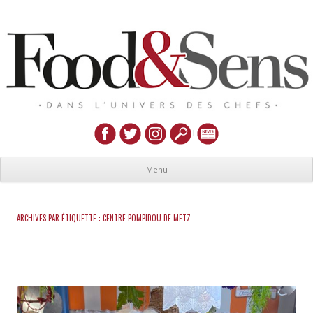
Menu
ARCHIVES PAR ÉTIQUETTE :
CENTRE POMPIDOU DE METZ