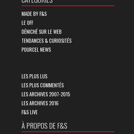
MADE BY F&S
LE OFF
DÉNICHÉ SUR LE WEB
TENDANCES & CURIOSITÉS
POURCEL NEWS
LES PLUS LUS
LES PLUS COMMENTÉS
LES ARCHIVES 2007-2015
LES ARCHIVES 2016
F&S LIVE
À PROPOS DE F&S