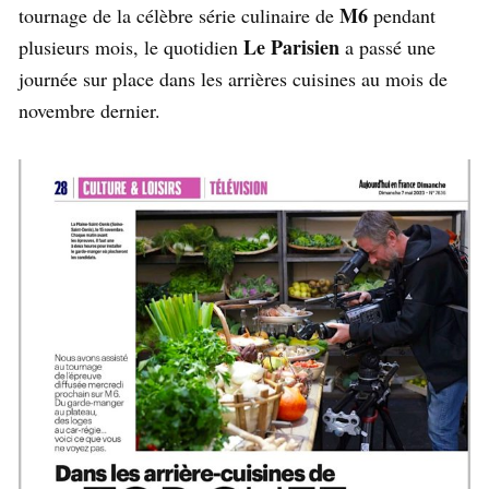
M6
tournage de la célèbre série culinaire de
pendant
Le Parisien
plusieurs mois, le quotidien
a passé une
journée sur place dans les arrières cuisines au mois de
novembre dernier.