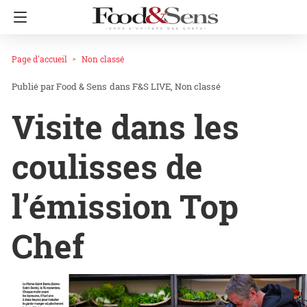
Page d'accueil
Non classé
Food & Sens
dans
F&S LIVE
Non classé
Visite dans les
coulisses de
l’émission Top
Chef