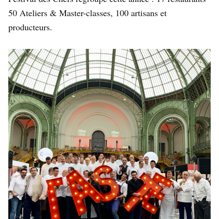
50 Ateliers & Master-classes, 100 artisans et
producteurs.