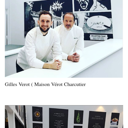
Gilles Verot ( Maison Vérot Charcutier