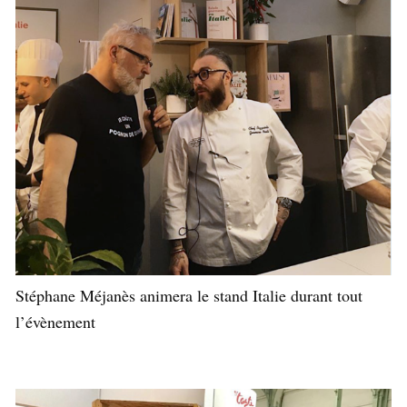
Stéphane Méjanès animera le stand Italie durant tout
l’évènement