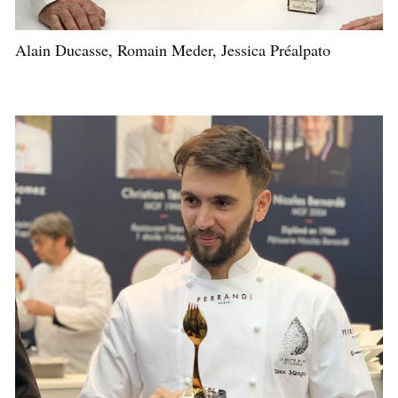
Alain Ducasse, Romain Meder, Jessica Préalpato