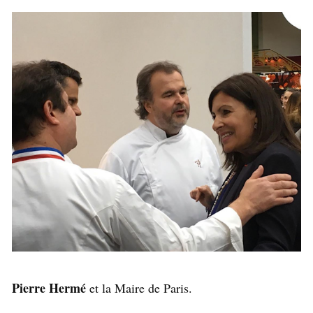
Pierre Hermé
et la Maire de Paris.