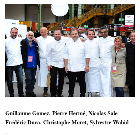
Guillaume Gomez, Pierre Hermé, Nicolas Sale
Frédéric Duca, Christophe Moret, Sylvestre Wahid
…