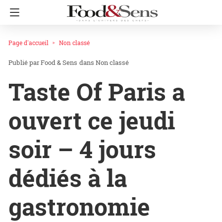
Page d'accueil
Non classé
Food & Sens
dans
Non classé
Taste Of Paris a
ouvert ce jeudi
soir – 4 jours
dédiés à la
gastronomie