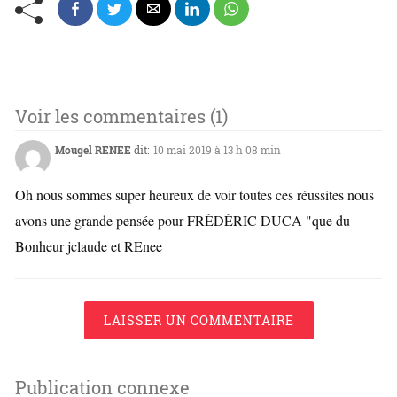
Voir les commentaires (1)
Mougel RENEE
dit:
10 mai 2019 à 13 h 08 min
Oh nous sommes super heureux de voir toutes ces réussites nous
avons une grande pensée pour FRÉDÉRIC DUCA "que du
Bonheur jclaude et REnee
LAISSER UN COMMENTAIRE
Publication connexe