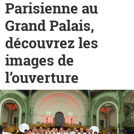
Parisienne au
Grand Palais,
découvrez les
images de
l’ouverture