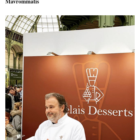
Mavrommatis