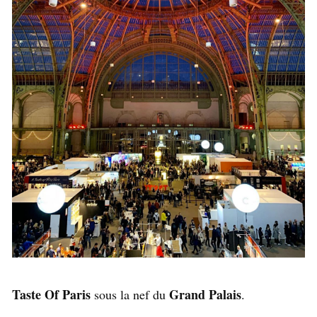
Taste Of Paris
Grand Palais
sous la nef du
.