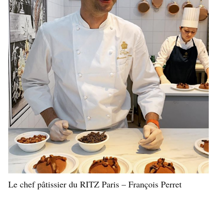
Le chef pâtissier du RITZ Paris – François Perret