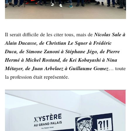
Il serait difficile de les citer tous, mais de
Nicolas Sale à
Alain Ducasse, de Christian Le Squer à Frédéric
Duca, de Simone Zanoni à Stéphane Jégo, de Pierre
Hermé à Michel Rostand, de Kei Kobayashi à Nina
Métayer, de Juan Arbelaez à Guillaume Gomez
… toute
la profession était représentée.