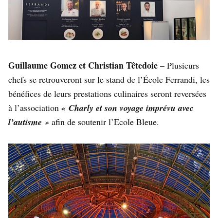
Guillaume Gomez et Christian Têtedoie
– Plusieurs
chefs se retrouveront sur le stand de l’École Ferrandi, les
bénéfices de leurs prestations culinaires seront reversées
à l’association
« Charly et son voyage imprévu avec
l’autisme »
afin de soutenir l’Ecole Bleue.