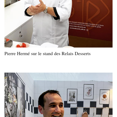
Pierre Hermé sur le stand des Relais Desserts