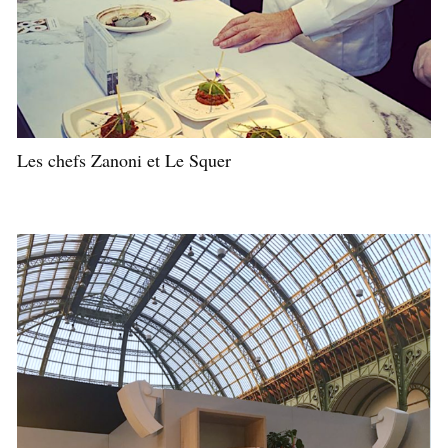
Les chefs Zanoni et Le Squer