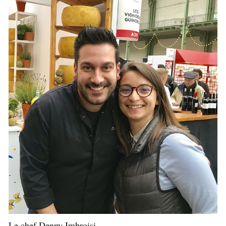
Le chef Denny Imbroisi