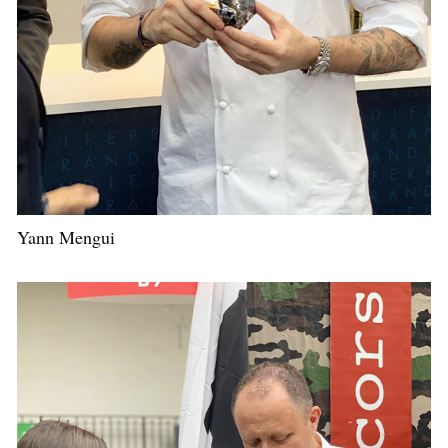
Yann Mengui