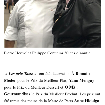
Pierre Hermé et Philippe Conticini 30 ans d’amitié
Romain
» Les prix Taste «
ont été décernés : À
Méder
Yann Menguy
pour le Prix du Meilleur Plat,
O Mà !
pour le Prix du Meilleur Dessert et
Gourmandises
le Prix du Meilleur Produit. Les prix ont
Anne Hidalgo
été remis des mains de la Maire de Paris
.