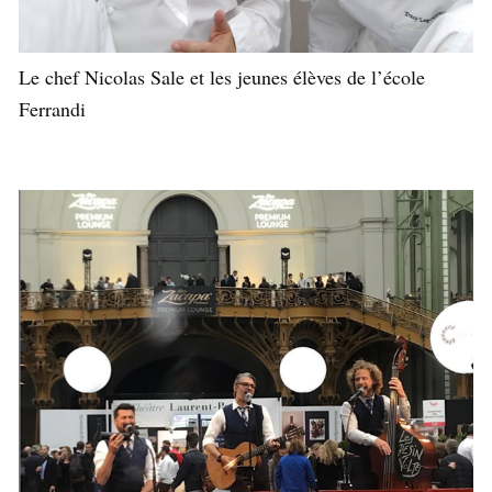
Le chef Nicolas Sale et les jeunes élèves de l’école
Ferrandi