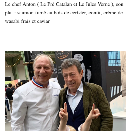
Le chef Anton ( Le Pré Catalan et Le Jules Verne ), son
plat : saumon fumé au bois de cerisier, confit, crème de
wasabi frais et caviar