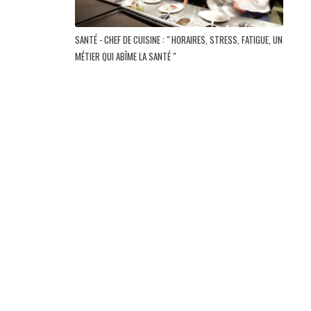
SANTÉ - CHEF DE CUISINE : " HORAIRES, STRESS, FATIGUE, UN
MÉTIER QUI ABÎME LA SANTÉ "