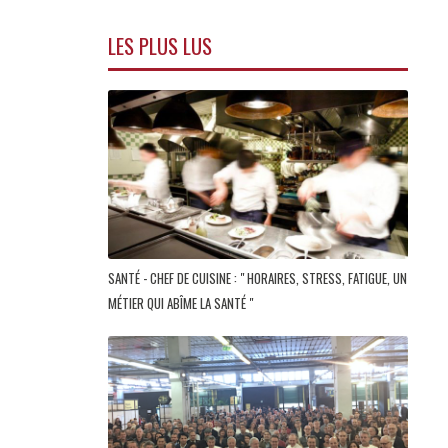
LES PLUS LUS
SANTÉ - CHEF DE CUISINE : " HORAIRES, STRESS, FATIGUE, UN
MÉTIER QUI ABÎME LA SANTÉ "