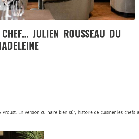
 CHEF… JULIEN ROUSSEAU DU
MADELEINE
Proust. En version culinaire bien sûr, histoire de cuisiner les chefs 