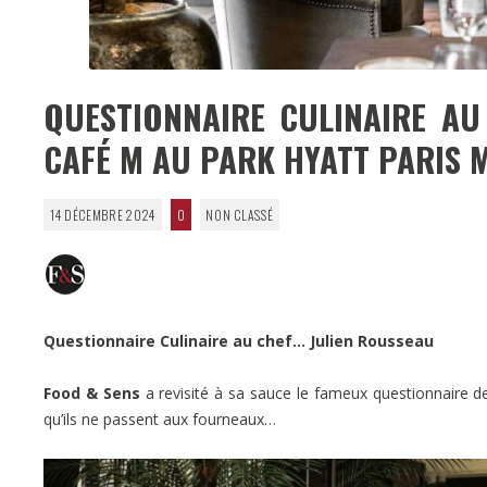
QUESTIONNAIRE CULINAIRE AU
CAFÉ M AU PARK HYATT PARIS 
14 DÉCEMBRE 2024
0
NON CLASSÉ
Questionnaire Culinaire au chef… Julien Rousseau
Food & Sens
a revisité à sa sauce le fameux questionnaire de 
qu’ils ne passent aux fourneaux…