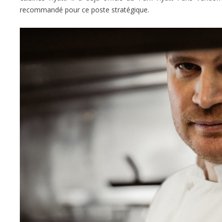
recommandé pour ce poste stratégique.