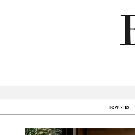
LES PLUS LUS