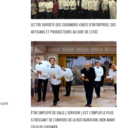
LETTRE OUVERTE DES CUISINIERS-CHEFS D’ENTREPRISE, DES
ARTISANS ET PRODUCTEURS AU CHEF DE L’ETAT.
avant
ÊTRE EMPLOYÉ DE SALLE ( SERVEUR ) EST L'EMPLOI LE PLUS
STRESSANT DE L'UNIVERS DE LA RESTAURATION, BIEN AVANT
CELUI DE CUISINIER