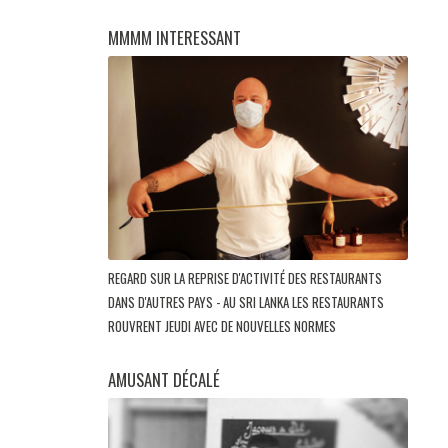
MMMM INTERESSANT
REGARD SUR LA REPRISE D'ACTIVITÉ DES RESTAURANTS
DANS D'AUTRES PAYS - AU SRI LANKA LES RESTAURANTS
ROUVRENT JEUDI AVEC DE NOUVELLES NORMES
AMUSANT DÉCALÉ