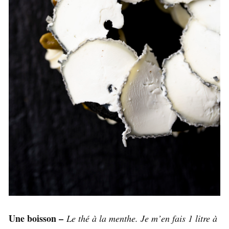
Une boisson –
Le thé à la menthe. Je m’en fais 1 litre à