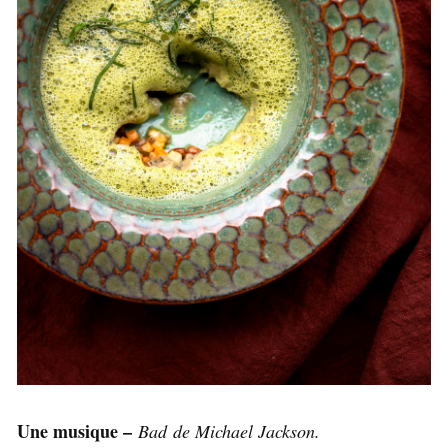
Une musique –
Bad de Michael Jackson.