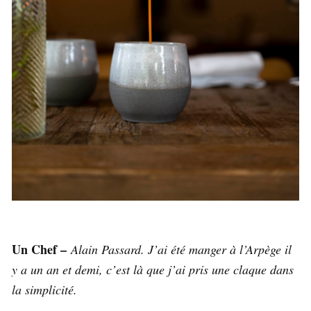
Un Chef –
Alain Passard. J’ai été manger à l’Arpège il
y a un an et demi, c’est là que j’ai pris une claque dans
la simplicité.