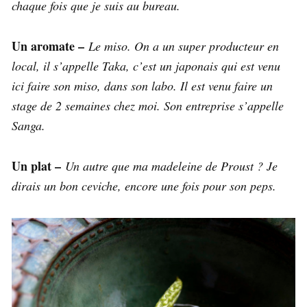
chaque fois que je suis au bureau.
Un aromate –
Le miso. On a un super producteur en
local, il s’appelle Taka, c’est un japonais qui est venu
ici faire son miso, dans son labo. Il est venu faire un
stage de 2 semaines chez moi. Son entreprise s’appelle
Sanga.
Un plat –
Un autre que ma madeleine de Proust ? Je
dirais un bon ceviche, encore une fois pour son peps.