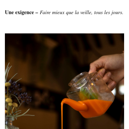
Une exigence –
Faire mieux que la veille, tous les jours.