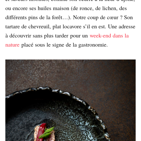
ou encore ses huiles maison (de ronce, de lichen, des
différents pins de la forêt…). Notre coup de cœur ? Son
tartare de chevreuil, plat locavore s’il en est. Une adresse
à découvrir sans plus tarder pour un
week-end dans la
nature
placé sous le signe de la gastronomie.