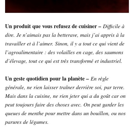
Un produit que vous refusez de cuisiner –
Difficile à
dire. Je n’aimais pas la betterave, mais j’ai appris à la
travailler et à l’aimer. Sinon, il y a tout ce qui vient de
l’agroalimentaire : des volailles en cage, des saumons
d’élevage, tout ce qui est très transformé et industriel.
Un geste quotidien pour la planète –
En règle
générale, ne rien laisser traîner derrière soi, par terre.
Mais dans la cuisine, ne rien jeter qui a du goût car on
peut toujours faire des choses avec. On peut garder les
queues de menthe pour mettre dans un bouillon, ou nos
parures de légumes.