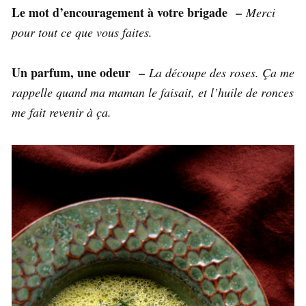
Le mot d’encouragement à votre brigade –
Merci
pour tout ce que vous faites.
Un parfum, une odeur –
La découpe des roses. Ça me
rappelle quand ma maman le faisait, et l’huile de ronces
me fait revenir à ça.