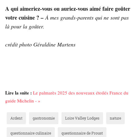
A qui aimeriez-vous ou auriez-vous aimé faire goûter
votre cuisine ? –
À mes grands-parents qui ne sont pas
là pour la goûter.
crédit photo Géraldine Martens
Lire la suite :
Le palmarès 2025 des nouveaux étoilés France du
guide Michelin - »
Ardent
gastronomie
Loire Valley Lodges
nature
questionnaire culinaire
questionnaire de Proust