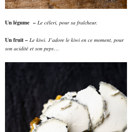
Un légume –
Le céleri, pour sa fraîcheur.
Un fruit –
Le kiwi. J’adore le kiwi en ce moment, pour
son acidité et son peps
…