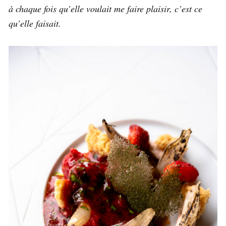
à chaque fois qu’elle voulait me faire plaisir, c’est ce
qu’elle faisait.