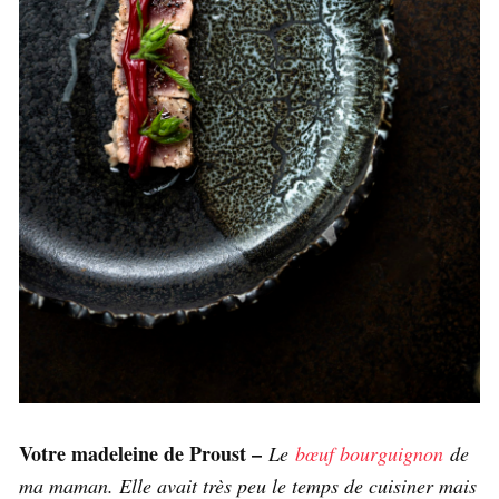
Votre madeleine de Proust –
Le
bœuf bourguignon
de
ma maman. Elle avait très peu le temps de cuisiner mais