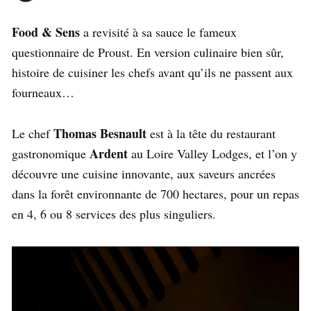
Food & Sens
a revisité à sa sauce le fameux
questionnaire de Proust. En version culinaire bien sûr,
histoire de cuisiner les chefs avant qu’ils ne passent aux
fourneaux…
Thomas Besnault
Le chef
est à la tête du restaurant
Ardent
gastronomique
au Loire Valley Lodges, et l’on y
découvre une cuisine innovante, aux saveurs ancrées
dans la forêt environnante de 700 hectares, pour un repas
en 4, 6 ou 8 services des plus singuliers.