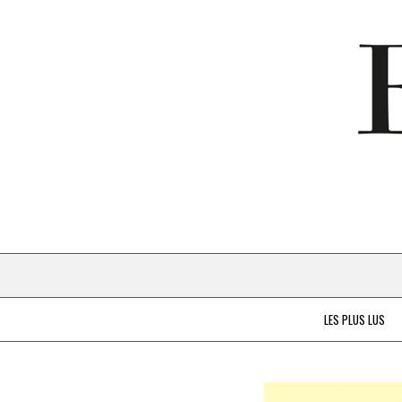
LES PLUS LUS