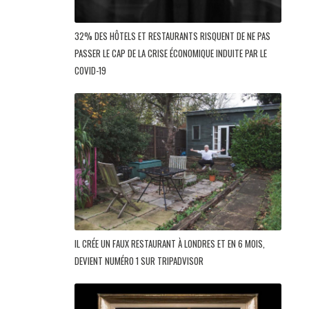
32% DES HÔTELS ET RESTAURANTS RISQUENT DE NE PAS
PASSER LE CAP DE LA CRISE ÉCONOMIQUE INDUITE PAR LE
COVID-19
IL CRÉE UN FAUX RESTAURANT À LONDRES ET EN 6 MOIS,
DEVIENT NUMÉRO 1 SUR TRIPADVISOR