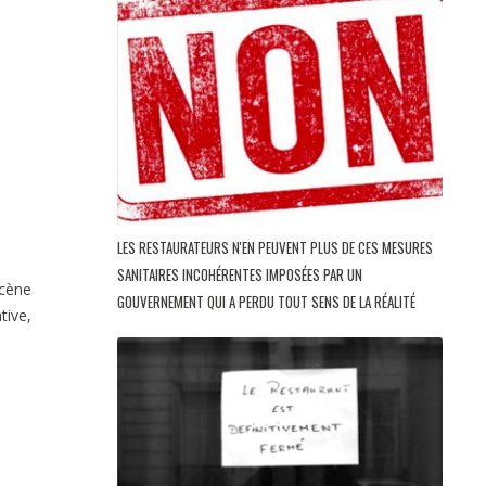
LES RESTAURATEURS N'EN PEUVENT PLUS DE CES MESURES
SANITAIRES INCOHÉRENTES IMPOSÉES PAR UN
scène
GOUVERNEMENT QUI A PERDU TOUT SENS DE LA RÉALITÉ
tive,