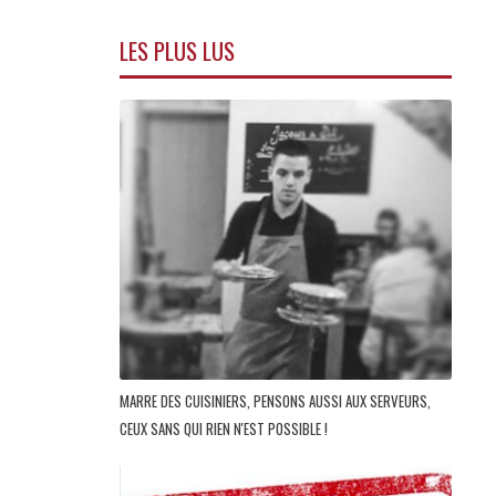
LES PLUS LUS
MARRE DES CUISINIERS, PENSONS AUSSI AUX SERVEURS,
CEUX SANS QUI RIEN N'EST POSSIBLE !