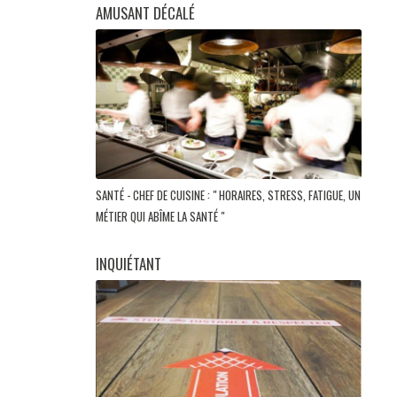
AMUSANT DÉCALÉ
SANTÉ - CHEF DE CUISINE : " HORAIRES, STRESS, FATIGUE, UN
MÉTIER QUI ABÎME LA SANTÉ "
INQUIÉTANT