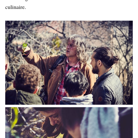
culinaire.