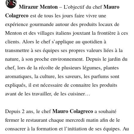
Mirazur Menton
Mauro
– L’objectif du chef
Colagreco
est de tous les jours faire vivre une
expérience gourmande autour des produits locaux de
Menton et des villages italiens jouxtant la frontière à ces
clients. Alors le chef s’applique au quotidien à
transmettre à ses équipes ses propres valeurs liées à la
nature, à son proche environnement. Depuis le jardin du
chef, lors de la récolte de plusieurs légumes, plantes
aromatiques, la culture, les saveurs, les parfums sont
expliqués, il est nécessaire de connaitre les produits
avant de les travailler, de les cuisiner…
Mauro Colagreco
Depuis 2 ans, le chef
a souhaité
fermer le restaurant chaque mercredi matin afin de le
consacrer à la formation et l’initiation de ses équipes. Au