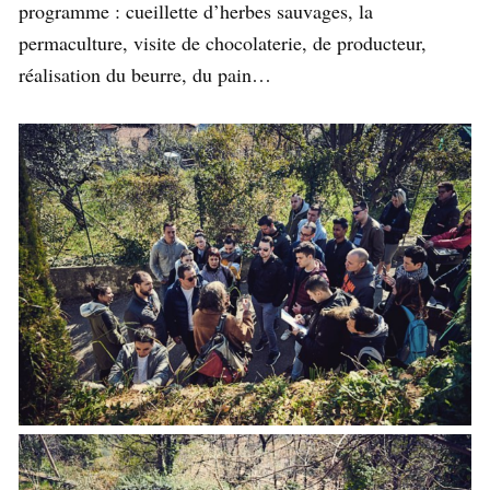
programme : cueillette d’herbes sauvages, la
permaculture, visite de chocolaterie, de producteur,
réalisation du beurre, du pain…