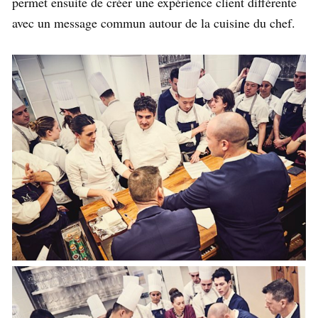
permet ensuite de créer une expérience client différente
avec un message commun autour de la cuisine du chef.