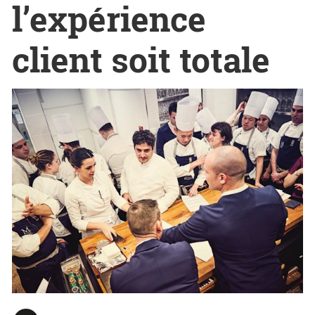
l’expérience
client soit totale