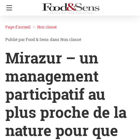
Page d'accueil
Non classé
Food & Sens
dans
Non classé
Mirazur – un
management
participatif au
plus proche de la
nature pour que