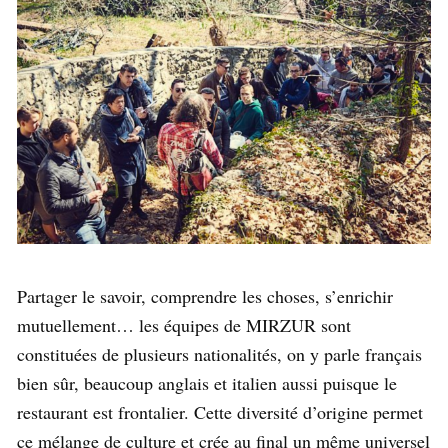
Partager le savoir, comprendre les choses, s’enrichir
mutuellement… les équipes de MIRZUR sont
constituées de plusieurs nationalités, on y parle français
bien sûr, beaucoup anglais et italien aussi puisque le
restaurant est frontalier. Cette diversité d’origine permet
ce mélange de culture et crée au final un même universel