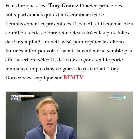
Tony Gomez
Faut dire que c’est
l’ancien prince des
nuits parisiennes qui est aux commandes de
l’établissement et présent dès l’accueil, et il connaît bien
ce milieu, cette célèbre icône des soirées les plus folles
de Paris a plutôt un oeil avisé pour repérer les clients
fortunés à fort pouvoir d’achat, la couleur ne semble pas
être un critère sélectif, de toutes façons seul le porte
monnaie compte dans ce genre de restaurant. Tony
BFMTV
Gomez s’est expliqué sur
.