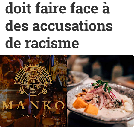
doit faire face à
des accusations
de racisme