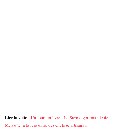
Lire la suite :
Un jour, un livre - La Savoie gourmande de
Mercotte, à la rencontre des chefs & artisans »