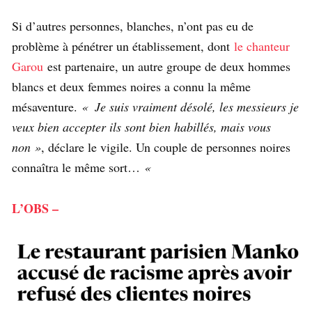
Si d’autres personnes, blanches, n’ont pas eu de
problème à pénétrer un établissement, dont
le chanteur
Garou
est partenaire, un autre groupe de deux hommes
blancs et deux femmes noires a connu la même
mésaventure.
« Je suis vraiment désolé, les messieurs je
veux bien accepter ils sont bien habillés, mais vous
non »
, déclare le vigile. Un couple de personnes noires
connaîtra le même sort…
«
L’OBS –