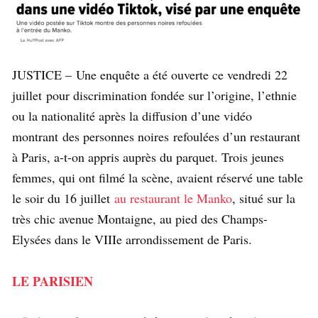
JUSTICE – Une enquête a été ouverte ce vendredi 22
juillet pour discrimination fondée sur l’origine, l’ethnie
ou la nationalité après la diffusion d’une vidéo
montrant des personnes noires refoulées d’un restaurant
à Paris, a-t-on appris auprès du parquet. Trois jeunes
femmes, qui ont filmé la scène, avaient réservé une table
le soir du 16 juillet
au restaurant le Manko
, situé sur la
très chic avenue Montaigne, au pied des Champs-
Elysées dans le VIIIe arrondissement de Paris.
LE PARISIEN