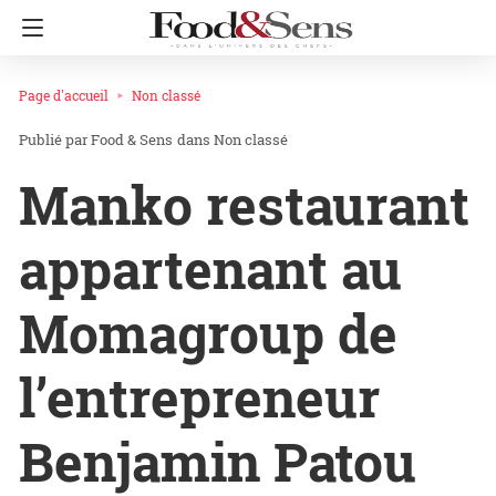
Page d'accueil
Non classé
Food & Sens
dans
Non classé
Manko restaurant
appartenant au
Momagroup de
l’entrepreneur
Benjamin Patou