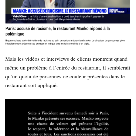
Mais les vidéos et interviews de clients montrent quand
même un problème à l’entrée du restaurant, il semblerait
qu’un quota de personnes de couleur présentes dans le
restaurant soit appliqué.