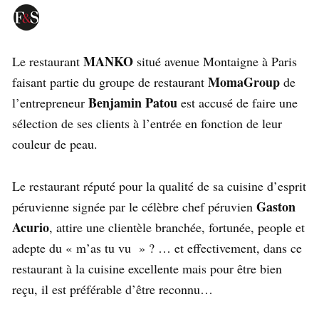
MANKO
Le restaurant
situé avenue Montaigne à Paris
MomaGroup
faisant partie du groupe de restaurant
de
Benjamin Patou
l’entrepreneur
est accusé de faire une
sélection de ses clients à l’entrée en fonction de leur
couleur de peau.
Le restaurant réputé pour la qualité de sa cuisine d’esprit
Gaston
péruvienne signée par le célèbre chef péruvien
Acurio
, attire une clientèle branchée, fortunée, people et
adepte du « m’as tu vu » ? … et effectivement, dans ce
restaurant à la cuisine excellente mais pour être bien
reçu, il est préférable d’être reconnu…