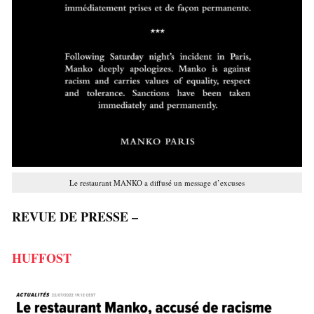
Le restaurant MANKO a diffusé un message d’excuses
REVUE DE PRESSE –
HUFFOST