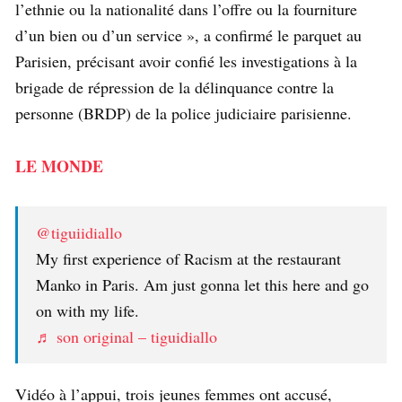
l’ethnie ou la nationalité dans l’offre ou la fourniture
d’un bien ou d’un service », a confirmé le parquet au
Parisien, précisant avoir confié les investigations à la
brigade de répression de la délinquance contre la
personne (BRDP) de la police judiciaire parisienne.
LE MONDE
@tiguiidiallo
My first experience of Racism at the restaurant
Manko in Paris. Am just gonna let this here and go
on with my life.
♬ son original – tiguidiallo
Vidéo à l’appui, trois jeunes femmes ont accusé,