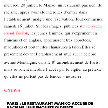
mercredi 20 juillet, le Manko, un restaurant parisien, de
racisme, après avoir été interdites d’entrée dans
l’établissement, malgré une réservation. Tout commence
samedi 16 juillet. Sur les images, publiées sur
le réseau
social TikTok
, les jeunes femmes, qui s’expriment en
français et en anglais, apparaissent très apprêtées,
maquillées et portant des chaussures à talon.Elles se
présentent devant l’établissement situé sur la célèbre
e
avenue Montaigne, dans le 8
arrondissement de Paris,
mais se voient interdire l’accès par le vigile, au prétexte
qu’elles ne portent pas de tenues
« de soirée »
.
CNEWS