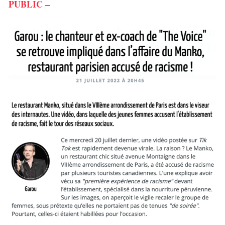
PUBLIC –