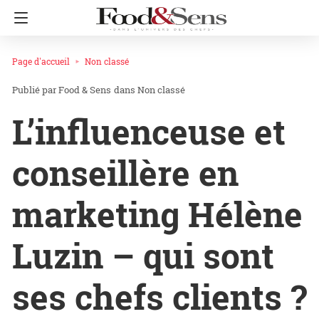
Page d'accueil
Non classé
Food & Sens
dans
Non classé
L’influenceuse et
conseillère en
marketing Hélène
Luzin – qui sont
ses chefs clients ?