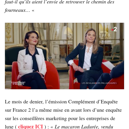
faut-il qu’ils aient l’envie de retrouver le chemin des
fourneaux…
«
Le mois de denier, l’émission Complément d’Enquête
sur France 2 l’a même mise en avant lors d’une enquête
sur les conseillères marketing pour les entreprises de
cliquez ICI
luxe (
) : «
Le macaron Ladurée, vendu