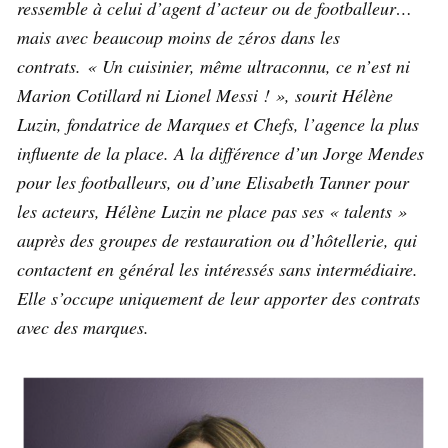
ressemble à celui d’agent d’acteur ou de footballeur…
mais avec beaucoup moins de zéros dans les
contrats. « Un cuisinier, même ultraconnu, ce n’est ni
Marion Cotillard ni Lionel Messi ! », sourit Hélène
Luzin, fondatrice de Marques et Chefs, l’agence la plus
influente de la place. A la différence d’un Jorge Mendes
pour les footballeurs, ou d’une Elisabeth Tanner pour
les acteurs, Hélène Luzin ne place pas ses « talents »
auprès des groupes de restauration ou d’hôtellerie, qui
contactent en général les intéressés sans intermédiaire.
Elle s’occupe uniquement de leur apporter des contrats
avec des marques.