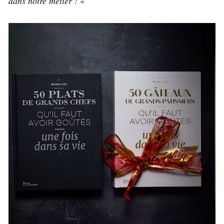
dans notre métier !
«