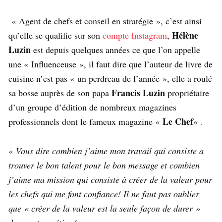
« Agent de chefs et conseil en stratégie », c’est ainsi
Hélène
qu’elle se qualifie sur son
compte Instagram
,
Luzin
est depuis quelques années ce que l’on appelle
une « Influenceuse », il faut dire que l’auteur de livre de
cuisine n’est pas « un perdreau de l’année », elle a roulé
Francis Luzin
sa bosse auprès de son papa
propriétaire
d’un groupe d’édition de nombreux magazines
Le Chef
professionnels dont le fameux magazine «
« .
«
Vous dire combien j’aime mon travail qui consiste a
trouver le bon talent pour le bon message et combien
j’aime ma mission qui consiste à créer de la valeur pour
les chefs qui me font confiance! Il ne faut pas oublier
que « créer de la valeur est la seule façon de durer »