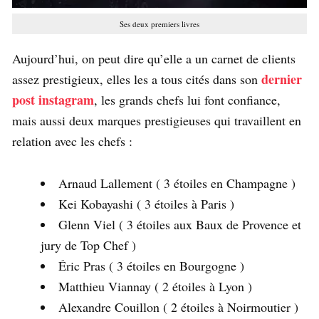
Ses deux premiers livres
Aujourd’hui, on peut dire qu’elle a un carnet de clients
dernier
assez prestigieux, elles les a tous cités dans son
post instagram
, les grands chefs lui font confiance,
mais aussi deux marques prestigieuses qui travaillent en
relation avec les chefs :
Arnaud Lallement ( 3 étoiles en Champagne )
Kei Kobayashi ( 3 étoiles à Paris )
Glenn Viel ( 3 étoiles aux Baux de Provence et
jury de Top Chef )
Éric Pras ( 3 étoiles en Bourgogne )
Matthieu Viannay ( 2 étoiles à Lyon )
Alexandre Couillon ( 2 étoiles à Noirmoutier )