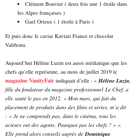
Clément Bouvier ( deux fois une 1 étoile dans
les Alpes françaises )
Gael Orieux ( 1 étoile à Paris )
Et puis donc le caviar Kaviari France et chocolat
Valrhona.
Aujourd’hui Hélène Luzin est aussi médiatique que les
chefs qu’elle représente, au mois de juillet 2019 le
magazine VanityFair
indiquait d’elle : «
Hélène Luzin
,
fille du fondateur du magazine professionnel Le Chef, a
elle sauté le pas en 2012. « Mon mari, qui fait du
placement de produits dans des films et séries, m’a dit
: « Je ne comprends pas, dans le cinéma, tous les
acteurs ont des agents. Pourquoi pas les chefs ? » ».
Elle prend alors conseils auprès de
Dominique