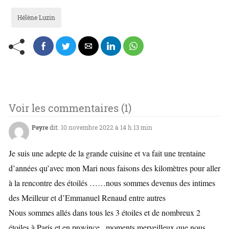
Hélène Luzin
Voir les commentaires (1)
Peyre
dit:
10 novembre 2022 à 14 h 13 min
Je suis une adepte de la grande cuisine et va fait une trentaine
d’années qu’avec mon Mari nous faisons des kilomètres pour aller
à la rencontre des étoilés ……nous sommes devenus des intimes
des Meilleur et d’Emmanuel Renaud entre autres
Nous sommes allés dans tous les 3 étoiles et de nombreux 2
étoiles à Paris et en province , moments merveilleux que nous