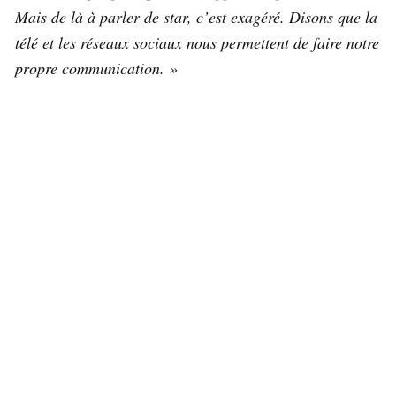
Mais de là à parler de star, c’est exagéré. Disons que la
télé et les réseaux sociaux nous permettent de faire notre
propre communication. »