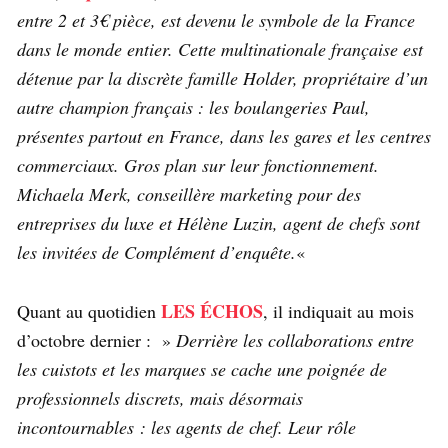
entre 2 et 3€ pièce, est devenu le symbole de la France
dans le monde entier. Cette multinationale française est
détenue par la discrète famille Holder, propriétaire d’un
autre champion français : les boulangeries Paul,
présentes partout en France, dans les gares et les centres
commerciaux. Gros plan sur leur fonctionnement.
Michaela Merk, conseillère marketing pour des
entreprises du luxe et Hélène Luzin, agent de chefs sont
les invitées de Complément d’enquête.
«
LES ÉCHOS
Quant au quotidien
, il indiquait au mois
d’octobre dernier : »
Derrière les collaborations entre
les cuistots et les marques se cache une poignée de
professionnels discrets, mais désormais
incontournables : les agents de chef. Leur rôle