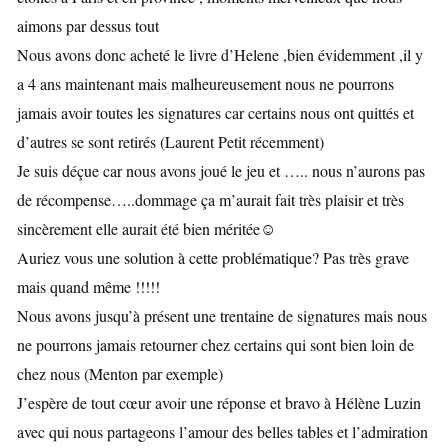
aimons par dessus tout
Nous avons donc acheté le livre d’Helene ,bien évidemment ,il y
a 4 ans maintenant mais malheureusement nous ne pourrons
jamais avoir toutes les signatures car certains nous ont quittés et
d’autres se sont retirés (Laurent Petit récemment)
Je suis déçue car nous avons joué le jeu et ….. nous n’aurons pas
de récompense…..dommage ça m’aurait fait très plaisir et très
sincèrement elle aurait été bien méritée☺️
Auriez vous une solution à cette problématique? Pas très grave
mais quand même !!!!!
Nous avons jusqu’à présent une trentaine de signatures mais nous
ne pourrons jamais retourner chez certains qui sont bien loin de
chez nous (Menton par exemple)
J’espère de tout cœur avoir une réponse et bravo à Hélène Luzin
avec qui nous partageons l’amour des belles tables et l’admiration