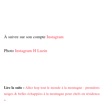
À suivre sur son compte
Instagram
Photo
Instagram H Luzin
Lire la suite :
Allez hop tout le monde à la montagne - premières
neiges & belles échappées à la montagne pour chefs en résidence
»