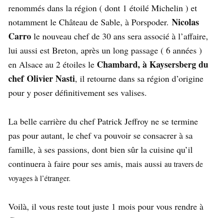
renommés dans la région ( dont 1 étoilé Michelin ) et
Nicolas
notamment le Château de Sable, à Porspoder.
Carro
le nouveau chef de 30 ans sera associé à l’affaire,
lui aussi est Breton, après un long passage ( 6 années )
Chambard, à Kaysersberg du
en Alsace au 2 étoiles le
chef Olivier Nasti
, il retourne dans sa région d’origine
pour y poser définitivement ses valises.
La belle carrière du chef Patrick Jeffroy ne se termine
pas pour autant, le chef va pouvoir se consacrer à sa
famille, à ses passions, dont bien sûr la cuisine qu’il
continuera à faire pour ses amis, mais aussi
au travers de
voyages à l’étranger.
Voilà, il vous reste tout juste 1 mois pour vous rendre à