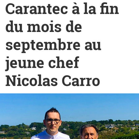
Carantec à la fin
du mois de
septembre au
jeune chef
Nicolas Carro