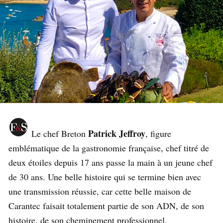
Patrick Jeffroy
Le chef Breton
, figure
emblématique de la gastronomie française, chef titré de
deux étoiles depuis 17 ans passe la main à un jeune chef
de 30 ans. Une belle histoire qui se termine bien avec
une transmission réussie, car cette belle maison de
Carantec faisait totalement partie de son ADN, de son
histoire, de son cheminement professionnel.