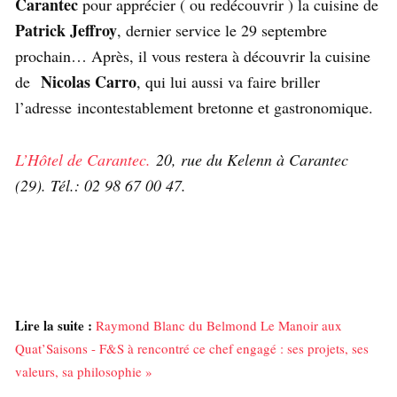
Carantec
pour apprécier ( ou redécouvrir ) la cuisine de
Patrick Jeffroy
, dernier service le 29 septembre
prochain… Après, il vous restera à découvrir la cuisine
Nicolas Carro
de
, qui lui aussi va faire briller
l’adresse incontestablement bretonne et gastronomique.
L’Hôtel de Carantec.
20, rue du Kelenn à Carantec
(29). Tél.: 02 98 67 00 47.
Lire la suite :
Raymond Blanc du Belmond Le Manoir aux
Quat’Saisons - F&S à rencontré ce chef engagé : ses projets, ses
valeurs, sa philosophie »