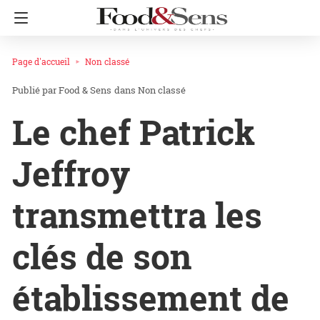
Page d'accueil
Non classé
Food & Sens
dans
Non classé
Le chef Patrick
Jeffroy
transmettra les
clés de son
établissement de