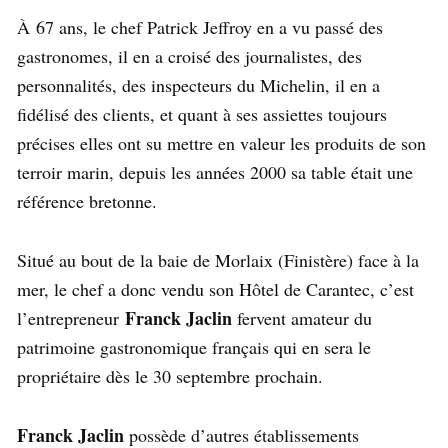
À 67 ans, le chef Patrick Jeffroy en a vu passé des
gastronomes, il en a croisé des journalistes, des
personnalités, des inspecteurs du Michelin, il en a
fidélisé des clients, et quant à ses assiettes toujours
précises elles ont su mettre en valeur les produits de son
terroir marin, depuis les années 2000 sa table était une
référence bretonne.
Situé au bout de la baie de Morlaix (Finistère) face à la
mer, le chef a donc vendu son Hôtel de Carantec, c’est
Franck Jaclin
l’entrepreneur
fervent amateur du
patrimoine gastronomique français qui en sera le
propriétaire dès le 30 septembre prochain.
Franck Jaclin
possède d’autres établissements