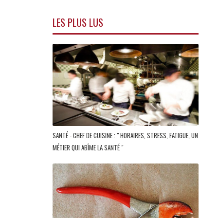
LES PLUS LUS
SANTÉ - CHEF DE CUISINE : " HORAIRES, STRESS, FATIGUE, UN
MÉTIER QUI ABÎME LA SANTÉ "