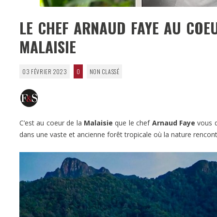
LE CHEF ARNAUD FAYE AU COEU
MALAISIE
03 FÉVRIER 2023
0
NON CLASSÉ
C’est au coeur de la
Malaisie
que le chef
Arnaud Faye
vous d
dans une vaste et ancienne forêt tropicale où la nature rencont