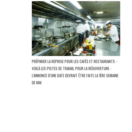
PRÉPARER LA REPRISE POUR LES CAFÉS ET RESTAURANTS -
VOILÀ LES PISTES DE TRAVAIL POUR LA RÉOUVERTURE -
L'ANNONCE D'UNE DATE DEVRAIT ÊTRE FAITE LA 1ÈRE SEMAINE
DE MAI