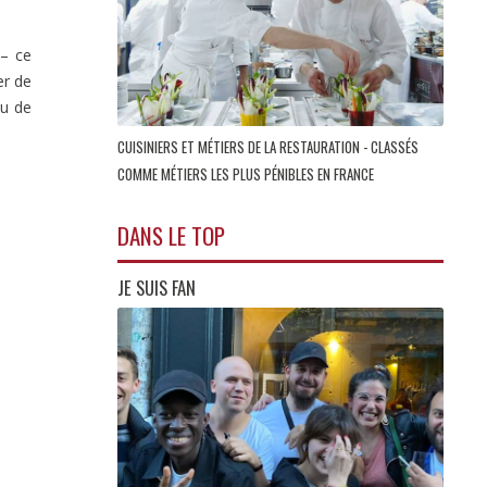
– ce
er de
eu de
CUISINIERS ET MÉTIERS DE LA RESTAURATION - CLASSÉS
COMME MÉTIERS LES PLUS PÉNIBLES EN FRANCE
DANS LE TOP
JE SUIS FAN