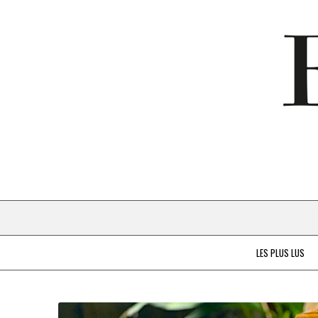
LES PLUS LUS