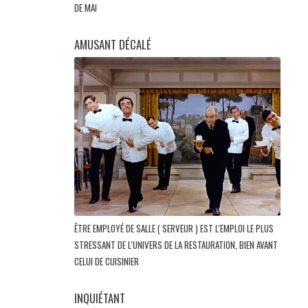
DE MAI
AMUSANT DÉCALÉ
ÊTRE EMPLOYÉ DE SALLE ( SERVEUR ) EST L'EMPLOI LE PLUS
STRESSANT DE L'UNIVERS DE LA RESTAURATION, BIEN AVANT
CELUI DE CUISINIER
INQUIÉTANT