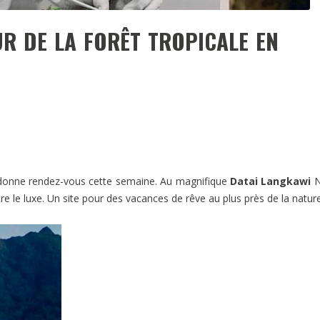
R DE LA FORÊT TROPICALE EN
onne rendez-vous cette semaine. Au magnifique
Datai Langkawi
N
re le luxe. Un site pour des vacances de rêve au plus près de la nature