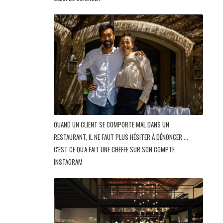
QUAND UN CLIENT SE COMPORTE MAL DANS UN
RESTAURANT, IL NE FAUT PLUS HÉSITER À DÉNONCER ...
C'EST CE QU'A FAIT UNE CHEFFE SUR SON COMPTE
INSTAGRAM