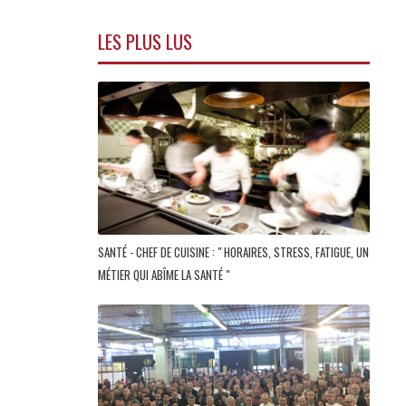
LES PLUS LUS
SANTÉ - CHEF DE CUISINE : " HORAIRES, STRESS, FATIGUE, UN
MÉTIER QUI ABÎME LA SANTÉ "