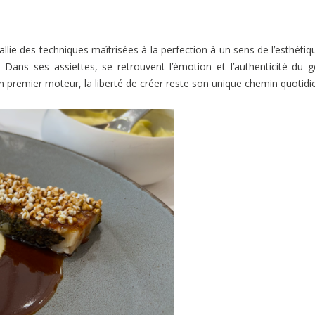
 allie des techniques maîtrisées à la perfection à un sens de l’esthétiq
. Dans ses assiettes, se retrouvent l’émotion et l’authenticité du g
son premier moteur, la liberté de créer reste son unique chemin quotidi