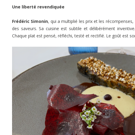
Une liberté revendiquée
Frédéric Simonin
, qui a multiplié les prix et les récompenses,
des saveurs. Sa cuisine est subtile et délibérément inventive
Chaque plat est pensé, réfléchi, testé et rectifié. Le goût est 