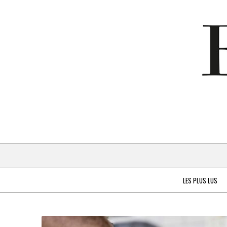
LES PLUS LUS