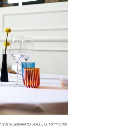
de Frédéric Simonin (LAURA DE COMARMOND)