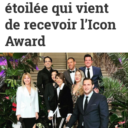
étoilée qui vient
de recevoir l’Icon
Award