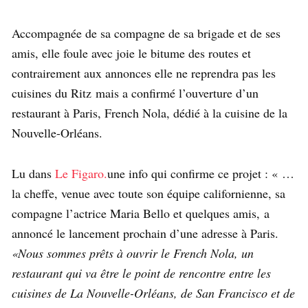
Accompagnée de sa compagne de sa brigade et de ses
amis, elle foule avec joie le bitume des routes et
contrairement aux annonces elle ne reprendra pas les
cuisines du Ritz mais a confirmé l’ouverture d’un
restaurant à Paris, French Nola, dédié à la cuisine de la
Nouvelle-Orléans.
Lu dans
Le Figaro.
une info qui confirme ce projet : « …
la cheffe, venue avec toute son équipe californienne, sa
compagne l’actrice Maria Bello et quelques amis,
a
annoncé le lancement prochain d’une adresse à Paris.
«Nous sommes prêts à ouvrir le French Nola, un
restaurant qui va être le point de rencontre entre les
cuisines de La Nouvelle-Orléans, de San Francisco et de