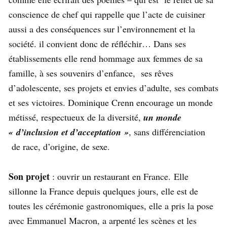
conscience de chef qui rappelle que l’acte de cuisiner
aussi a des conséquences sur l’environnement et la
société. il convient donc de réfléchir… Dans ses
établissements elle rend hommage aux femmes de sa
famille, à ses souvenirs d’enfance, ses rêves
d’adolescente, ses projets et envies d’adulte, ses combats
et ses victoires. Dominique Crenn encourage un monde
métissé, respectueux de la diversité,
un monde
« d’inclusion et d’acceptation »
, sans différenciation
de race, d’origine, de sexe.
Son projet
: ouvrir un restaurant en France.
Elle
sillonne la France depuis quelques jours, elle est de
toutes les cérémonie gastronomiques, elle a pris la pose
avec Emmanuel Macron, a arpenté les scènes et les