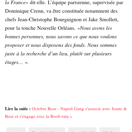
la France
» dit-elle. L’équipe parisienne, supervisée par
Dominique Crenn, va être constituée notamment des
chefs Jean-Christophe Bourguignon et Jake Smollett,
pour la touche Nouvelle Orléans. «
Nous avons les
bonnes personnes, nous savons ce que nous voulons
proposer et nous disposons des fonds. Nous sommes
juste à la recherche d’un lieu, plutôt sur plusieurs
étages… ».
Lire la suite :
Octobre Rose - Napoli Gang s'associe avec Jeune &
Rose et s'engage avec la Boob-rata »