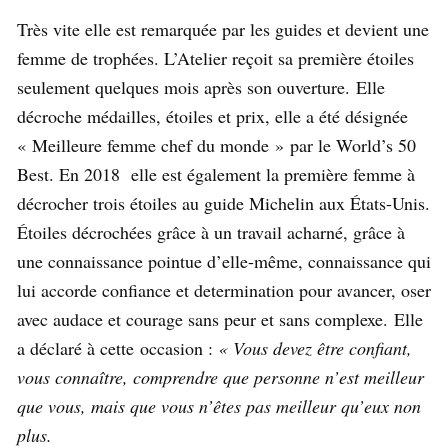
Très vite elle est remarquée par les guides et devient une
femme de trophées. L’Atelier reçoit sa première étoiles
seulement quelques mois après son ouverture. Elle
décroche médailles, étoiles et prix, elle a été désignée
« Meilleure femme chef du monde » par le World’s 50
Best. En 2018 elle est également la première femme à
décrocher trois étoiles au guide Michelin aux États-Unis.
Étoiles décrochées grâce à un travail acharné, grâce à
une connaissance pointue d’elle-même, connaissance qui
lui accorde confiance et determination pour avancer, oser
avec audace et courage sans peur et sans complexe. Elle
a déclaré à cette occasion :
« Vous devez être confiant,
vous connaître, comprendre que personne n’est meilleur
que vous, mais que vous n’êtes pas meilleur qu’eux non
plus.