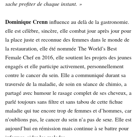
sache profiter de chaque instant. »
Dominique Crenn
influence au delà de la gastronomie.
elle est célèbre, sincère, elle combat jour après jour pour
la place juste et reconnue des femmes dans le monde de
la restauration, elle été nommée The World’s Best
Female Chef en 2016, elle soutient les projets des jeunes
engagés et elle participe activement, personnellement
contre le cancer du sein. Elle a communiqué durant sa
traversée de la maladie, de soin en séance de chimio, a
partagé avec humour le rasage complet de ses cheveux, a
parlé toujours sans filtre et sans tabou de cette fichue
maladie qui tue encore trop de femmes et d’hommes, car
n’oublions pas, le cancer du sein n’a pas de sexe. Elle est
aujourd’hui en rémission mais continue à se battre pour
informer, aider les malades.