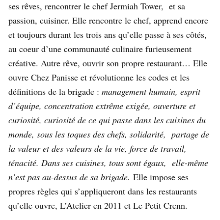
ses rêves, rencontrer le chef Jermiah Tower, et sa
passion, cuisiner. Elle rencontre le chef, apprend encore
et toujours durant les trois ans qu’elle passe à ses côtés,
au coeur d’une communauté culinaire furieusement
créative. Autre rêve, ouvrir son propre restaurant… Elle
ouvre Chez Panisse et révolutionne les codes et les
définitions de la brigade :
management humain, esprit
d’équipe, concentration extrême exigée, ouverture et
curiosité, curiosité de ce qui passe dans les cuisines du
monde, sous les toques des chefs, solidarité, partage de
la valeur et des valeurs de la vie, force de travail,
ténacité. Dans ses cuisines, tous sont égaux, elle-même
n’est pas au-dessus de sa brigade.
Elle impose ses
propres règles qui s’appliqueront dans les restaurants
qu’elle ouvre, L’Atelier en 2011 et Le Petit Crenn.