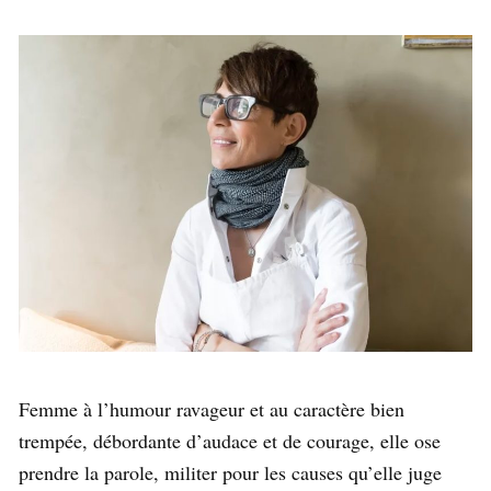
Femme à l’humour ravageur et au caractère bien
trempée, débordante d’audace et de courage, elle ose
prendre la parole, militer pour les causes qu’elle juge