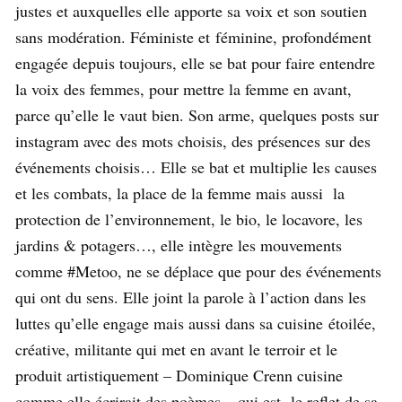
justes et auxquelles elle apporte sa voix et son soutien
sans modération. Féministe et féminine, profondément
engagée depuis toujours, elle se bat pour faire entendre
la voix des femmes, pour mettre la femme en avant,
parce qu’elle le vaut bien. Son arme, quelques posts sur
instagram avec des mots choisis, des présences sur des
événements choisis… Elle se bat et multiplie les causes
et les combats, la place de la femme mais aussi la
protection de l’environnement, le bio, le locavore, les
jardins & potagers…, elle intègre les mouvements
comme #Metoo, ne se déplace que pour des événements
qui ont du sens. Elle joint la parole à l’action dans les
luttes qu’elle engage mais aussi dans sa cuisine étoilée,
créative, militante qui met en avant le terroir et le
produit artistiquement – Dominique Crenn cuisine
comme elle écrirait des poèmes – qui est le reflet de sa