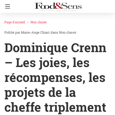
Page d'accueil
Non classé
Marie-Ange Chiari
dans
Non classé
Dominique Crenn
– Les joies, les
récompenses, les
projets de la
cheffe triplement