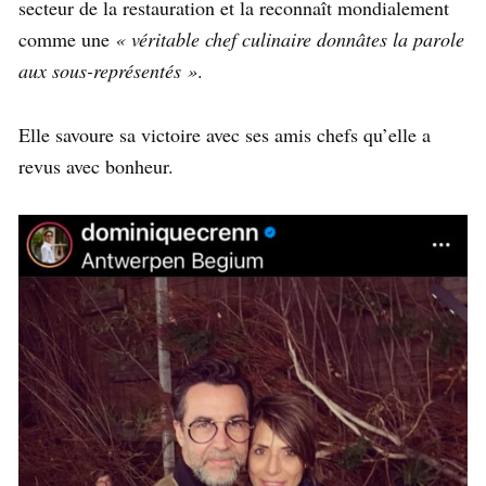
secteur de la restauration et la reconnaît mondialement
comme une
« véritable chef culinaire donnâtes la parole
aux sous-représentés »
.
Elle savoure sa victoire avec ses amis chefs qu’elle a
revus avec bonheur.