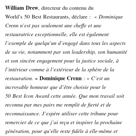
William Drew
, directeur du contenu du
World’s 50 Best Restaurants, déclare : «
Dominique
Crenn n’est pas seulement une cheffe et une
restauratrice exceptionnelle, elle est également
l’exemple de quelqu’un d’engagé dans tous les aspects
de sa vie, notamment par son leadership, son humanité
et son sincère engagement pour la justice sociale, à
l’intérieur comme à l’extérieur de la sphère de la
« Dominique Crenn
restauration.
: «
C’est un
incroyable honneur que d’être choisie pour le
50 Best Icon Award cette année. Que mon travail soit
reconnu par mes pairs me remplit de fierté et de
reconnaissance. J’espère utiliser cette tribune pour
remercier de ce que j’ai reçu et inspirer la prochaine
génération, pour qu’elle reste fidèle à elle-même et