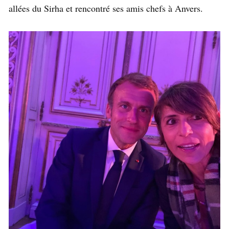
allées du Sirha et rencontré ses amis chefs à Anvers.