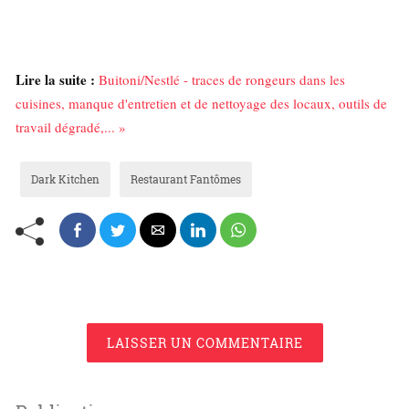
Lire la suite :
Buitoni/Nestlé - traces de rongeurs dans les
cuisines, manque d'entretien et de nettoyage des locaux, outils de
travail dégradé,... »
Dark Kitchen
Restaurant Fantômes
LAISSER UN COMMENTAIRE