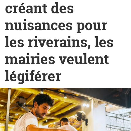
créant des
nuisances pour
les riverains, les
mairies veulent
légiférer