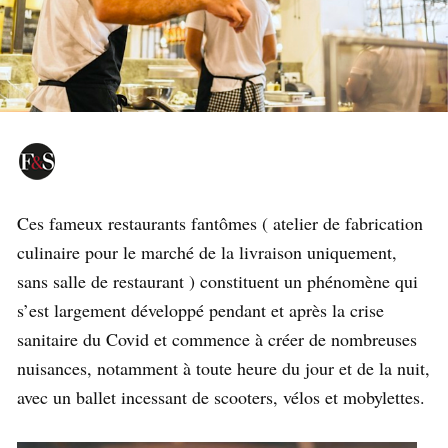
Ces fameux restaurants fantômes ( atelier de fabrication
culinaire pour le marché de la livraison uniquement,
sans salle de restaurant ) constituent un phénomène qui
s’est largement développé pendant et après la crise
sanitaire du Covid et commence à créer de nombreuses
nuisances, notamment à toute heure du jour et de la nuit,
avec un ballet incessant de scooters, vélos et mobylettes.