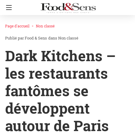
Page d'accueil
Non classé
Food & Sens
dans
Non classé
Dark Kitchens –
les restaurants
fantômes se
développent
autour de Paris