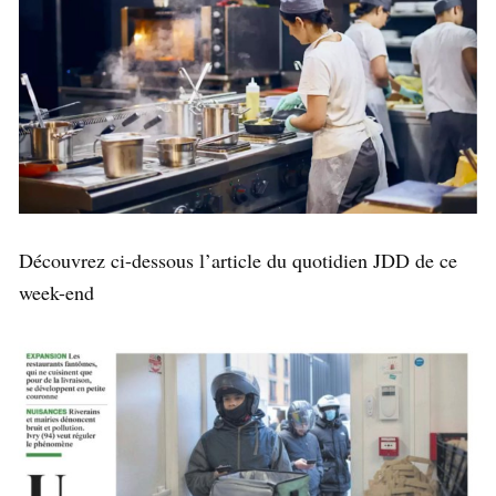
Découvrez ci-dessous l’article du quotidien JDD de ce
week-end