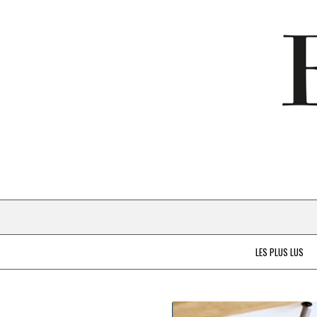
LES PLUS LUS