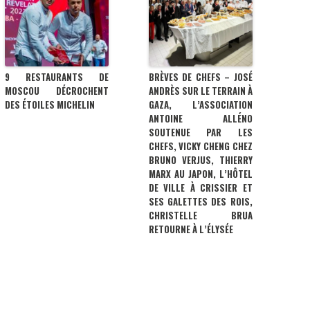
9 RESTAURANTS DE
BRÈVES DE CHEFS – JOSÉ
MOSCOU DÉCROCHENT
ANDRÈS SUR LE TERRAIN À
DES ÉTOILES MICHELIN
GAZA, L’ASSOCIATION
ANTOINE ALLÉNO
SOUTENUE PAR LES
CHEFS, VICKY CHENG CHEZ
BRUNO VERJUS, THIERRY
MARX AU JAPON, L’HÔTEL
DE VILLE À CRISSIER ET
SES GALETTES DES ROIS,
CHRISTELLE BRUA
RETOURNE À L’ÉLYSÉE