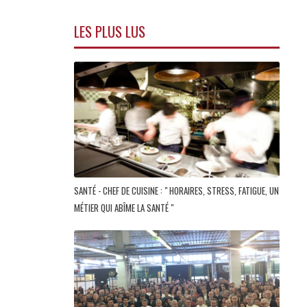
LES PLUS LUS
SANTÉ - CHEF DE CUISINE : " HORAIRES, STRESS, FATIGUE, UN
MÉTIER QUI ABÎME LA SANTÉ "