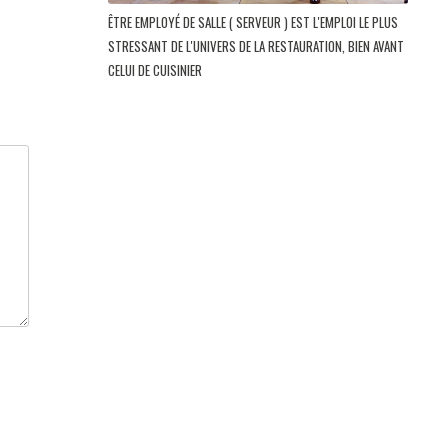
ÊTRE EMPLOYÉ DE SALLE ( SERVEUR ) EST L'EMPLOI LE PLUS
STRESSANT DE L'UNIVERS DE LA RESTAURATION, BIEN AVANT
CELUI DE CUISINIER