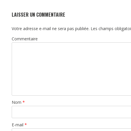
LAISSER UN COMMENTAIRE
Votre adresse e-mail ne sera pas publiée.
Les champs obligatoi
Commentaire
Nom
*
E-mail
*