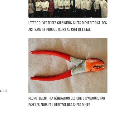
LETTRE OUVERTE DES CUISINIERS-CHEFS D’ENTREPRISE, DES
ARTISANS ET PRODUCTEURS AU CHEF DE L’ETAT.
c’est
RECRUTEMENT - LA GÉNÉRATION DES CHEFS D’AUJOURD’HUI
PAYE LES ABUS ET L'HÉRITAGE DES CHEFS D’HIER