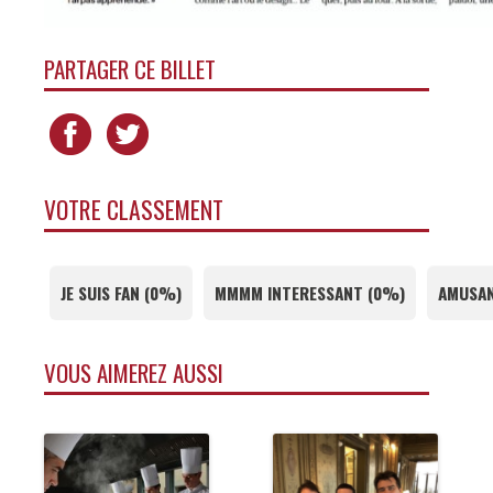
PARTAGER CE BILLET
VOTRE CLASSEMENT
JE SUIS FAN
(
0%
)
MMMM INTERESSANT
(
0%
)
AMUSAN
VOUS AIMEREZ AUSSI