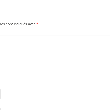
res sont indiqués avec
*