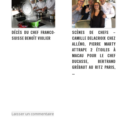
DÉCÈS DU CHEF FRANCO-
SCÈNES DE CHEFS –
SUISSE BENOÎT VIOLIER
CAMILLE DELACROIX CHEZ
ALLÉNO, PIERRE MARTY
ATTRAPE 2 ÉTOILES À
MACAU POUR LE CHEF
DUCASSE, BERTRAND
GRÉBAUT AU RITZ PARIS,
…
Laisser un commentaire