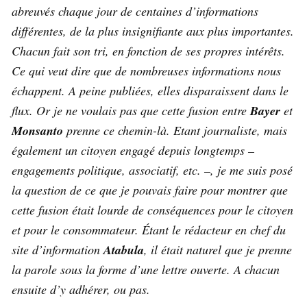
abreuvés chaque jour de centaines d’informations
différentes, de la plus insignifiante aux plus importantes.
Chacun fait son tri, en fonction de ses propres intérêts.
Ce qui veut dire que de nombreuses informations nous
échappent. A peine publiées, elles disparaissent dans le
flux. Or je ne voulais pas que cette fusion entre
Bayer
et
Monsanto
prenne ce chemin-là. Etant journaliste, mais
également un citoyen engagé depuis longtemps –
engagements politique, associatif, etc. –, je me suis posé
la question de ce que je pouvais faire pour montrer que
cette fusion était lourde de conséquences pour le citoyen
et pour le consommateur. Étant le rédacteur en chef du
site d’information
Atabula
, il était naturel que je prenne
la parole sous la forme d’une lettre ouverte. A chacun
ensuite d’y adhérer, ou pas.