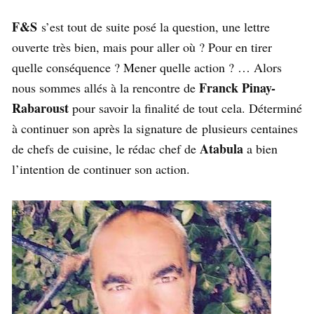
F&S
s’est tout de suite posé la question, une lettre
ouverte très bien, mais pour aller où ? Pour en tirer
quelle conséquence ? Mener quelle action ? … Alors
Franck Pinay-
nous sommes allés à la rencontre de
Rabaroust
pour savoir la finalité de tout cela. Déterminé
à continuer son après la signature de plusieurs centaines
Atabula
de chefs de cuisine, le rédac chef de
a bien
l’intention de continuer son action.