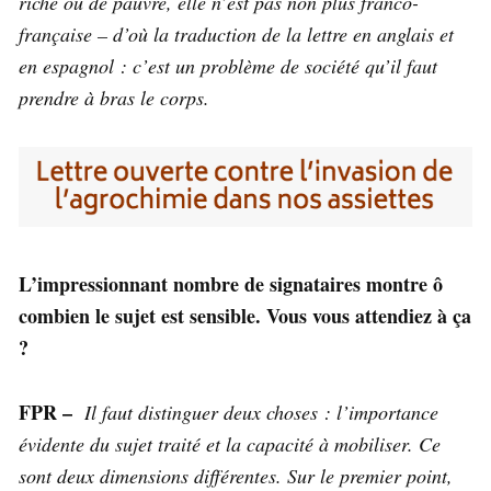
riche ou de pauvre, elle n’est pas non plus franco-
française – d’où la traduction de la lettre en anglais et
en espagnol : c’est un problème de société qu’il faut
prendre à bras le corps.
L’impressionnant nombre de signataires montre ô
combien le sujet est sensible. Vous vous attendiez à ça
?
FPR –
Il faut distinguer deux choses : l’importance
évidente du sujet traité et la capacité à mobiliser. Ce
sont deux dimensions différentes. Sur le premier point,