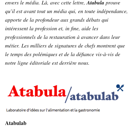
envers le média. Là, avec cette lettre,
Atabula
prouve
qu’il est avant tout un média qui, en toute indépendance,
apporte de la profondeur aux grands débats qui
intéressent la profession et, in fine, aide les
professionnels de la restauration à avancer dans leur
métier. Les milliers de signatures de chefs montrent que
le temps des polémiques et de la défiance vis-à-vis de
notre ligne éditoriale est derrière nous.
Atabulab