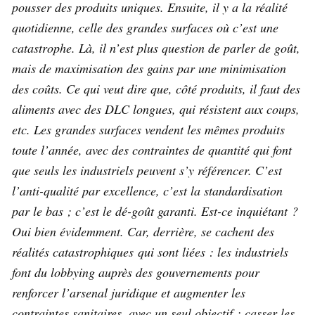
pousser des produits uniques. Ensuite, il y a la réalité
quotidienne, celle des grandes surfaces où c’est une
catastrophe. Là, il n’est plus question de parler de goût,
mais de maximisation des gains par une minimisation
des coûts. Ce qui veut dire que, côté produits, il faut des
aliments avec des DLC longues, qui résistent aux coups,
etc. Les grandes surfaces vendent les mêmes produits
toute l’année, avec des contraintes de quantité qui font
que seuls les industriels peuvent s’y référencer. C’est
l’anti-qualité par excellence, c’est la standardisation
par le bas ; c’est le dé-goût garanti. Est-ce inquiétant ?
Oui bien évidemment. Car, derrière, se cachent des
réalités catastrophiques qui sont liées : les industriels
font du lobbying auprès des gouvernements pour
renforcer l’arsenal juridique et augmenter les
contraintes sanitaires, avec un seul objectif : casser les