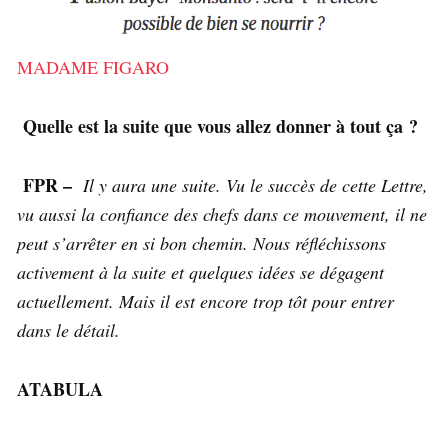
MADAME FIGARO
Quelle est la suite que vous allez donner à tout ça ?
FPR –
Il y aura une suite. Vu le succès de cette Lettre,
vu aussi la confiance des chefs dans ce mouvement, il ne
peut s’arrêter en si bon chemin. Nous réfléchissons
activement à la suite et quelques idées se dégagent
actuellement. Mais il est encore trop tôt pour entrer
dans le détail.
ATABULA