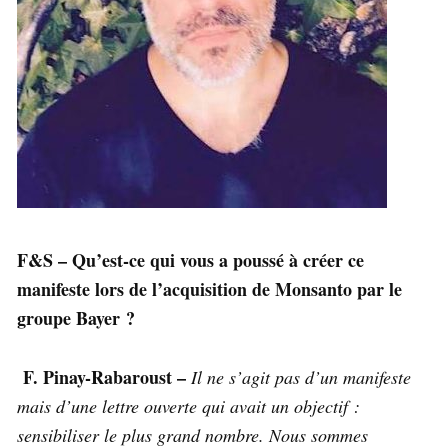
F&S – Qu’est-ce qui vous a poussé à créer ce
manifeste lors de l’acquisition de Monsanto par le
groupe Bayer ?
F. Pinay-Rabaroust –
Il ne s’agit pas d’un manifeste
mais d’une lettre ouverte qui avait un objectif :
sensibiliser le plus grand nombre. Nous sommes