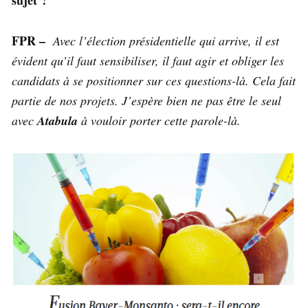
FPR –
Avec l’élection présidentielle qui arrive, il est
évident qu’il faut sensibiliser, il faut agir et obliger les
candidats à se positionner sur ces questions-là. Cela fait
partie de nos projets. J’espère bien ne pas être le seul
avec
Atabula
à vouloir porter cette parole-là.