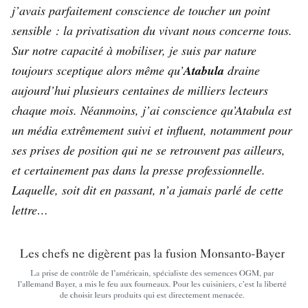
j’avais parfaitement conscience de toucher un point
sensible : la privatisation du vivant nous concerne tous.
Sur notre capacité à mobiliser, je suis par nature
toujours sceptique alors même qu’
Atabula
draine
aujourd’hui plusieurs centaines de milliers lecteurs
chaque mois. Néanmoins, j’ai conscience qu’Atabula est
un média extrêmement suivi et influent, notamment pour
ses prises de position qui ne se retrouvent pas ailleurs,
et certainement pas dans la presse professionnelle.
Laquelle, soit dit en passant, n’a jamais parlé de cette
lettre…