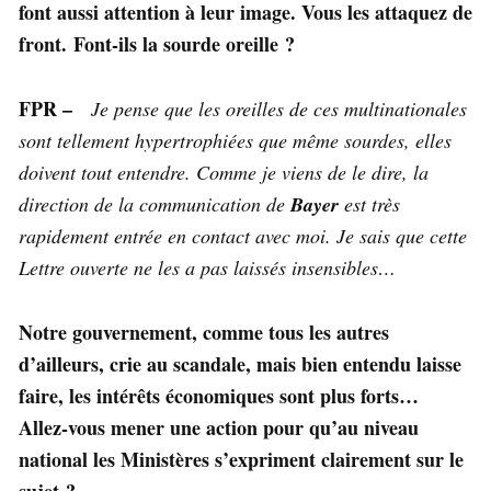
font aussi attention à leur image. Vous les attaquez de
front. Font-ils la sourde oreille ?
FPR –
Je pense que les oreilles de ces multinationales
sont tellement hypertrophiées que même sourdes, elles
doivent tout entendre. Comme je viens de le dire, la
direction de la communication de
Bayer
est très
rapidement entrée en contact avec moi. Je sais que cette
Lettre ouverte ne les a pas laissés insensibles…
Notre gouvernement, comme tous les autres
d’ailleurs, crie au scandale, mais bien entendu laisse
faire, les intérêts économiques sont plus forts…
Allez-vous mener une action pour qu’au niveau
national les Ministères s’expriment clairement sur le
sujet ?