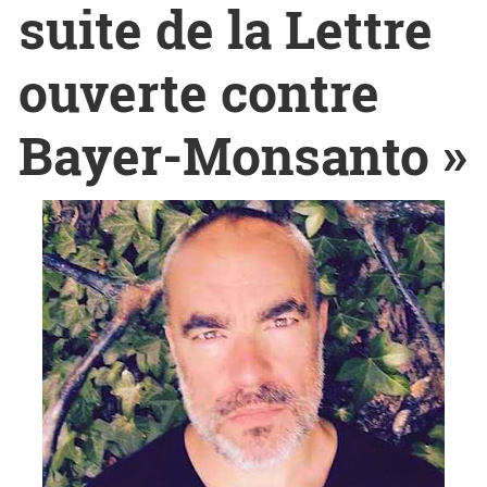
suite de la Lettre
ouverte contre
Bayer-Monsanto »