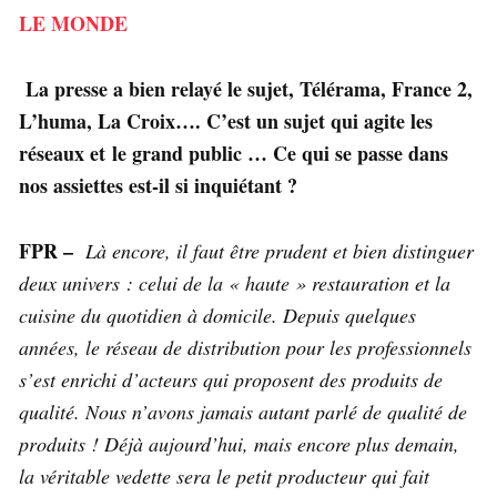
LE MONDE
La presse a bien relayé le sujet, Télérama, France 2,
L’huma, La Croix…. C’est un sujet qui agite les
réseaux et le grand public … Ce qui se passe dans
nos assiettes est-il si inquiétant ?
FPR –
Là encore, il faut être prudent et bien distinguer
deux univers : celui de la « haute » restauration et la
cuisine du quotidien à domicile. Depuis quelques
années, le réseau de distribution pour les professionnels
s’est enrichi d’acteurs qui proposent des produits de
qualité. Nous n’avons jamais autant parlé de qualité de
produits ! Déjà aujourd’hui, mais encore plus demain,
la véritable vedette sera le petit producteur qui fait