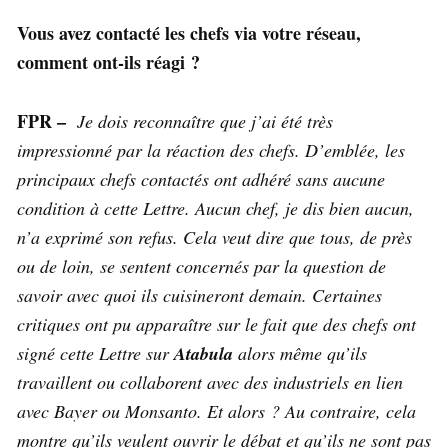
Vous avez contacté les chefs via votre réseau,
comment ont-ils réagi ?
FPR –
Je dois reconnaître que j’ai été très
impressionné par la réaction des chefs. D’emblée, les
principaux chefs contactés ont adhéré sans aucune
condition à cette Lettre. Aucun chef, je dis bien aucun,
n’a exprimé son refus. Cela veut dire que tous, de près
ou de loin, se sentent concernés par la question de
savoir avec quoi ils cuisineront demain. Certaines
critiques ont pu apparaître sur le fait que des chefs ont
signé cette Lettre sur
Atabula
alors même qu’ils
travaillent ou collaborent avec des industriels en lien
avec Bayer ou Monsanto. Et alors ? Au contraire, cela
montre qu’ils veulent ouvrir le débat et qu’ils ne sont pas