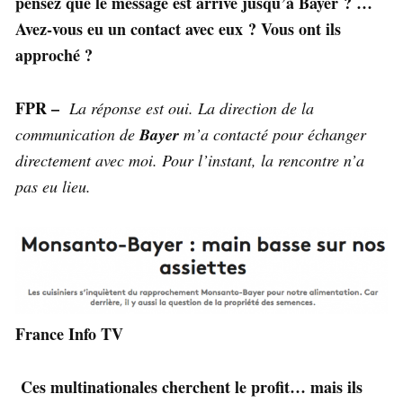
pensez que le message est arrivé jusqu’à Bayer ? …
Avez-vous eu un contact avec eux ? Vous ont ils
approché ?
FPR –
La réponse est oui. La direction de la
communication de
Bayer
m’a contacté pour échanger
directement avec moi. Pour l’instant, la rencontre n’a
pas eu lieu.
France Info TV
Ces multinationales cherchent le profit… mais ils