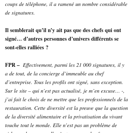
coups de téléphone, il a ramené un nombre considérable
de signatures.
Il semblerait qu’il n’y ait pas que des chefs qui ont
signé… d’autres personnes d’univers différents se
sont-elles ralliées ?
FPR –
Effectivement, parmi les 21 000 signatures, il y
a de tout, de la concierge d’immeuble au chef
d’entreprise. Tous les profils ont signé, sans exception.
Sur le site – qui n’est pas actualisé, je m’en excuse… -,
j’ai fait le choix de ne mettre que les professionnels de la
restauration. Cette diversité est la preuve que la question
de la diversité alimentaire et la privatisation du vivant
touche tout le monde. Elle n’est pas un problème de