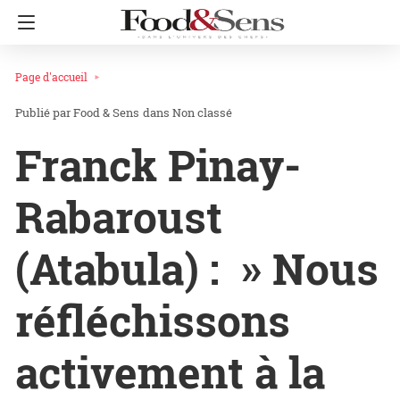
Page d'accueil
Food & Sens
dans
Non classé
Franck Pinay-
Rabaroust
(Atabula) : » Nous
réfléchissons
activement à la