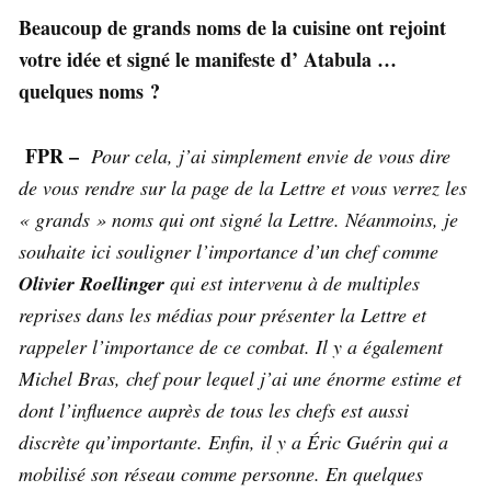
Beaucoup de grands noms de la cuisine ont rejoint
votre idée et signé le manifeste d’ Atabula …
quelques noms ?
FPR –
Pour cela, j’ai simplement envie de vous dire
de vous rendre sur la page de la Lettre et vous verrez les
« grands » noms qui ont signé la Lettre. Néanmoins, je
souhaite ici souligner l’importance d’un chef comme
Olivier Roellinger
qui est intervenu à de multiples
reprises dans les médias pour présenter la Lettre et
rappeler l’importance de ce combat. Il y a également
Michel Bras, chef pour lequel j’ai une énorme estime et
dont l’influence auprès de tous les chefs est aussi
discrète qu’importante. Enfin, il y a Éric Guérin qui a
mobilisé son réseau comme personne. En quelques