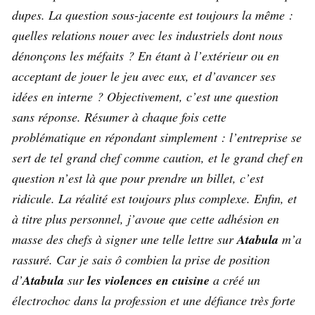
dupes. La question sous-jacente est toujours la même :
quelles relations nouer avec les industriels dont nous
dénonçons les méfaits ? En étant à l’extérieur ou en
acceptant de jouer le jeu avec eux, et d’avancer ses
idées en interne ? Objectivement, c’est une question
sans réponse. Résumer à chaque fois cette
problématique en répondant simplement : l’entreprise se
sert de tel grand chef comme caution, et le grand chef en
question n’est là que pour prendre un billet, c’est
ridicule. La réalité est toujours plus complexe. Enfin, et
à titre plus personnel, j’avoue que cette adhésion en
masse des chefs à signer une telle lettre sur
Atabula
m’a
rassuré. Car je sais ô combien la prise de position
d’
Atabula
sur
les violences en cuisine
a créé un
électrochoc dans la profession et une défiance très forte