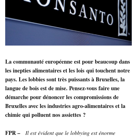
La communauté européenne est pour beaucoup dans
les inepties alimentaires et les lois qui touchent notre
pays. Les lobbies sont très puissants à Bruxelles, la
langue de bois est de mise. Pensez-vous faire une
démarche pour dénoncer les compromissions de
Bruxelles avec les industries agro-alimentaires et la
chimie qui polluent nos assiettes ?
FPR –
Il est évident que le lobbying est énorme