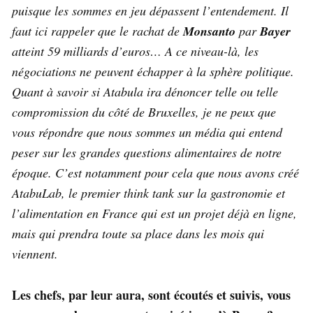
puisque les sommes en jeu dépassent l’entendement. Il
faut ici rappeler que le rachat de
Monsanto
par
Bayer
atteint 59 milliards d’euros… A ce niveau-là, les
négociations ne peuvent échapper à la sphère politique.
Quant à savoir si Atabula ira dénoncer telle ou telle
compromission du côté de Bruxelles, je ne peux que
vous répondre que nous sommes un média qui entend
peser sur les grandes questions alimentaires de notre
époque. C’est notamment pour cela que nous avons créé
AtabuLab, le premier think tank sur la gastronomie et
l’alimentation en France qui est un projet déjà en ligne,
mais qui prendra toute sa place dans les mois qui
viennent.
Les chefs, par leur aura, sont écoutés et suivis, vous