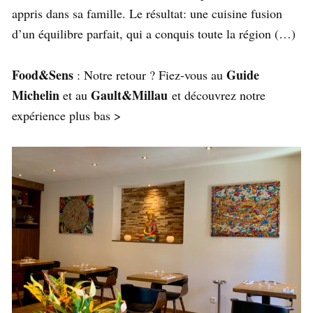
appris dans sa famille. Le résultat: une cuisine fusion
d’un équilibre parfait, qui a conquis toute la région (…)
Food&Sens
Guide
: Notre retour ? Fiez-vous au
Michelin
Gault&Millau
et au
et découvrez notre
expérience plus bas >