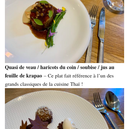
Quasi de veau / haricots du coin / soubise / jus au
feuille de krapao
– Ce plat fait référence à l’un des
grands classiques de la cuisine Thaï !