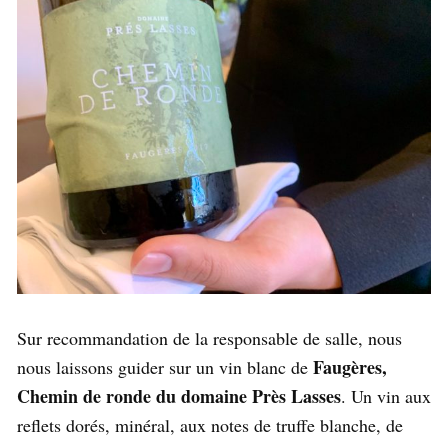
Sur recommandation de la responsable de salle, nous
Faugères,
nous laissons guider sur un vin blanc de
Chemin de ronde du domaine Près Lasses
. Un vin aux
reflets dorés, minéral, aux notes de truffe blanche, de