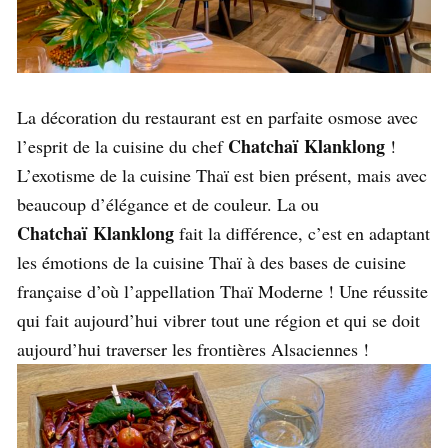
La décoration du restaurant est en parfaite osmose avec
Chatchaï
Klanklong
l’esprit de la cuisine du chef
!
L’exotisme de la cuisine Thaï est bien présent, mais avec
beaucoup d’élégance et de couleur. La ou
Chatchaï
Klanklong
fait la différence, c’est en adaptant
les émotions de la cuisine Thaï à des bases de cuisine
française d’où l’appellation Thaï Moderne ! Une réussite
qui fait aujourd’hui vibrer tout une région et qui se doit
aujourd’hui traverser les frontières Alsaciennes !