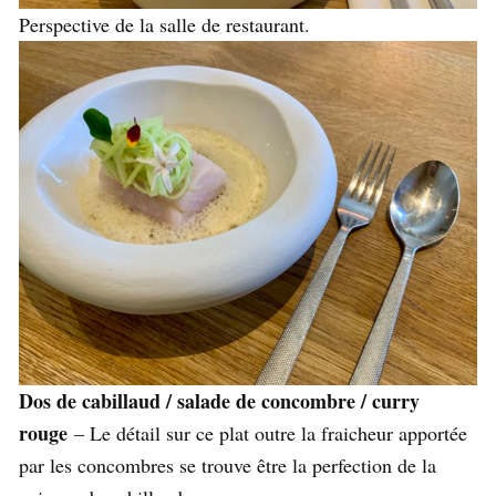
Perspective de la salle de restaurant.
Dos de cabillaud / salade de concombre / curry
rouge
– Le détail sur ce plat outre la fraicheur apportée
par les concombres se trouve être la perfection de la