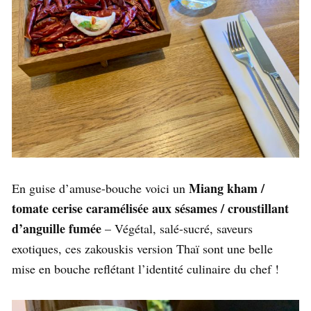
Miang kham /
En guise d’amuse-bouche voici un
tomate cerise caramélisée aux sésames / croustillant
d’anguille fumée
– Végétal, salé-sucré, saveurs
exotiques, ces zakouskis version Thaï sont une belle
mise en bouche reflétant l’identité culinaire du chef !