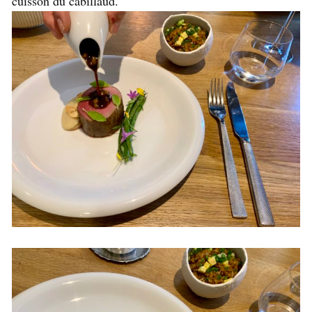
cuisson du cabillaud.