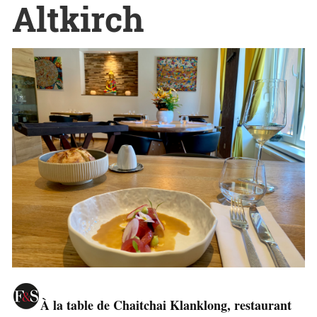
Altkirch
À la table de Chaitchai Klanklong, restaurant