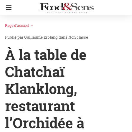
Page d'accueil
Guillaume Erblang
dans
Non classé
À la table de
Chatchaï
Klanklong,
restaurant
l’Orchidée à