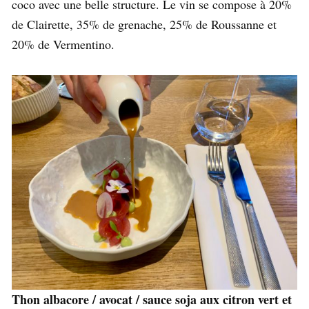
coco avec une belle structure. Le vin se compose à 20%
de Clairette, 35% de grenache, 25% de Roussanne et
20% de Vermentino.
Thon albacore / avocat / sauce soja aux citron vert et