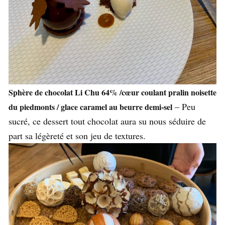
Sphère de chocolat Li Chu 64% /cœur coulant pralin noisette
– Peu
du piedmonts / glace caramel au beurre demi-sel
sucré, ce dessert tout chocolat aura su nous séduire de
part sa légèreté et son jeu de textures.