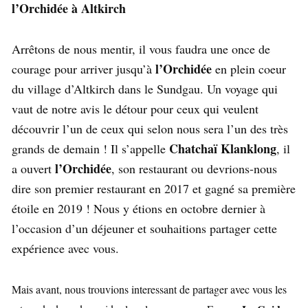
l’Orchidée à Altkirch
Arrêtons de nous mentir, il vous faudra une once de
l’Orchidée
courage pour arriver jusqu’à
en plein coeur
du village d’Altkirch dans le Sundgau. Un voyage qui
vaut de notre avis le détour pour ceux qui veulent
découvrir l’un de ceux qui selon nous sera l’un des très
Chatchaï Klanklong
grands de demain ! Il s’appelle
, il
l’Orchidée
a ouvert
, son restaurant ou devrions-nous
dire son premier restaurant en 2017 et gagné sa première
étoile en 2019 ! Nous y étions en octobre dernier à
l’occasion d’un déjeuner et souhaitions partager cette
expérience avec vous.
Mais avant, nous trouvions interessant de partager avec vous les