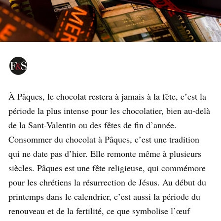
À Pâques, le chocolat restera à jamais à la fête, c’est la
période la plus intense pour les chocolatier, bien au-delà
de la Sant-Valentin ou des fêtes de fin d’année.
Consommer du chocolat à Pâques, c’est une tradition
qui ne date pas d’hier. Elle remonte même à plusieurs
siècles. Pâques est une fête religieuse, qui commémore
pour les chrétiens la résurrection de Jésus. Au début du
printemps dans le calendrier, c’est aussi la période du
renouveau et de la fertilité, ce que symbolise l’œuf