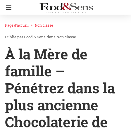
Page d'accueil
Non classé
Food & Sens
dans
Non classé
À la Mère de
famille –
Pénétrez dans la
plus ancienne
Chocolaterie de