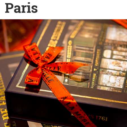
Paris