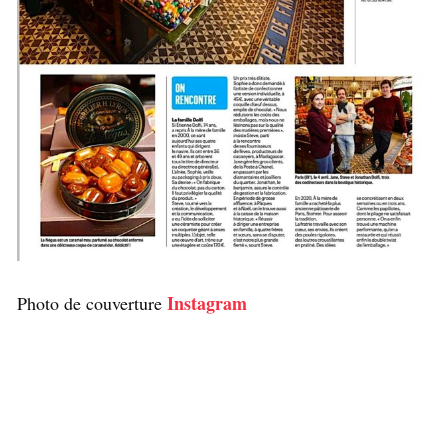
Instagram
Photo de couverture