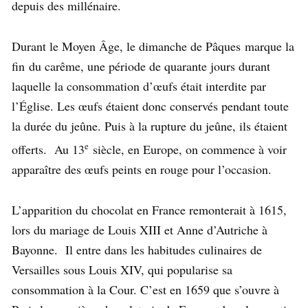
depuis des millénaire.
Durant le Moyen Âge, le dimanche de Pâques marque la
fin
du carême, une période de quarante jours durant
laquelle la consommation d’œufs était interdite par
l’Église. Les œufs étaient donc conservés pendant toute
la durée du jeûne. Puis à la rupture du jeûne, ils étaient
e
offerts. Au 13
siècle, en Europe, on commence à voir
apparaître des œufs peints en rouge pour l’occasion.
L’apparition du chocolat en France remonterait à 1615,
lors du mariage de Louis XIII et Anne d’Autriche à
Bayonne. Il entre dans les habitudes culinaires de
Versailles sous Louis XIV, qui popularise sa
consommation à la Cour. C’est en 1659 que s’ouvre à