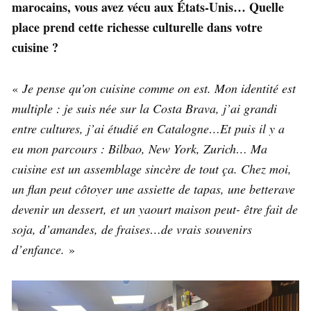
marocains, vous avez vécu aux États-Unis… Quelle
place prend cette richesse culturelle dans votre
cuisine ?
«
Je pense qu’on cuisine comme on est. Mon identité est
multiple : je suis née sur la Costa Brava, j’ai grandi
entre cultures, j’ai étudié en Catalogne…Et puis il y a
eu mon parcours : Bilbao, New York, Zurich… Ma
cuisine est un assemblage sincère de tout ça. Chez moi,
un flan peut côtoyer une assiette de tapas, une betterave
devenir un dessert, et un yaourt maison peut- être fait de
soja, d’amandes, de fraises…de vrais souvenirs
d’enfance.
»