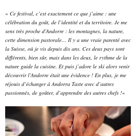
«
Ce festival, c’est exactement ce que j’aime : une
célébration du goût, de l’identité et du territoire. Je me
sens très proche d’Andorre : les montagnes, la nature,
cette dimension pastorale… Il y a une vraie parenté avec
la Suisse, où je vis depuis dix ans. Ces deux pays sont
différents, bien sûr, mais dans les deux, le rythme de la
nature guide la cuisine. Et puis j’adore le ski alors venir
découvrir l’Andorre était une évidence ! En plus, je me
réjouis d’échanger à Andorra Taste avec d’autres
passionnés, de goûter, d’apprendre des autres chefs !
«