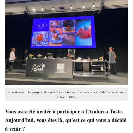
Le restaurant Dar propose des assiettes aux influences marocaines et Méditerranéennes
(Photo DHV)
Vous avez été invitée à participer à l’Andorra Taste.
Aujourd’hui, vous êtes là, qu’est ce qui vous a décidé
à venir ?