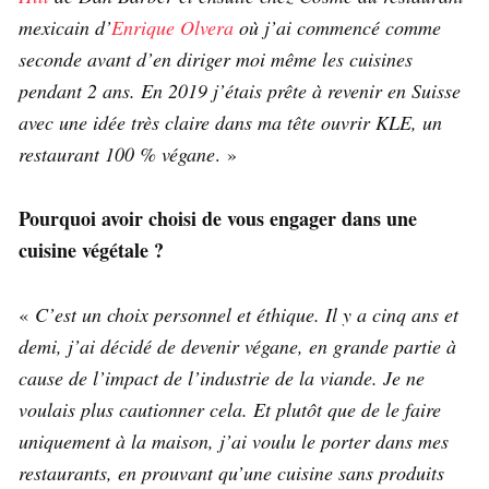
mexicain d’
Enrique Olvera
où j’ai commencé comme
seconde avant d’en diriger moi même les cuisines
pendant 2 ans. En 2019 j’étais prête à revenir en Suisse
avec une idée très claire dans ma tête ouvrir KLE, un
restaurant 100 % végane
. »
Pourquoi avoir choisi de vous engager dans une
cuisine végétale ?
«
C’est un choix personnel et éthique. Il y a cinq ans et
demi, j’ai décidé de devenir végane, en grande partie à
cause de l’impact de l’industrie de la viande. Je ne
voulais plus cautionner cela. Et plutôt que de le faire
uniquement à la maison, j’ai voulu le porter dans mes
restaurants, en prouvant qu’une cuisine sans produits