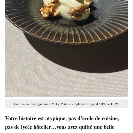
Comme en Catalogne un « Mel y Mato » simplement végétal ! (Photo DHV)
Votre histoire est atypique, pas d’école de cuisine,
pas de lycée hôtelier…vous avez quitté une belle