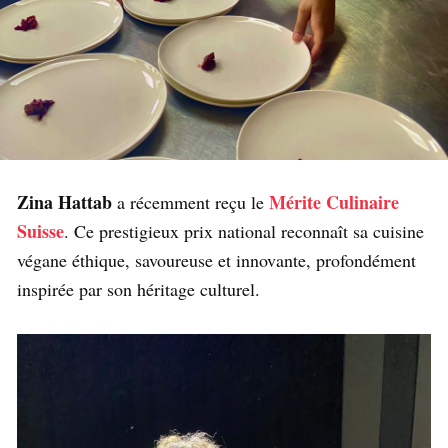
Zina Hattab
Mérite Culinaire
a récemment reçu le
Suisse
. Ce prestigieux prix national reconnaît sa cuisine
végane éthique, savoureuse et innovante, profondément
inspirée par son héritage culturel.