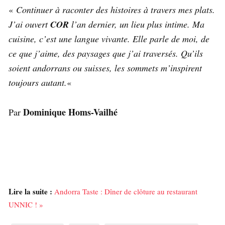
«
Continuer à raconter des histoires à travers mes plats.
J’ai ouvert
COR
l’an dernier, un lieu plus intime. Ma
cuisine, c’est une langue vivante. Elle parle de moi, de
ce que j’aime, des paysages que j’ai traversés. Qu’ils
soient andorrans ou suisses, les sommets m’inspirent
toujours autant.
«
Dominique Homs-Vailhé
Par
Lire la suite :
Andorra Taste : Dîner de clôture au restaurant
UNNIC ! »