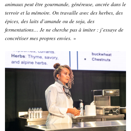
animaux peut être gourmande, généreuse, ancrée dans le
terroir et la mémoire. On travaille avec des herbes, des
épices, des laits d’amande ou de soja, des
fermentations… Je ne cherche pas à imiter : j’essaye de
concrétiser mes propres envies.
»