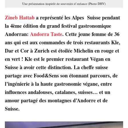
Une présentation inspirée de souvenirs d’enfance (Photo DHV)
Zineb Hattab
a représenté les Alpes Suisse pendant
la 4ème édition du grand festival gastronomique
Andorran:
Andorra Taste
. Cette jeune femme de 36
ans qui est aux commandes de trois restaurants Kle,
Dar et Cor à Zurich est étoilée Michelin en rouge et
en vert ! Kle est le premier restaurant Végan en
Suisse à avoir cette distinction. La cheffe suisse
partage avec Food&Sens son étonnant parcours, de
l’ingénierie à la haute gastronomie végane, entre
influences andalouses, catalanes, suisses… et un
amour partagé des montagnes d’Andorre et de
Suisse.