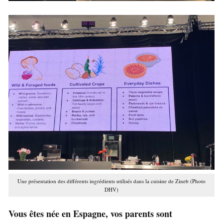
Une présentation des différents ingrédients utilisés dans la cuisine de Zineb (Photo
DHV)
Vous êtes née en Espagne, vos parents sont