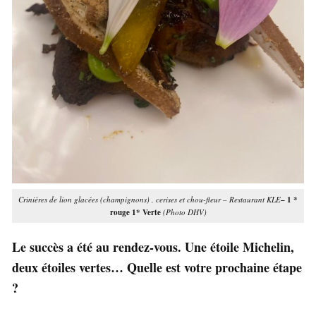
Crinières de lion glacées (champignons) , cerises et chou-fleur – Restaurant KLE
– 1 *
rouge 1* Verte
(Photo DHV)
Le succès a été au rendez-vous. Une étoile Michelin,
deux étoiles vertes… Quelle est votre prochaine étape
?