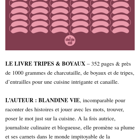
LE LIVRE TRIPES & BOYAUX
– 352 pages & près
de 1000 grammes de charcutaille, de boyaux et de tripes,
d’entrailles pour une cuisine intrigante et canaille.
L’AUTEUR : BLANDINE VIE
, incomparable pour
raconter des histoires et jouer avec les mots, trouver,
poser le mot just sur la cuisine. A la fois autrice,
journaliste culinaire et blogueuse, elle promène sa plume
et ses carnets dans le monde impitoyable de la