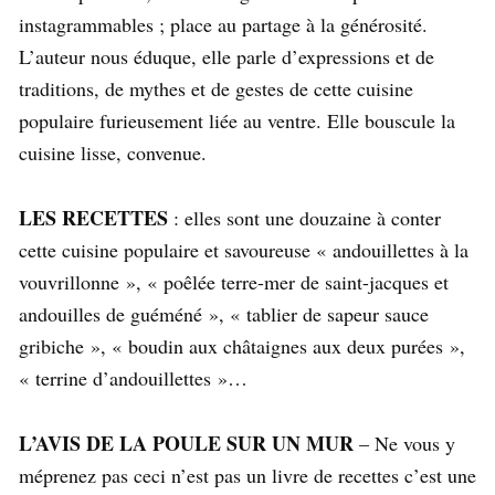
instagrammables ; place au partage à la générosité.
L’auteur nous éduque, elle parle d’expressions et de
traditions, de mythes et de gestes de cette cuisine
populaire furieusement liée au ventre. Elle bouscule la
cuisine lisse, convenue.
LES RECETTES
: elles sont une douzaine à conter
cette cuisine populaire et savoureuse « andouillettes à la
vouvrillonne », « poêlée terre-mer de saint-jacques et
andouilles de guéméné », « tablier de sapeur sauce
gribiche », « boudin aux châtaignes aux deux purées »,
« terrine d’andouillettes »…
L’AVIS DE LA POULE SUR UN MUR
– Ne vous y
méprenez pas ceci n’est pas un livre de recettes c’est une