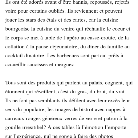
Ils ont été adorés avant d’être bannis, repoussés, rejetés
voire pour certains oubliés. Ils reviennent et peuvent
jouer les stars des étals et des cartes, car la cuisine
bourgeoise la cuisine du ventre qui réchauffe le coeur et
le corps se met à table de l’apéro au casse-croûte, de la
collation à la pause déjeunatoire, du diner de famille au
cocktail dinatoire. Les barbecues sont partout prêts à
accueillir saucisses et merguez
Tous sont des produits qui parlent au palais, cognent, qui
étonnent qui réveillent, c’est du gras, du brut, du vrai.
Ils ne font pas semblants ils défilent avec leur excès leur
sens du populaire, les images de bistrot avec nappes à
carreaux rouges généreux verres de verre et patron à la
gouille irresitibel? A ces tables là l’émotion l’emporte
sur l’expérience, nul ne songe à faire des photos