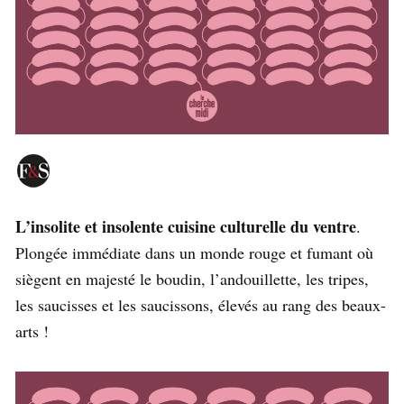
L’insolite et insolente cuisine culturelle du ventre
.
Plongée immédiate dans un monde rouge et fumant où
siègent en majesté le boudin, l’andouillette, les tripes,
les saucisses et les saucissons, élevés au rang des beaux-
arts !