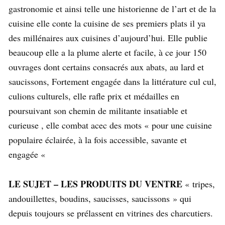
gastronomie et ainsi telle une historienne de l’art et de la
cuisine elle conte la cuisine de ses premiers plats il ya
des millénaires aux cuisines d’aujourd’hui. Elle publie
beaucoup elle a la plume alerte et facile, à ce jour 150
ouvrages dont certains consacrés aux abats, au lard et
saucissons, Fortement engagée dans la littérature cul cul,
culions culturels, elle rafle prix et médailles en
poursuivant son chemin de militante insatiable et
curieuse , elle combat acec des mots « pour une cuisine
populaire éclairée, à la fois accessible, savante et
engagée «
LE SUJET – LES PRODUITS DU VENTRE
« tripes,
andouillettes, boudins, saucisses, saucissons » qui
depuis toujours se prélassent en vitrines des charcutiers.