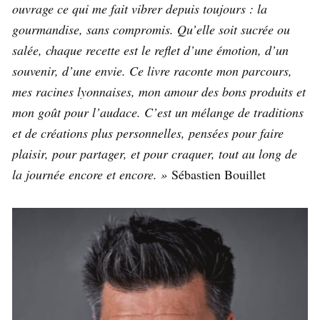
ouvrage ce qui me fait vibrer depuis toujours : la
gourmandise, sans compromis. Qu’elle soit sucrée ou
salée, chaque recette est le reflet d’une émotion, d’un
souvenir, d’une envie. Ce livre raconte mon parcours,
mes racines lyonnaises, mon amour des bons produits et
mon goût pour l’audace. C’est un mélange de traditions
et de créations plus personnelles, pensées pour faire
plaisir, pour partager, et pour craquer, tout au long de
la journée encore et encore. »
Sébastien Bouillet