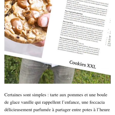
Certaines sont simples : tarte aux pommes et une boule
de glace vanille qui rappellent l’enfance, une foccacia
délicieusement parfumée à partager entre potes à l’heure