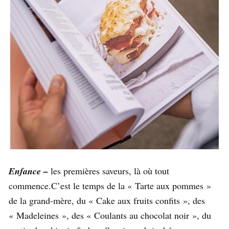
Enfance –
les premières saveurs, là où tout
commence.C’est le temps de la « Tarte aux pommes »
de la grand-mère, du « Cake aux fruits confits », des
« Madeleines », des « Coulants au chocolat noir », du