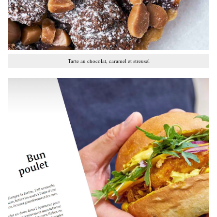
Tarte au chocolat, caramel et streusel