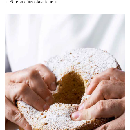
« Pâté croûte classique »