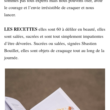
sommes pas tous experts mais nous pouvons oser, avoir
le courage et l’envie irrésistible de craquer et nous
lancer.
LES RECETTES
elles sont 60 à défiler en beauté, elles
sont salées, sucrées et sont tout simplement impatientes
d’être dévorées. Sucrées ou salées, signées Sbastien
Bouillet, elles sont objets de craquage tout au long de la
journée.