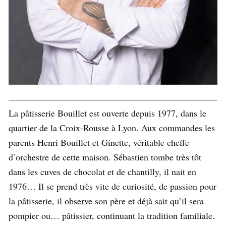
La pâtisserie Bouillet est ouverte depuis 1977, dans le
quartier de la Croix-Rousse à Lyon. Aux commandes les
parents Henri Bouillet et Ginette, véritable cheffe
d’orchestre de cette maison. Sébastien tombe très tôt
dans les cuves de chocolat et de chantilly, il nait en
1976… Il se prend très vite de curiosité, de passion pour
la pâtisserie, il observe son père et déjà sait qu’il sera
pompier ou… pâtissier, continuant la tradition familiale.