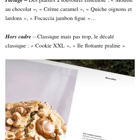
au chocolat », « Crème caramel », « Quiche oignons et
lardons », « Focaccia jambon figue »…
Hors cadre
– Classique mais pas trop, le décalé
classique : « Cookie XXL », « Ile flottante praline »