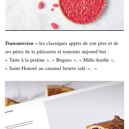
Transmission –
les classiques appris de son père et de
ses pères de la pâtisserie et transmis aujourd’hui :
« Tarte à la praline », « Bugnes », « Mille-feuille »,
« Saint-Honoré au caramel beurre salé », »