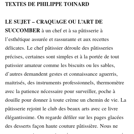
TEXTES DE PHILIPPE TOINARD
LE SUJET – CRAQUAGE OU L’ART DE
SUCCOMBER
à un chef et à sa pâtisserie à
l’esthétique assurée et rassurante et aux recettes
délicates. Le chef pâtissier déroule des pâtisseries
précises, certaines sont simples et à la portée de tout
patissier amateur comme les biscuits ou les sables,
d’autres demandent gestes et connaissance aguerris,
maitrisés, des instruments professionnels, thermomètre
avec la patience nécessaire pour surveiller, poche à
douille pour donner à toute crème un chemin de vie. La
pâtisserie rejoint le club des beaux arts avec ce livre
élégantissime. On regarde défiler sur les pages glacées
des desserts façon haute couture pâtissière. Nous ne