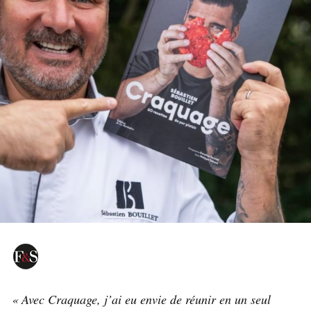
« Avec Craquage, j’ai eu envie de réunir en un seul