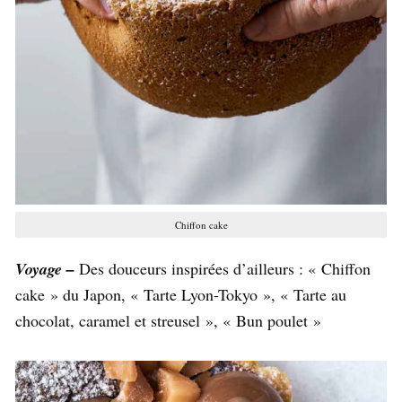
Chiffon cake
Voyage –
Des douceurs inspirées d’ailleurs : « Chiffon
cake » du Japon, « Tarte Lyon-Tokyo », « Tarte au
chocolat, caramel et streusel », « Bun poulet »