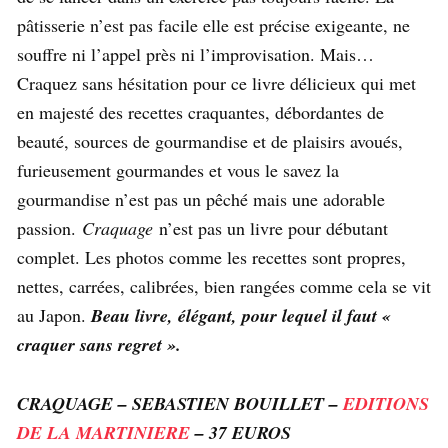
pâtisserie n’est pas facile elle est précise exigeante, ne
souffre ni l’appel près ni l’improvisation. Mais…
Craquez sans hésitation pour ce livre délicieux qui met
en majesté des recettes craquantes, débordantes de
beauté, sources de gourmandise et de plaisirs avoués,
furieusement gourmandes et vous le savez la
gourmandise n’est pas un pêché mais une adorable
passion.
Craquage
n’est pas un livre pour débutant
complet. Les photos comme les recettes sont propres,
nettes, carrées, calibrées, bien rangées comme cela se vit
au Japon.
Beau livre, élégant, pour lequel il faut «
craquer sans regret ».
CRAQUAGE – SEBASTIEN BOUILLET –
EDITIONS
DE LA MARTINIERE
– 37 EUROS