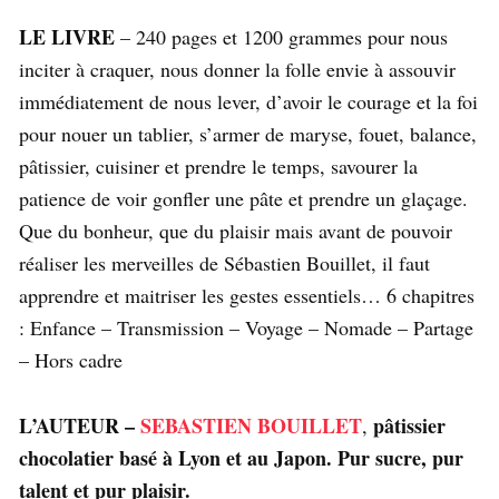
LE LIVRE
– 240 pages et 1200 grammes pour nous
inciter à craquer, nous donner la folle envie à assouvir
immédiatement de nous lever, d’avoir le courage et la foi
pour nouer un tablier, s’armer de maryse, fouet, balance,
pâtissier, cuisiner et prendre le temps, savourer la
patience de voir gonfler une pâte et prendre un glaçage.
Que du bonheur, que du plaisir mais avant de pouvoir
réaliser les merveilles de Sébastien Bouillet, il faut
apprendre et maitriser les gestes essentiels… 6 chapitres
: Enfance – Transmission – Voyage – Nomade – Partage
– Hors cadre
L’AUTEUR –
SEBASTIEN BOUILLET
pâtissier
,
chocolatier basé à Lyon et au Japon.
Pur sucre, pur
talent et pur plaisir.