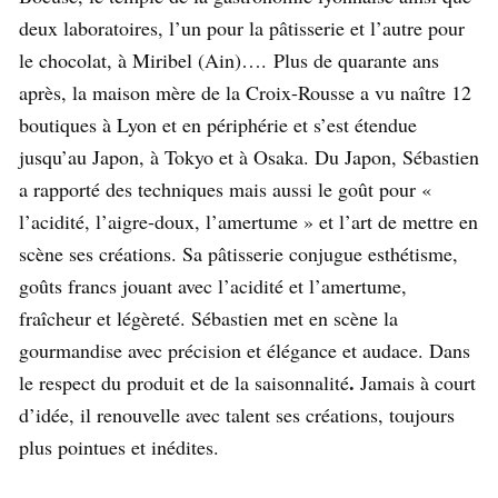
deux laboratoires, l’un pour la pâtisserie et l’autre pour
le chocolat, à Miribel (Ain)…. Plus de quarante ans
après, la maison mère de la Croix-Rousse a vu naître 12
boutiques à Lyon et en périphérie et s’est étendue
jusqu’au Japon, à Tokyo et à Osaka. Du Japon, Sébastien
a rapporté des techniques mais aussi le goût pour «
l’acidité, l’aigre-doux, l’amertume » et l’art de mettre en
scène ses créations. Sa pâtisserie conjugue esthétisme,
goûts francs jouant avec l’acidité et l’amertume,
fraîcheur et légèreté. Sébastien met en scène la
gourmandise avec précision et élégance et audace. Dans
.
le respect du produit et de la saisonnalité
Jamais à court
d’idée, il renouvelle avec talent ses créations, toujours
plus pointues et inédites.