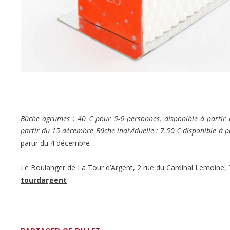
Bûche agrumes : 40 € pour 5-6 personnes, disponible à partir
partir du 15 décembre Bûche individuelle : 7.50 € disponible à 
partir du 4 décembre
Le Boulanger de La Tour d’Argent, 2 rue du Cardinal Lemoine, 
tourdargent