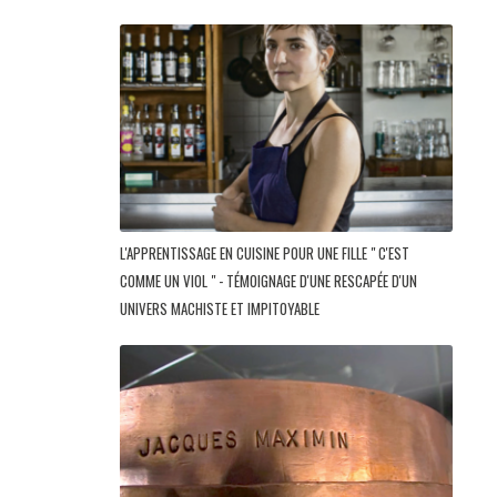
L'APPRENTISSAGE EN CUISINE POUR UNE FILLE " C'EST
COMME UN VIOL " - TÉMOIGNAGE D'UNE RESCAPÉE D'UN
UNIVERS MACHISTE ET IMPITOYABLE