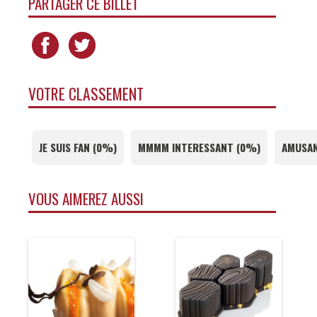
PARTAGER CE BILLET
VOTRE CLASSEMENT
JE SUIS FAN
(
0%
)
MMMM INTERESSANT
(
0%
)
AMUSAN
VOUS AIMEREZ AUSSI