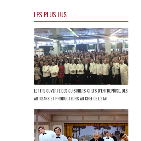
LES PLUS LUS
LETTRE OUVERTE DES CUISINIERS-CHEFS D’ENTREPRISE, DES
ARTISANS ET PRODUCTEURS AU CHEF DE L’ETAT.