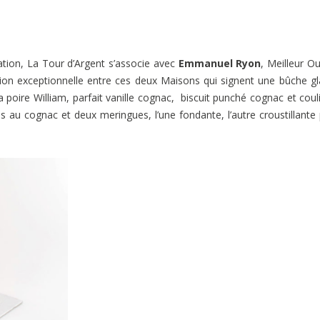
tion, La Tour d’Argent s’associe avec
Emmanuel Ryon
, Meilleur Ou
tion exceptionnelle entre ces deux Maisons qui signent une bûche g
 poire William, parfait vanille cognac, biscuit punché cognac et coul
 au cognac et deux meringues, l’une fondante, l’autre croustillante