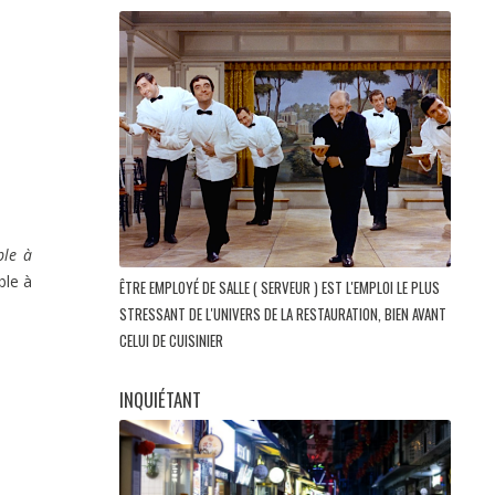
ble à
ble à
ÊTRE EMPLOYÉ DE SALLE ( SERVEUR ) EST L'EMPLOI LE PLUS
STRESSANT DE L'UNIVERS DE LA RESTAURATION, BIEN AVANT
CELUI DE CUISINIER
INQUIÉTANT