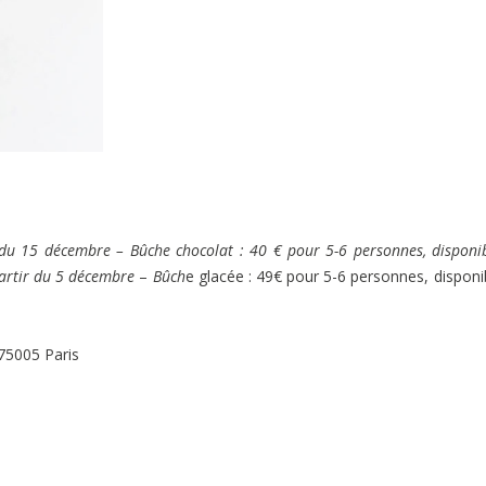
 du 15 décembre – Bûche chocolat : 40 € pour 5-6 personnes, disponi
partir du 5 décembre
–
Bûch
e glacée : 49€ pour 5-6 personnes, disponi
75005 Paris