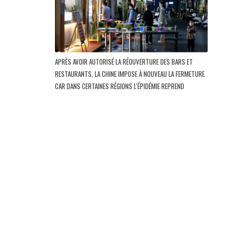
APRÈS AVOIR AUTORISÉ LA RÉOUVERTURE DES BARS ET
RESTAURANTS, LA CHINE IMPOSE À NOUVEAU LA FERMETURE
CAR DANS CERTAINES RÉGIONS L'ÉPIDÉMIE REPREND