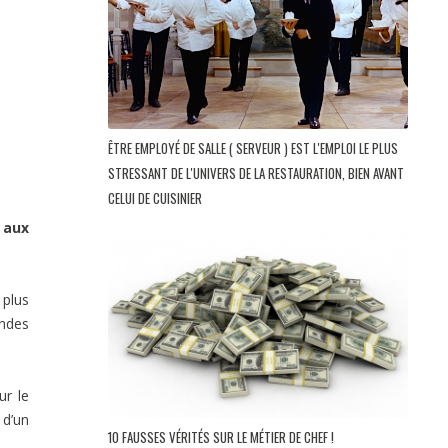
ÊTRE EMPLOYÉ DE SALLE ( SERVEUR ) EST L'EMPLOI LE PLUS
STRESSANT DE L'UNIVERS DE LA RESTAURATION, BIEN AVANT
CELUI DE CUISINIER
 aux
 plus
andes
ur le
 d’un
10 FAUSSES VÉRITÉS SUR LE MÉTIER DE CHEF !