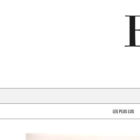
LES PLUS LUS