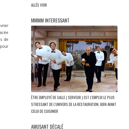
ALLÉS VOIR
MMMM INTERESSANT
vrier
lacée
is de
 pour
ÊTRE EMPLOYÉ DE SALLE ( SERVEUR ) EST L'EMPLOI LE PLUS
STRESSANT DE L'UNIVERS DE LA RESTAURATION, BIEN AVANT
CELUI DE CUISINIER
AMUSANT DÉCALÉ