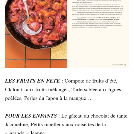
LES FRUITS EN FETE
: Compote de fruits d’été,
Clafoutis aux fruits mélangés, Tarte sablée aux figues
poêlées, Perles du Japon à la mangue…
POUR LES ENFANTS
: Le gâteau au chocolat de tante
Jacqueline, Petits moelleux aux noisettes de la
« grande » Jeanne…