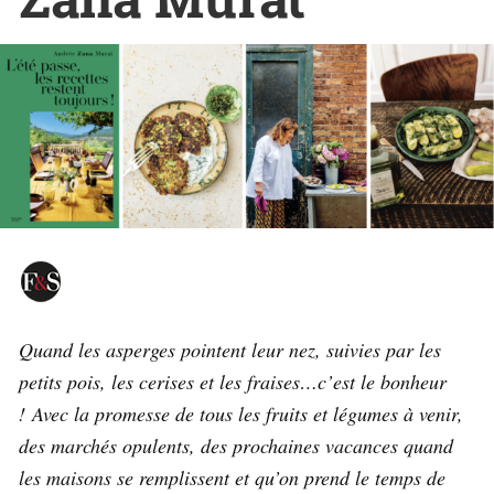
Quand les asperges pointent leur nez, suivies par les
petits pois, les cerises et les fraises…c’est le bonheur
! Avec la promesse de tous les fruits et légumes à venir,
des marchés opulents, des prochaines vacances quand
les maisons se remplissent et qu’on prend le temps de