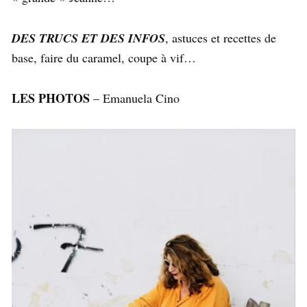
DES TRUCS ET DES INFOS
, astuces et recettes de
base, faire du caramel, coupe à vif…
LES PHOTOS
– Emanuela Cino