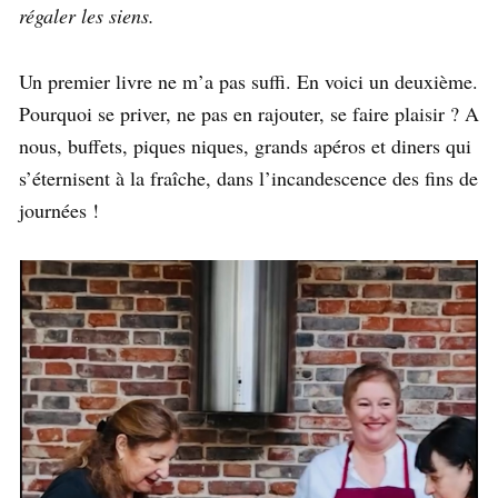
régaler les siens.
Un premier livre ne m’a pas suffi. En voici un deuxième.
Pourquoi se priver, ne pas en rajouter, se faire plaisir ? A
nous, buffets, piques niques, grands apéros et diners qui
s’éternisent à la fraîche, dans l’incandescence des fins de
journées !