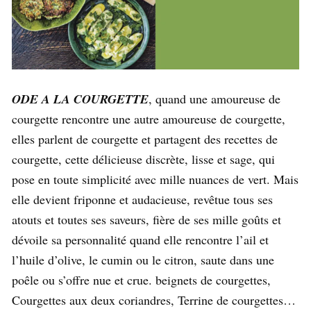
ODE A LA COURGETTE
, quand une amoureuse de
courgette rencontre une autre amoureuse de courgette,
elles parlent de courgette et partagent des recettes de
courgette, cette délicieuse discrète, lisse et sage, qui
pose en toute simplicité avec mille nuances de vert. Mais
elle devient friponne et audacieuse, revêtue tous ses
atouts et toutes ses saveurs, fière de ses mille goûts et
dévoile sa personnalité quand elle rencontre l’ail et
l’huile d’olive, le cumin ou le citron, saute dans une
poêle ou s’offre nue et crue. beignets de courgettes,
Courgettes aux deux coriandres, Terrine de courgettes…