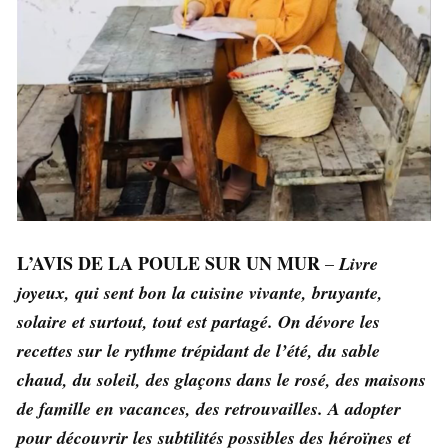
L’AVIS DE LA POULE SUR UN MUR
–
Livre
joyeux, qui sent bon la cuisine vivante, bruyante,
solaire et surtout, tout est partagé. On dévore les
recettes sur le rythme trépidant de l’été, du sable
chaud, du soleil, des glaçons dans le rosé, des maisons
de famille en vacances, des retrouvailles. A adopter
pour découvrir les subtilités possibles des héroïnes et