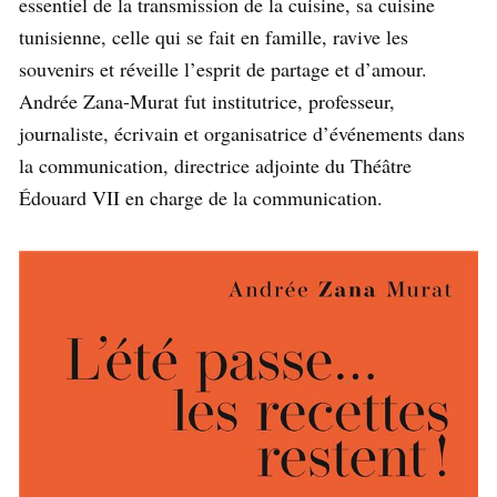
essentiel de la transmission de la cuisine, sa cuisine
tunisienne, celle qui se fait en famille, ravive les
souvenirs et réveille l’esprit de partage et d’amour.
Andrée Zana-Murat fut institutrice, professeur,
journaliste, écrivain et organisatrice d’événements dans
la communication, directrice adjointe du Théâtre
Édouard VII en charge de la communication.