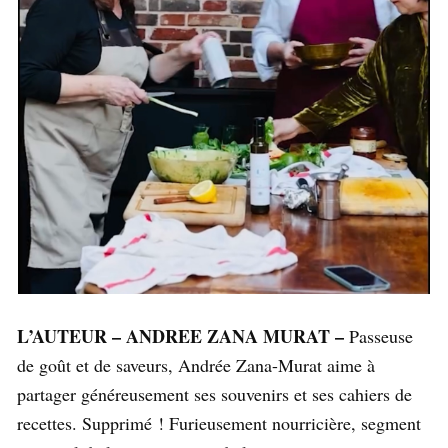
L’AUTEUR – ANDREE ZANA MURAT –
Passeuse
de goût et de saveurs, Andrée Zana-Murat aime à
partager généreusement ses souvenirs et ses cahiers de
recettes. Supprimé ! Furieusement nourricière, segment