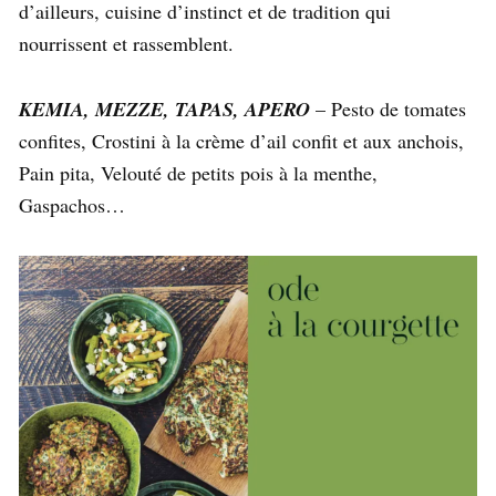
d’ailleurs, cuisine d’instinct et de tradition qui
nourrissent et rassemblent.
KEMIA, MEZZE, TAPAS, APERO
– Pesto de tomates
confites, Crostini à la crème d’ail confit et aux anchois,
Pain pita, Velouté de petits pois à la menthe,
Gaspachos…