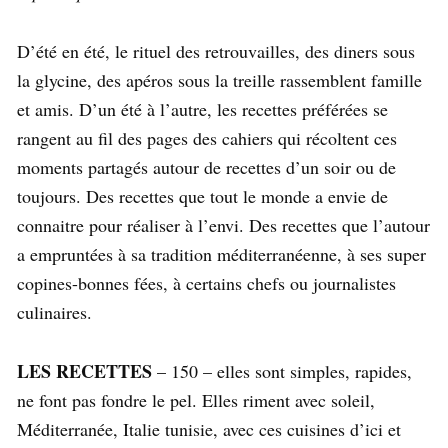
D’été en été, le rituel des retrouvailles, des diners sous
la glycine, des apéros sous la treille rassemblent famille
et amis. D’un été à l’autre, les recettes préférées se
rangent au fil des pages des cahiers qui récoltent ces
moments partagés autour de recettes d’un soir ou de
toujours. Des recettes que tout le monde a envie de
connaitre pour réaliser à l’envi. Des recettes que l’autour
a empruntées à sa tradition méditerranéenne, à ses super
copines-bonnes fées, à certains chefs ou journalistes
culinaires.
LES RECETTES
– 150 – elles sont simples, rapides,
ne font pas fondre le pel. Elles riment avec soleil,
Méditerranée, Italie tunisie, avec ces cuisines d’ici et