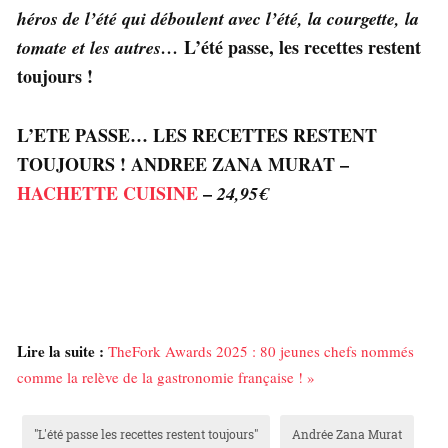
héros de l’été qui déboulent avec l’été, la courgette, la
L’été passe, les recettes restent
tomate et les autres…
toujours !
L’ETE PASSE… LES RECETTES RESTENT
TOUJOURS ! ANDREE ZANA MURAT –
HACHETTE CUISINE
–
24,95€
Lire la suite :
TheFork Awards 2025 : 80 jeunes chefs nommés
comme la relève de la gastronomie française ! »
"L'été passe les recettes restent toujours"
Andrée Zana Murat