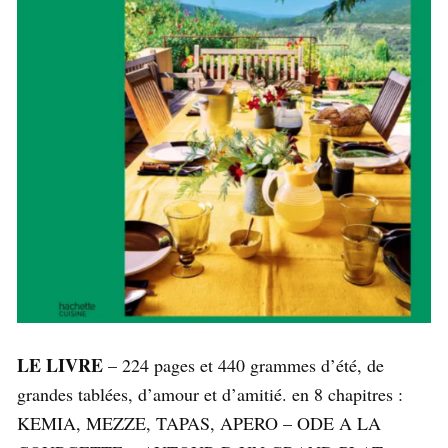
LE LIVRE
– 224 pages et 440 grammes d’été, de
grandes tablées, d’amour et d’amitié. en 8 chapitres :
KEMIA, MEZZE, TAPAS, APERO – ODE A LA