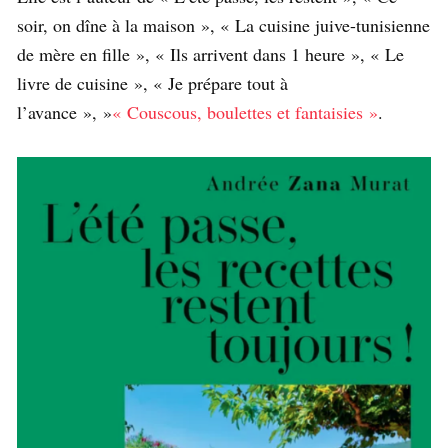
soir, on dîne à la maison », « La cuisine juive-tunisienne
de mère en fille », « Ils arrivent dans 1 heure », « Le
livre de cuisine », « Je prépare tout à
l’avance », »
« Couscous, boulettes et fantaisies »
.