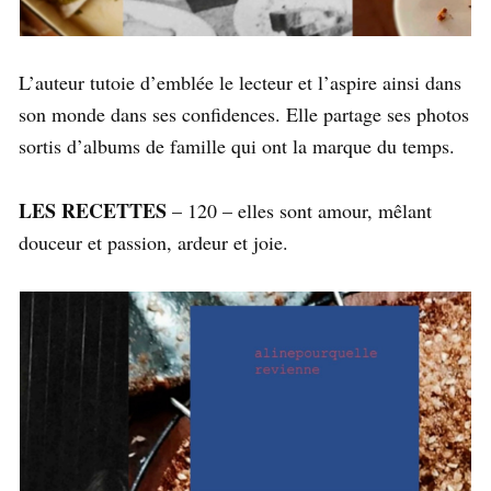
L’auteur tutoie d’emblée le lecteur et l’aspire ainsi dans
son monde dans ses confidences. Elle partage ses photos
sortis d’albums de famille qui ont la marque du temps.
LES RECETTES
– 120 – elles sont amour, mêlant
douceur et passion, ardeur et joie.