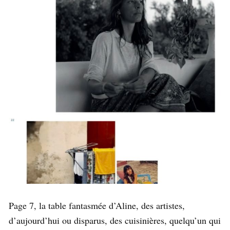
Page 7, la table fantasmée d’Aline, des artistes,
d’aujourd’hui ou disparus, des cuisinières, quelqu’un qui