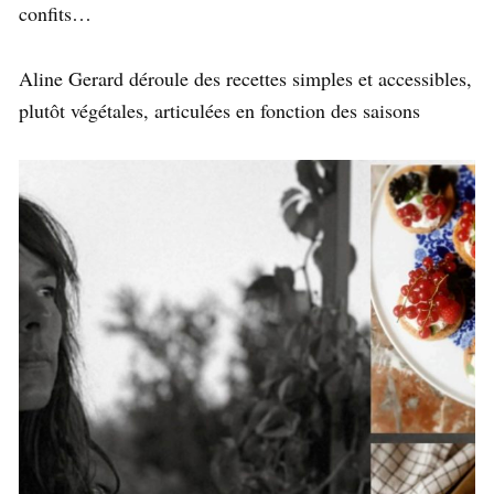
confits…
Aline Gerard déroule des recettes simples et accessibles,
plutôt végétales, articulées en fonction des saisons