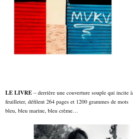
LE LIVRE
– derrière une couverture souple qui incite à
feuilleter, défilent 264 pages et 1200 grammes de mots
bleu, bleu marine, bleu crème…