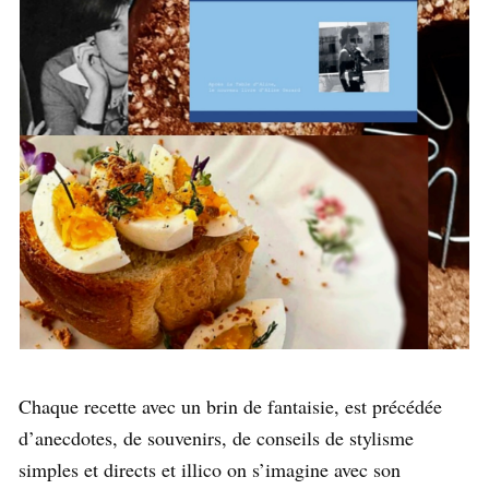
Chaque recette avec un brin de fantaisie, est précédée
d’anecdotes, de souvenirs, de conseils de stylisme
simples et directs et illico on s’imagine avec son