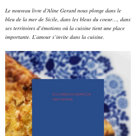
Le nouveau livre d’Aline Gerard nous plonge dans le
bleu de la mer de Sicile, dans les bleus du coeur…, dans
ses territoires d’émotions où la cuisine tient une place
importante. L’amour s’invite dans la cuisine
.