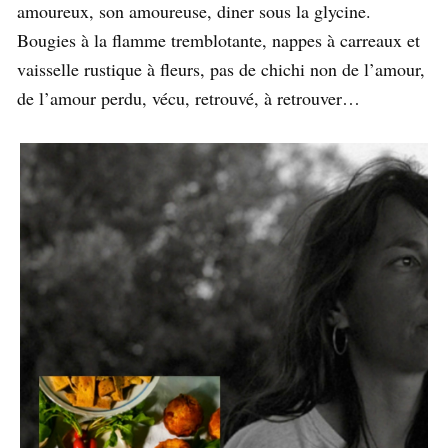
amoureux, son amoureuse, diner sous la glycine.
Bougies à la flamme tremblotante, nappes à carreaux et
vaisselle rustique à fleurs, pas de chichi non de l’amour,
de l’amour perdu, vécu, retrouvé, à retrouver…