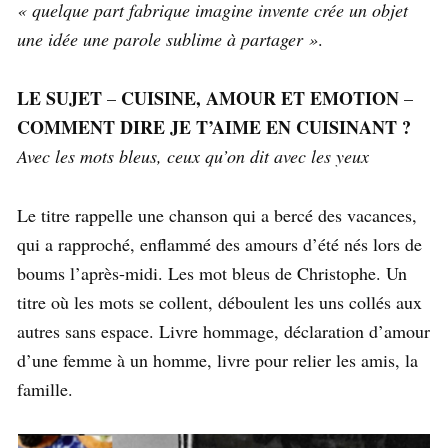
« quelque part fabrique imagine invente crée un objet
une idée une parole sublime à partager »
.
LE SUJET
CUISINE, AMOUR ET EMOTION
–
–
COMMENT DIRE JE T’AIME EN CUISINANT ?
Avec les mots bleus, ceux qu’on dit avec les yeux
Le titre rappelle une chanson qui a bercé des vacances,
qui a rapproché, enflammé des amours d’été nés lors de
boums l’après-midi. Les mot bleus de Christophe. Un
titre où les mots se collent, déboulent les uns collés aux
autres sans espace. Livre hommage, déclaration d’amour
d’une femme à un homme, livre pour relier les amis, la
famille.