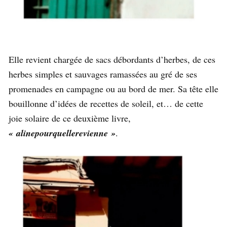
Elle revient chargée de sacs débordants d’herbes, de ces
herbes simples et sauvages ramassées au gré de ses
promenades en campagne ou au bord de mer. Sa tête elle
bouillonne d’idées de recettes de soleil, et… de cette
joie solaire de ce deuxième livre,
« alinepourquellerevienne »
.