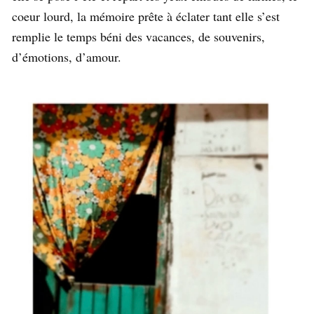
coeur lourd, la mémoire prête à éclater tant elle s’est
remplie le temps béni des vacances, de souvenirs,
d’émotions, d’amour.