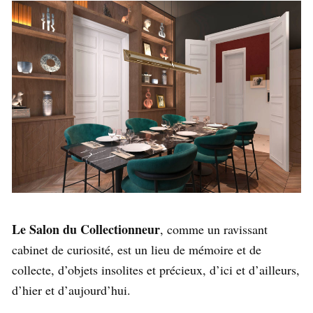
Le Salon du Collectionneur
, comme un ravissant
cabinet de curiosité, est un lieu de mémoire et de
collecte, d’objets insolites et précieux, d’ici et d’ailleurs,
d’hier et d’aujourd’hui.