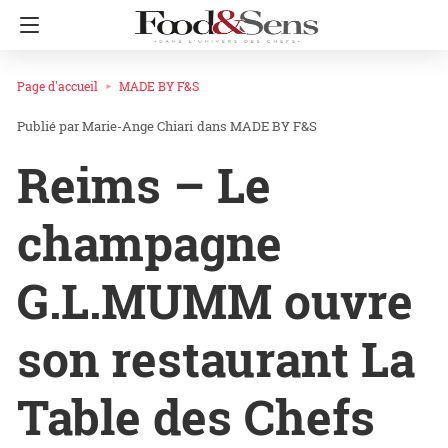
Page d'accueil
MADE BY F&S
Marie-Ange Chiari
dans
MADE BY F&S
Reims – Le
champagne
G.L.MUMM ouvre
son restaurant La
Table des Chefs