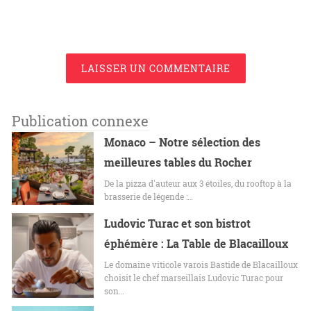
LAISSER UN COMMENTAIRE
Publication connexe
Monaco – Notre sélection des
meilleures tables du Rocher
De la pizza d'auteur aux 3 étoiles, du rooftop à la
brasserie de légende :…
Ludovic Turac et son bistrot
éphémère : La Table de Blacailloux
Le domaine viticole varois Bastide de Blacailloux
choisit le chef marseillais Ludovic Turac pour
son…