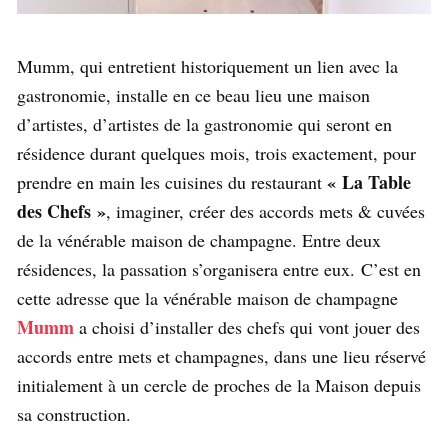
Mumm, qui entretient historiquement un lien avec la
gastronomie, installe en ce beau lieu une maison
d’artistes, d’artistes de la gastronomie qui seront en
résidence durant quelques mois, trois exactement, pour
« La Table
prendre en main les cuisines du restaurant
des Chefs »
, imaginer, créer des accords mets & cuvées
de la vénérable maison de champagne. Entre deux
résidences, la passation s’organisera entre eux. C’est en
cette adresse que la vénérable maison de champagne
Mumm
a choisi d’installer des chefs qui vont jouer des
accords entre mets et champagnes, dans une lieu
réservé
initialement à un cercle de proches de la Maison depuis
sa construction.