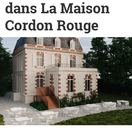
dans La Maison
Cordon Rouge