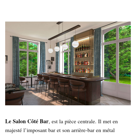
Le Salon Côté Bar
, est la pièce centrale. Il met en
majesté l’imposant bar et son arrière-bar en métal