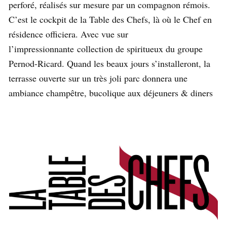
perforé, réalisés sur mesure par un compagnon rémois.
C’est le cockpit de la Table des Chefs, là où le Chef en
résidence officiera. Avec vue sur
l’impressionnante collection de spiritueux du groupe
Pernod-Ricard. Quand les beaux jours s’installeront, la
terrasse ouverte sur un très joli parc donnera une
ambiance champêtre, bucolique aux déjeuners & diners