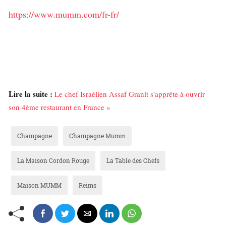
https://www.mumm.com/fr-fr/
Lire la suite :
Le chef Israélien Assaf Granit s'apprête à ouvrir
son 4ème restaurant en France »
Champagne
Champagne Mumm
La Maison Cordon Rouge
La Table des Chefs
Maison MUMM
Reims