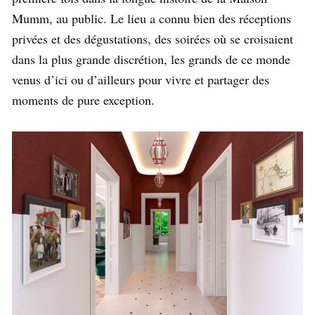
Mumm, au public. Le lieu a connu bien des réceptions
privées et des dégustations, des soirées où se croisaient
dans la plus grande discrétion, les grands de ce monde
venus d’ici ou d’ailleurs pour vivre et partager des
moments de pure exception.