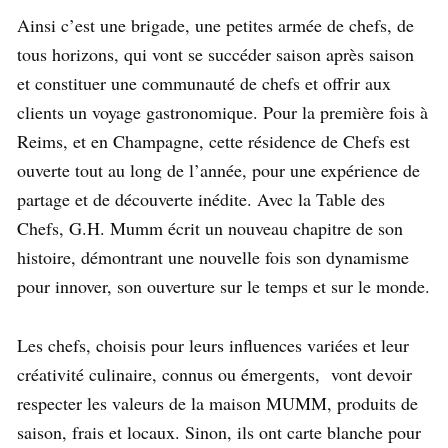
Ainsi c’est une brigade, une petites armée de chefs, de
tous horizons, qui vont se succéder saison après saison
et constituer une communauté de chefs et offrir aux
clients un voyage gastronomique. Pour la première fois à
Reims, et en Champagne, cette résidence de Chefs est
ouverte tout au long de l’année, pour une expérience de
partage et de découverte inédite. Avec la Table des
Chefs, G.H. Mumm écrit un nouveau chapitre de son
histoire, démontrant une nouvelle fois son dynamisme
pour innover, son ouverture sur le temps et sur le monde.
Les chefs, choisis pour leurs influences variées et leur
créativité culinaire, connus ou émergents, vont devoir
respecter les valeurs de la maison MUMM, produits de
saison, frais et locaux. Sinon, ils ont carte blanche pour