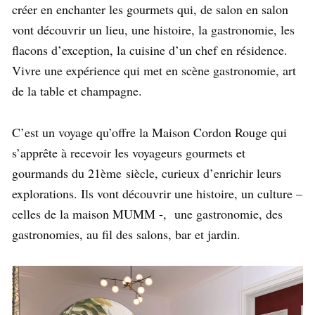
créer en enchanter les gourmets qui, de salon en salon
vont découvrir un lieu, une histoire, la gastronomie, les
flacons d’exception, la cuisine d’un chef en résidence.
Vivre une expérience qui met en scène gastronomie, a
rt
de la table et champagne.
C’est un voyage qu’offre la Maison Cordon Rouge qui
s’apprête à recevoir les voyageurs gourmets et
gourmands du 21ème siècle, curieux d’enrichir leurs
explorations. Ils vont découvrir une histoire, un culture –
celles de la maison MUMM -, une gastronomie, des
gastronomies, au fil des salons, bar et jardin.