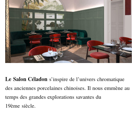
Le Salon Céladon
s’inspire de l’univers chromatique
des anciennes porcelaines chinoises. Il nous emmène au
temps des grandes explorations savantes du
19ème siècle.