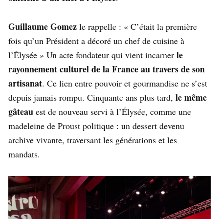
Guillaume Gomez
le rappelle : « C’était la première
fois qu’un Président a décoré un chef de cuisine à
le
l’Élysée » Un acte fondateur qui vient incarner
rayonnement culturel de la France au travers de son
artisanat
. Ce lien entre pouvoir et gourmandise ne s’est
le même
depuis jamais rompu. Cinquante ans plus tard,
gâteau
est de nouveau servi à l’Élysée, comme une
madeleine de Proust politique : un dessert devenu
archive vivante, traversant les générations et les
mandats.