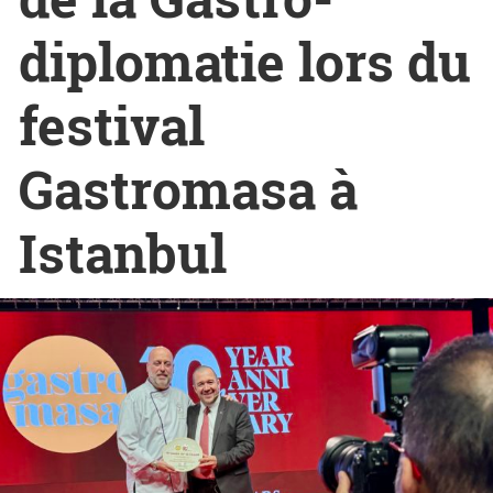
diplomatie lors du
festival
Gastromasa à
Istanbul