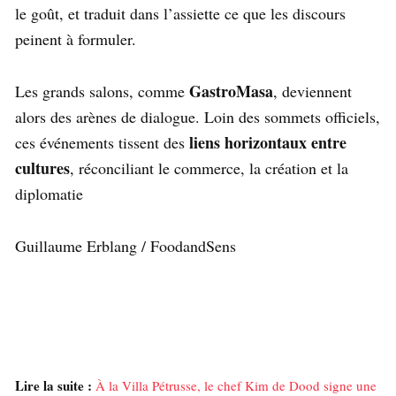
le goût, et traduit dans l’assiette ce que les discours
peinent à formuler.
GastroMasa
Les grands salons, comme
, deviennent
alors des arènes de dialogue. Loin des sommets officiels,
liens horizontaux entre
ces événements tissent des
cultures
, réconciliant le commerce, la création et la
diplomatie
Guillaume Erblang / FoodandSens
Lire la suite :
À la Villa Pétrusse, le chef Kim de Dood signe une