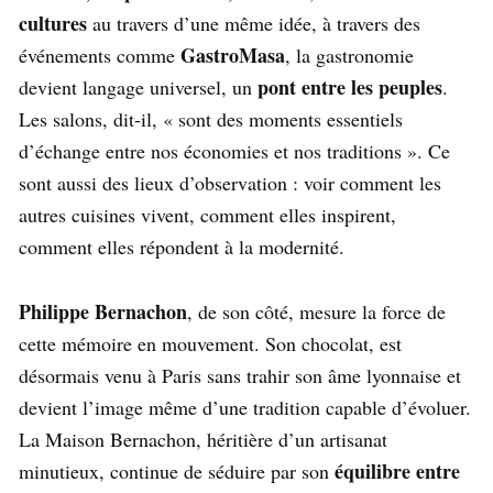
cultures
au travers d’une même idée, à travers des
GastroMasa
événements comme
, la gastronomie
pont entre les peuples
devient langage universel, un
.
Les salons, dit-il, « sont des moments essentiels
d’échange entre nos économies et nos traditions ». Ce
sont aussi des lieux d’observation : voir comment les
autres cuisines vivent, comment elles inspirent,
comment elles répondent à la modernité.
Philippe Bernachon
, de son côté, mesure la force de
cette mémoire en mouvement. Son chocolat, est
désormais venu à Paris sans trahir son âme lyonnaise et
devient l’image même d’une tradition capable d’évoluer.
La Maison Bernachon, héritière d’un artisanat
équilibre entre
minutieux, continue de séduire par son