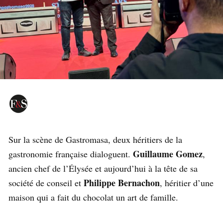
Sur la scène de Gastromasa, deux héritiers de la
Guillaume Gomez
gastronomie française dialoguent.
,
ancien chef de l’Élysée et aujourd’hui à la tête de sa
Philippe Bernachon
société de conseil et
, héritier d’une
maison qui a fait du chocolat un art de famille.