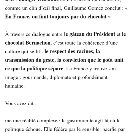
comme un clin d’œil final, Guillaume Gomez conclut : «
En France, on finit toujours par du chocolat
»
le gâteau du Président
le
À travers ce dialogue entre
et
chocolat Bernachon
, c’est toute la cohérence d’une
le respect des racines, la
culture qui se lit :
transmission du geste, la conviction que le goût unit
ce que la politique sépare
. La France y trouve son
image : gourmande, diplomate et profondément
humaine.
Vous avez dit :
me une réalité complexe : la gastronomie agit là où la
politique échoue. Elle fédère par le sensible, pacifie par