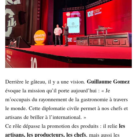
Guillaume Gomez
Derrière le gâteau, il y a une vision.
évoque la mission qu’il porte aujourd’hui : « Je
m’occupais du rayonnement de la gastronomie à travers
le monde. Cette diplomatie civile permet à nos chefs et
artisans de briller à l’international. »
les
Ce rôle dépasse la promotion des produits : il relie
artisans, les producteurs, les chefs
, mais aussi les