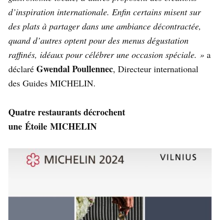
d’inspiration internationale. Enfin certains misent sur
des plats à partager dans une ambiance décontractée,
quand d’autres optent pour des menus dégustation
raffinés, idéaux pour célébrer une occasion spéciale. »
a
Gwendal Poullennec
déclaré
, Directeur international
des Guides MICHELIN.
Quatre restaurants décrochent
une Étoile MICHELIN