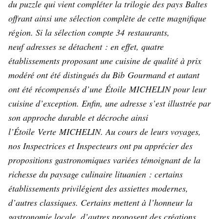
du puzzle qui vient compléter la trilogie des pays Baltes
offrant ainsi une sélection complète de cette magnifique
région. Si la sélection compte 34 restaurants,
neuf adresses se détachent : en effet, quatre
établissements proposant une cuisine de qualité à prix
modéré ont été distingués du Bib Gourmand et autant
ont été récompensés d’une Étoile MICHELIN pour leur
cuisine d’exception. Enfin, une adresse s’est illustrée par
son approche durable et décroche ainsi
l’Étoile Verte MICHELIN. Au cours de leurs voyages,
nos Inspectrices et Inspecteurs ont pu apprécier des
propositions gastronomiques variées témoignant de la
richesse du paysage culinaire lituanien : certains
établissements privilégient des assiettes modernes,
d’autres classiques. Certains mettent à l’honneur la
gastronomie locale, d’autres proposent des créations