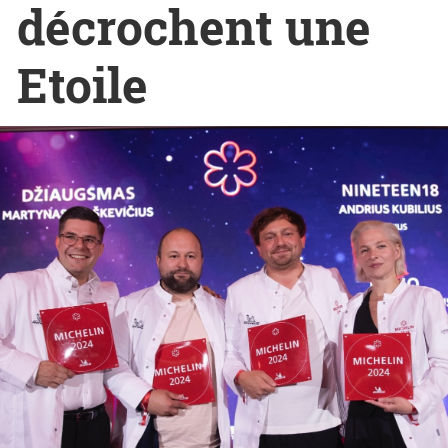
décrochent une
Etoile