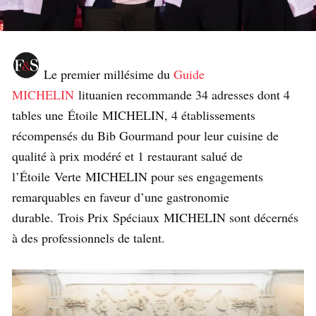
Le premier millésime du
Guide
MICHELIN
lituanien recommande 34 adresses dont 4
tables une Étoile MICHELIN, 4 établissements
récompensés du Bib Gourmand pour leur cuisine de
qualité à prix modéré et 1 restaurant salué de
l’Étoile Verte MICHELIN pour ses engagements
remarquables en faveur d’une gastronomie
durable. Trois Prix Spéciaux MICHELIN sont décernés
à des professionnels de talent.