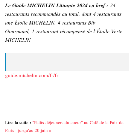
Le Guide MICHELIN Lituanie 2024 en bref :
34
restaurants recommandés au total, dont 4 restaurants
une Étoile MICHELIN, 4 restaurants Bib
Gourmand, 1 restaurant récompensé de l’Étoile Verte
MICHELIN
guide.michelin.com/fr/fr
Lire la suite :
"Petits-déjeuners du coeur" au Café de la Paix de
Paris - jusqu'au 20 juin »