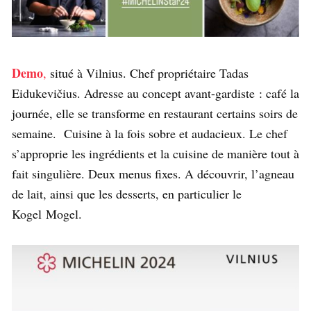
Demo
,
situé à Vilnius. Chef propriétaire Tadas
Eidukevičius. Adresse au concept avant-gardiste : café la
journée, elle se transforme en restaurant certains soirs de
semaine. Cuisine à la fois sobre et audacieux. Le chef
s’approprie les ingrédients et la cuisine de manière tout à
fait singulière. Deux menus fixes. A découvrir, l’agneau
de lait, ainsi que les desserts, en particulier le
Kogel Mogel.