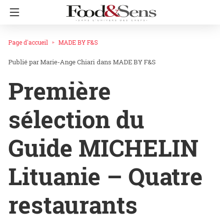
Page d'accueil
MADE BY F&S
Marie-Ange Chiari
dans
MADE BY F&S
Première
sélection du
Guide MICHELIN
Lituanie – Quatre
restaurants