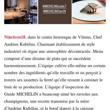
Nineteen18
,
dans le centre historique de Vilnius. Chef
Andrius Kubilius. Charmant établissement de style
industriel où règne une atmosphère décontractée. Menu
composé d’une dizaine de plats qui se succèdent
harmonieusement. L’équipe cultive elle-même un certain
nombre des ingrédients qu’elle travaille et on perçoit à
travers ses assiettes la fierté qu’elle ressent à cuisiner le
fruit de sa production. L’équipe d’inspection du
Guide MICHELIN a beaucoup aimé les ravioles aux
champignons, une recette transmise par la mère
d’Andrius Kubilius, et le bœuf danois à la cuisson