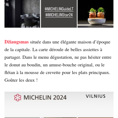
Džiaugsmas
située dans une élégante maison d’époque
de la capitale. La carte déroule de belles assiettes à
partager. Dans le menu dégustation, ne pas hésiter entre
le donut au boudin, un amuse-bouche original, ou le
flétan à la mousse de crevette pour les plats principaux.
Goûter les deux !