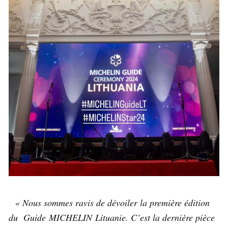
« Nous sommes ravis de dévoiler la première édition
du Guide MICHELIN Lituanie. C’est la dernière pièce