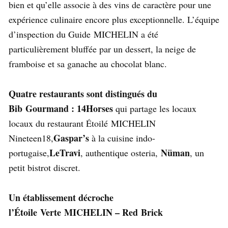
bien et qu’elle associe à des vins de caractère pour une
expérience culinaire encore plus exceptionnelle. L’équipe
d’inspection du Guide MICHELIN a été
particulièrement bluffée par un dessert, la neige de
framboise et sa ganache au chocolat blanc.
Quatre restaurants sont distingués du
Bib Gourmand : 14Horses
qui partage les locaux
locaux du restaurant Étoilé MICHELIN
Gaspar’s
Nineteen18,
à la cuisine indo-
LeTravi
Nüman
portugaise,
, authentique osteria,
, un
petit bistrot discret.
Un établissement décroche
l’Étoile Verte MICHELIN – Red Brick