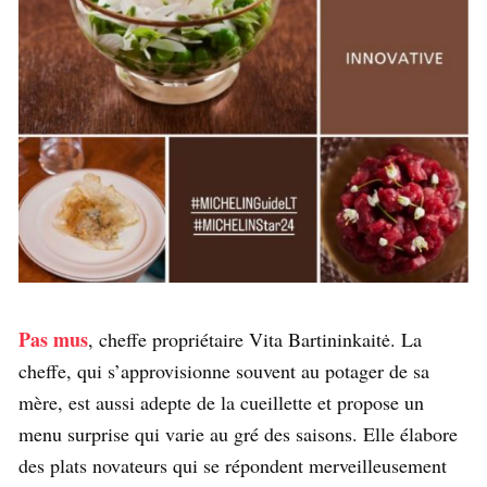
Pas mus
, cheffe propriétaire Vita Bartininkaitė. La
cheffe, qui s’approvisionne souvent au potager de sa
mère, est aussi adepte de la cueillette et propose un
menu surprise qui varie au gré des saisons. Elle élabore
des plats novateurs qui se répondent merveilleusement