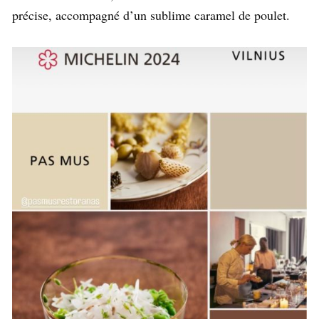
précise, accompagné d’un sublime caramel de poulet.