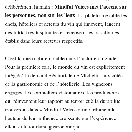
Mindful Voices met l’accent sur
délibérément humain :
les personnes, non sur les lieux
. La plateforme cible les
chefs, hôteliers et acteurs du vin qui innovent, lancent
des initiatives inspirantes et repensent les paradigmes
établis dans leurs secteurs respectifs.
C’est là une rupture notable dans l’histoire du guide.
Pour la première fois, le monde du vin est explicitement
intégré à la démarche éditoriale de Michelin, aux côtés
de la gastronomie et de l’hôtellerie. Les vignerons
engagés, les sommeliers visionnaires, les producteurs
qui réinventent leur rapport au terroir et à la durabilité
trouveront dans « Mindful Voices » une tribune à la
hauteur de leur influence croissante sur l’expérience
client et le tourisme gastronomique.