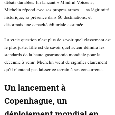
débats durables. En lançant « Mindful Voices »,
Michelin répond avec ses propres armes — sa légitimité
historique, sa présence dans 60 destinations, et
désormais une capacité éditoriale assumée.
La vraie question n’est plus de savoir quel classement est
le plus juste. Elle est de savoir quel acteur définira les
standards de la haute gastronomie mondiale pour la
décennie à venir. Michelin vient de signifier clairement
qu’il n’entend pas laisser ce terrain à ses concurrents.
Un lancement à
Copenhague, un
déploiement mondial en