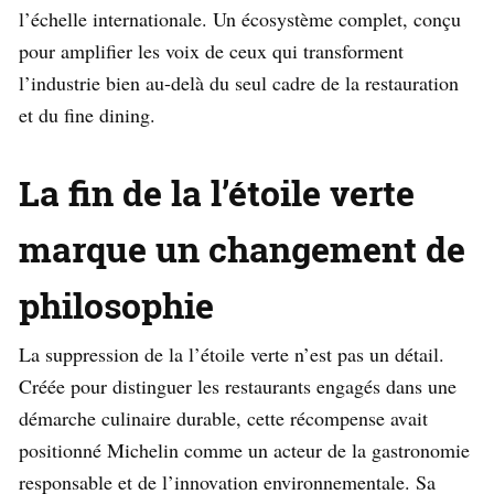
l’échelle internationale. Un écosystème complet, conçu
pour amplifier les voix de ceux qui transforment
l’industrie bien au-delà du seul cadre de la restauration
et du fine dining.
La fin de la l’étoile verte
marque un changement de
philosophie
La suppression de la l’étoile verte n’est pas un détail.
Créée pour distinguer les restaurants engagés dans une
démarche culinaire durable, cette récompense avait
positionné Michelin comme un acteur de la gastronomie
responsable et de l’innovation environnementale. Sa