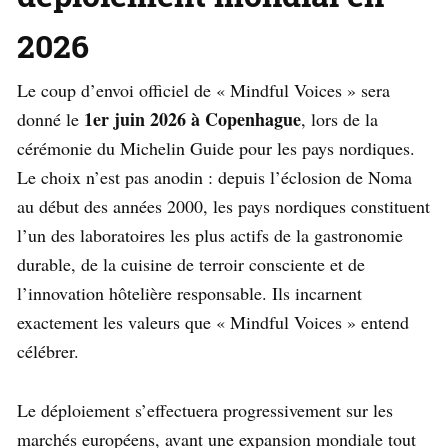
2026
Le coup d’envoi officiel de « Mindful Voices » sera
1er juin 2026 à Copenhague
donné le
, lors de la
cérémonie du Michelin Guide pour les pays nordiques.
Le choix n’est pas anodin : depuis l’éclosion de Noma
au début des années 2000, les pays nordiques constituent
l’un des laboratoires les plus actifs de la gastronomie
durable, de la cuisine de terroir consciente et de
l’innovation hôtelière responsable. Ils incarnent
exactement les valeurs que « Mindful Voices » entend
célébrer.
Le déploiement s’effectuera progressivement sur les
marchés européens, avant une expansion mondiale tout