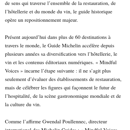
de sens qui traverse l’ensemble de la restauration, de
l’hôtellerie et du monde du vin, le guide historique
opère un repositionnement majeur.
Présent aujourd’hui dans plus de 60 destinations à
travers le monde, le Guide Michelin accélère depuis
plusieurs années sa diversification vers l’hôtellerie, le
vin et les contenus éditoriaux numériques. « Mindful
Voices » incarne l’étape suivante : il ne s’agit plus
seulement d’évaluer des établissements de restauration,
mais de célébrer les figures qui façonnent le futur de
l’hospitalité, de la scène gastronomique mondiale et de
la culture du vin.
Comme l’affirme Gwendal Poullennec, directeur
international des Michelin Guides : « Mindful Voices