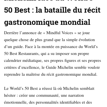
50 Best : la bataille du récit
gastronomique mondial
Derrière l’annonce de « Mindful Voices » se joue
quelque chose de plus grand que la simple évolution
d’un guide. Face à la montée en puissance du World’s
50 Best Restaurants, qui a su imposer son propre
calendrier médiatique, ses propres figures et ses propres
critères d’excellence, le Guide Michelin semble vouloir
reprendre la maîtrise du récit gastronomique mondial.
Le World’s 50 Best a réussi là où Michelin semblait
hésiter : créer une communauté, une narration
émotionnelle, des personnalités identifiables et des