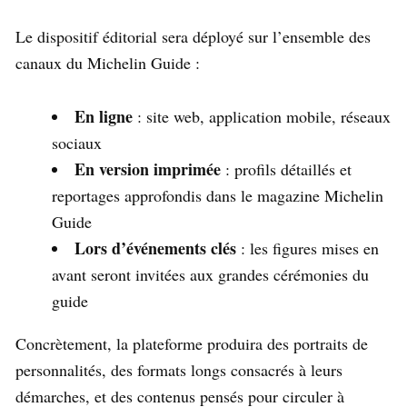
Le dispositif éditorial sera déployé sur l’ensemble des
canaux du Michelin Guide :
En ligne
: site web, application mobile, réseaux
sociaux
En version imprimée
: profils détaillés et
reportages approfondis dans le magazine Michelin
Guide
Lors d’événements clés
: les figures mises en
avant seront invitées aux grandes cérémonies du
guide
Concrètement, la plateforme produira des portraits de
personnalités, des formats longs consacrés à leurs
démarches, et des contenus pensés pour circuler à