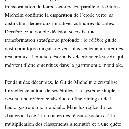
transformation de leurs secteurs. En parallèle, le Guide
Michelin confirme la disparition de l’étoile verte, sa
distinction dédiée aux initiatives culinaires durables.
Derrière cette double décision se cache une
transformation stratégique profonde : le célèbre guide
gastronomique français ne veut plus seulement noter des
restaurants. Il entend désormais selectionner les voix qui
méritent d’être entendues dans la gastronomie mondiale.
Pendant des décennies, le Guide Michelin a cristallisé
l’excellence autour de ses étoiles. Un système simple,
devenu une référence absolue du fine dining et de la
haute gastronomie mondiale. Mais les règles du jeu
changent. Face à la montée des réseaux sociaux, à la
multiplication des classements alternatifs et à une quête