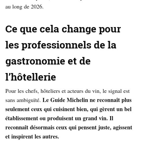
au long de 2026.
Ce que cela change pour
les professionnels de la
gastronomie et de
l’hôtellerie
Pour les chefs, hôteliers et acteurs du vin, le signal est
Le Guide Michelin ne reconnaît plus
sans ambiguïté.
seulement ceux qui cuisinent bien, qui gèrent un bel
établissement ou produisent un grand vin. Il
reconnaît désormais ceux qui pensent juste, agissent
et inspirent les autres.