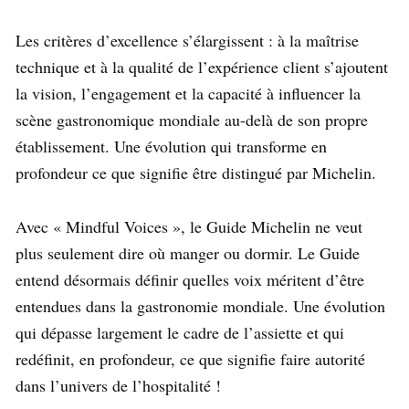
Les critères d’excellence s’élargissent : à la maîtrise
technique et à la qualité de l’expérience client s’ajoutent
la vision, l’engagement et la capacité à influencer la
scène gastronomique mondiale au-delà de son propre
établissement. Une évolution qui transforme en
profondeur ce que signifie être distingué par Michelin.
Avec « Mindful Voices », le Guide Michelin ne veut
plus seulement dire où manger ou dormir. Le Guide
entend désormais définir quelles voix méritent d’être
entendues dans la gastronomie mondiale. Une évolution
qui dépasse largement le cadre de l’assiette et qui
redéfinit, en profondeur, ce que signifie faire autorité
dans l’univers de l’hospitalité !