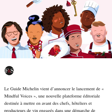
Le Guide Michelin vient d’annoncer le lancement de «
Mindful Voices », une nouvelle plateforme éditoriale
destinée à mettre en avant des chefs, hôteliers et
producteurs de vin engagés dans une démarche de