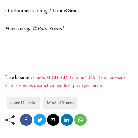
Guillaume Erblang / Food&Sens
Hero image ©Paul Sirand
Lire la suite :
Guide MICHELIN Estonie 2026 - D.e nouveaux
établissements décrochent étoile et prix spéciaux »
guide Michelin
Mindful Voices