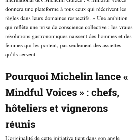
donnera une plateforme à tous ceux qui réécrivent les
règles dans leurs domaines respectifs. » Une ambition
qui reflète une prise de conscience collective : les vraies
révolutions gastronomiques naissent des hommes et des
femmes qui les portent, pas seulement des assiettes
qu’ils servent.
Pourquoi Michelin lance «
Mindful Voices » : chefs,
hôteliers et vignerons
réunis
L’originalité de cette initiative tient dans son angle