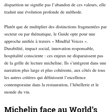
disparition ne signifie pas l’abandon de ces valeurs, elle
traduit une évolution profonde de méthode.
Plutôt que de multiplier des distinctions fragmentées par
secteur ou par thématique, le Guide opte pour une
approche unifiée à travers « Mindful Voices ».
Durabilité, impact social, innovation responsable,
hospitalité consciente : ces enjeux ne disparaissent pas
de la grille de lecture micheline. Ils s’intègrent dans une
narration plus large et plus cohérente, aux côtés de tous
les autres critères qui définissent l’excellence
contemporaine dans la restauration, l’hôtellerie et le
monde du vin.
Michelin face au World’s