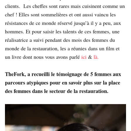
clients. Les cheffes sont rares mais cuisinent comme un
chef ! Elles sont sommelières et ont aussi vaincu les
résistances de ce monde réservé jusqu’à il y a peu, aux
hommes. Et pour saisir les talents de ces femmes, une
réalisatrice a suivi pendant des mois des femmes du
monde de la restauration, les a réunies dans un film et
un livre dont nous vous avons parlé
ici
&
là.
TheFork, a recueilli le témoignage de 5 femmes aux
parcours atypiques pour en savoir plus sur la place
des femmes dans le secteur de la restauration.