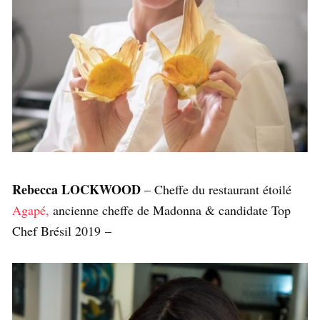
Rebecca LOCKWOOD
– Cheffe du restaurant étoilé
Agapé,
ancienne cheffe de Madonna & candidate Top
Chef Brésil 2019 –