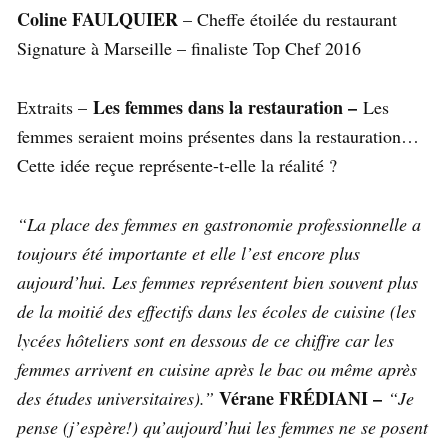
Coline FAULQUIER
– Cheffe étoilée du restaurant
Signature à Marseille – finaliste Top Chef 2016
Les femmes dans la restauration –
Extraits –
Les
femmes seraient moins présentes dans la restauration…
Cette idée reçue représente-t-elle la réalité ?
“La place des femmes en gastronomie professionnelle a
toujours été importante et elle l’est encore plus
aujourd’hui. Les femmes représentent bien souvent plus
de la moitié des effectifs dans les écoles de cuisine (les
lycées hôteliers sont en dessous de ce chiffre car les
femmes arrivent en cuisine après le bac ou même après
Vérane FRÉDIANI –
des études universitaires).”
“Je
pense (j’espère!) qu’aujourd’hui les femmes ne se posent