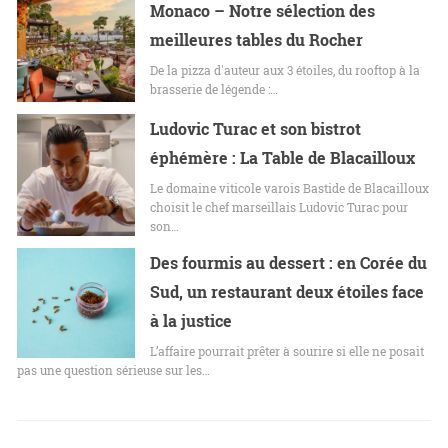
Monaco – Notre sélection des
meilleures tables du Rocher
De la pizza d'auteur aux 3 étoiles, du rooftop à la
brasserie de légende :…
Ludovic Turac et son bistrot
éphémère : La Table de Blacailloux
Le domaine viticole varois Bastide de Blacailloux
choisit le chef marseillais Ludovic Turac pour
son…
Des fourmis au dessert : en Corée du
Sud, un restaurant deux étoiles face
à la justice
L’affaire pourrait prêter à sourire si elle ne posait
pas une question sérieuse sur les…