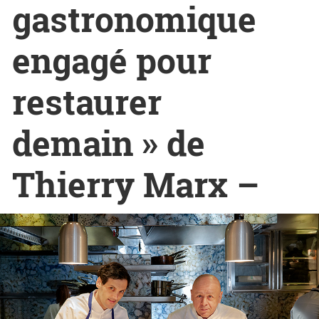
gastronomique
engagé pour
restaurer
demain » de
Thierry Marx –