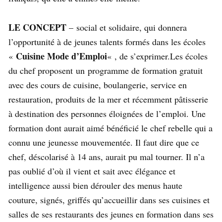
LE CONCEPT
– social et solidaire, qui donnera
l’opportunité à de jeunes talents formés dans les écoles
Cuisine Mode d’Emploi
«
« , de s’exprimer.Les écoles
du chef proposent
un programme de
formation
gratuit
avec des cours de cuisine, boulangerie, service en
restauration
, produits de la mer et récemment pâtisserie
à destination des personnes éloignées de l’emploi. Une
formation dont aurait aimé bénéficié le chef rebelle qui a
connu une jeunesse mouvementée. Il faut dire que ce
chef, déscolarisé à 14 ans, aurait pu mal tourner. Il n’a
pas oublié d’où il vient et sait avec élégance et
intelligence aussi bien dérouler des menus haute
couture, signés, griffés qu’accueillir dans ses cuisines et
salles de ses restaurants des jeunes en formation dans ses