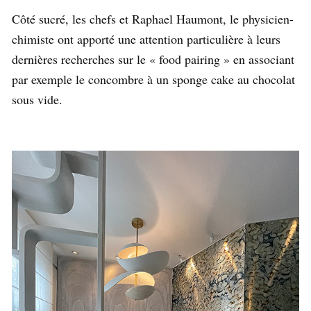
Côté sucré, les chefs et Raphael Haumont, le physicien-
chimiste ont apporté une attention particulière à leurs
dernières recherches sur le « food pairing » en associant
par exemple le concombre à un sponge cake au chocolat
sous vide.