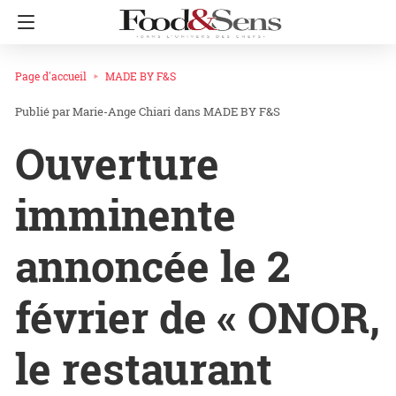
Page d'accueil
MADE BY F&S
Marie-Ange Chiari
dans
MADE BY F&S
Ouverture
imminente
annoncée le 2
février de « ONOR,
le restaurant