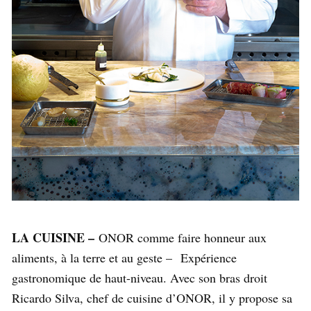
LA CUISINE –
ONOR comme faire honneur aux
aliments, à la terre et au geste –
Expérience
gastronomique de haut-niveau. Avec son bras droit
Ricardo Silva, chef de cuisine d’ONOR, il y propose sa