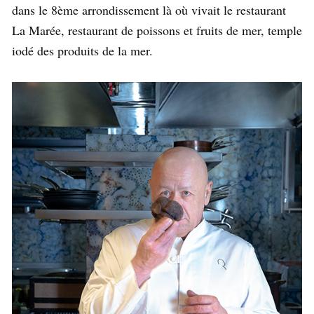
dans le 8ème arrondissement là où vivait le restaurant
La Marée, restaurant de poissons et fruits de mer, temple
iodé des produits de la mer.