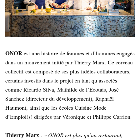
ONOR
est une histoire de femmes et d’hommes engagés
dans un mouvement initié par Thierry Marx. Ce cerveau
collectif est composé de ses plus fidèles collaborateurs,
certains investis dans le projet en tant qu’associés
comme Ricardo Silva, Mathilde de l’Ecotais, José
Sanchez (directeur du développement), Raphaël
Haumont, ainsi que les écoles Cuisine Mode
d’Emploi(s) dirigées par Véronique et Philippe Carrion.
Thierry Marx
:
« ONOR est plus qu’un restaurant,