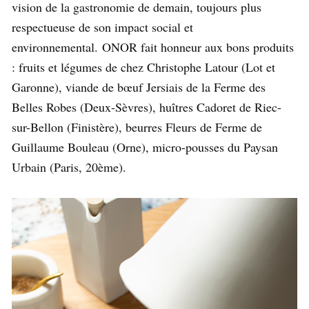
vision de la gastronomie de demain, toujours plus
respectueuse de son impact social et
environnemental.
ONOR fait honneur aux bons produits
: fruits et légumes de chez Christophe Latour (Lot et
Garonne), viande de bœuf Jersiais de la Ferme des
Belles Robes (Deux-Sèvres), huîtres Cadoret de Riec-
sur-Bellon (Finistère), beurres Fleurs de Ferme de
Guillaume Bouleau (Orne), micro-pousses du Paysan
Urbain (Paris, 20ème).