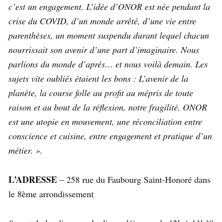
c’est un engagement. L’idée d’ONOR est née pendant la
crise du COVID, d’un monde arrêté, d’une vie entre
parenthèses, un moment suspendu durant lequel chacun
nourrissait son avenir d’une part d’imaginaire. Nous
parlions du monde d’après… et nous voilà demain. Les
sujets vite oubliés étaient les bons : L’avenir de la
planète, la course folle au profit au mépris de toute
raison et au bout de la réflexion, notre fragilité. ONOR
est une utopie en mouvement, une réconciliation entre
conscience et cuisine, entre engagement et pratique d’un
métier. ».
L’ADRESSE
– 258 rue du Faubourg Saint-Honoré dans
le 8ème arrondissement