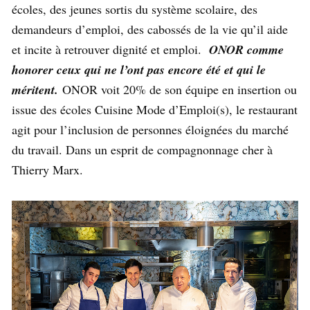
écoles, des jeunes sortis du système scolaire, des
demandeurs d’emploi, des cabossés de la vie qu’il aide
et incite à retrouver dignité et emploi.
ONOR comme
honorer ceux qui ne l’ont pas encore été et qui le
méritent.
ONOR voit 20% de son équipe en insertion ou
issue des écoles Cuisine Mode d’Emploi(s), le restaurant
agit pour l’inclusion de personnes éloignées du marché
du travail. Dans un esprit de compagnonnage cher à
Thierry Marx.