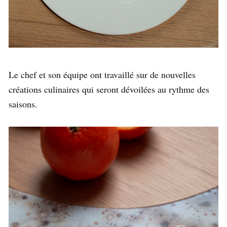
Le chef et son équipe ont travaillé sur de nouvelles
créations culinaires qui seront dévoilées au rythme des
saisons.