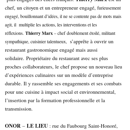
chef, un citoyen et un entrepreneur engagé,
furieusement
engagé, bouillonnant d’idées, il ne se contente pas de mots mais
agit, il multiplie les actions, les interventions et les
Thierry Marx
réflexions.
– chef doublement étoilé, militant
s’apprête à ouvrir un
sympathique, cuisinier talentueux,
restaurant gastronomique engagé mais aussi
solidaire.
Propriétaire du restaurant avec ses plus
proches collaborateurs, le chef propose un nouveau lieu
d’expériences culinaires sur un modèle d’entreprise
durable. Il y rassemble ses engagements et ses combats
pour une cuisine à impact social et environnemental,
l’insertion par la formation professionnelle et la
transmission.
ONOR
LE LIEU
–
: rue du Faubourg Saint-Honoré,