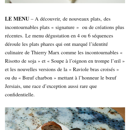
LE MENU
– A découvrir, de nouveaux plats, des
incontournables plats « signature » ou de créations plus
récentes. Le menu dégustation en 4 ou 6 séquences
déroule les plats phares qui ont marqué l’identité
culinaire de Thierry Marx comme les incontournables «
Risotto de soja » et « Soupe à l’oignon en trompe l’œil »
et les nouvelles versions de la « Raviole bras croisés »
ou du « Bœuf charbon » mettant à l’honneur le bœuf
Jersiais, une race d’exception aussi rare que
confidentielle.