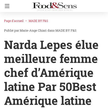
Page d'accueil
MADE BY F&S
Marie-Ange Chiari
dans
MADE BY F&S
Narda Lepes élue
meilleure femme
chef d’Amérique
latine Par 50Best
Amérique latine