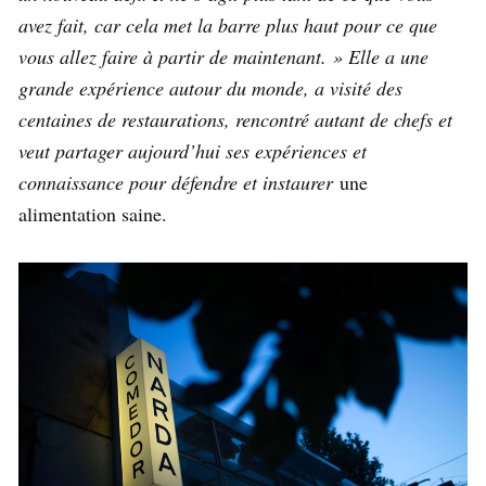
avez fait, car cela met la barre plus haut pour ce que
vous allez faire à partir de maintenant. » Elle a une
grande expérience autour du monde, a visité des
centaines de restaurations, rencontré autant de chefs et
veut partager aujourd’hui ses expériences et
connaissance pour défendre et instaurer
une
alimentation saine.