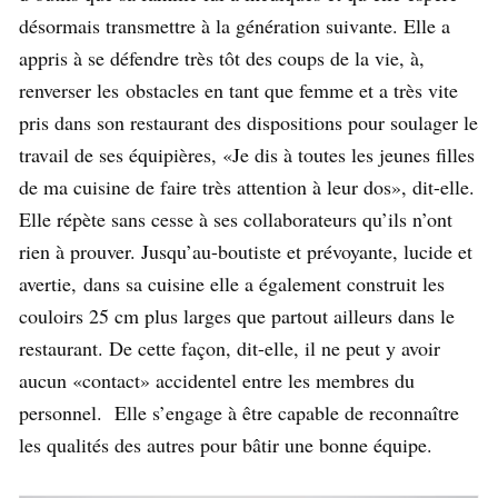
désormais transmettre à la génération suivante. Elle a
appris à se défendre très tôt des coups de la vie, à,
renverser les
obstacles en tant que femme et a très vite
pris dans son restaurant des dispositions pour soulager le
travail de ses équipières,
«Je dis à toutes les jeunes filles
de ma cuisine de faire très attention à leur dos», dit-elle.
Elle répète sans cesse à ses collaborateurs qu’ils n’ont
rien à prouver. Jusqu’au-boutiste et prévoyante, lucide et
avertie, dans sa cuisine elle a également construit les
couloirs 25 cm plus larges que partout ailleurs dans le
restaurant. De cette façon, dit-elle, il ne peut y avoir
aucun «contact» accidentel entre les membres du
personnel. Elle s’engage à être capable de reconnaître
les qualités des autres pour bâtir une bonne équipe.