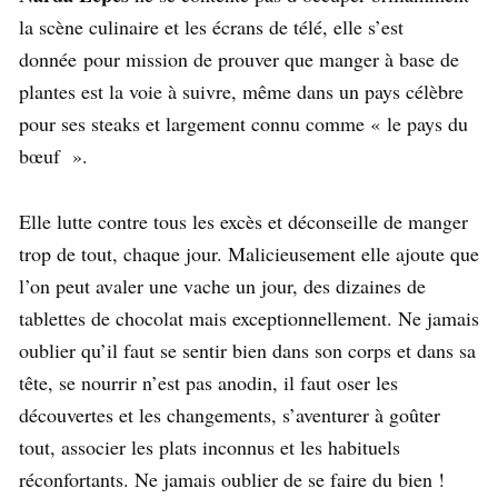
la scène culinaire et les écrans de télé, elle s’est
donnée pour mission de prouver que manger à base de
plantes est la voie à suivre, même dans un pays célèbre
pour ses steaks et largement connu comme « le pays du
bœuf ».
Elle lutte contre tous les excès et déconseille de manger
trop de tout, chaque jour. Malicieusement elle ajoute que
l’on peut avaler une vache un jour, des dizaines de
tablettes de chocolat mais exceptionnellement. Ne jamais
oublier qu’il faut se sentir bien dans son corps et dans sa
tête, se nourrir n’est pas anodin, il faut oser les
découvertes et les changements, s’aventurer à goûter
tout, associer les plats inconnus et les habituels
réconfortants. Ne jamais oublier de se faire du bien !