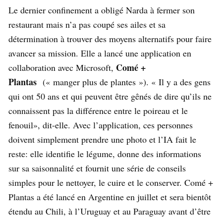
Le dernier confinement a obligé Narda à fermer son
restaurant mais n’a pas coupé ses ailes et sa
détermination à trouver des moyens alternatifs pour faire
avancer sa mission. Elle a lancé une application en
Comé +
collaboration avec Microsoft,
Plantas
(« manger plus de plantes »). «
Il y a des gens
qui ont 50 ans et qui peuvent être gênés de dire qu’ils ne
connaissent pas la différence entre le poireau et le
fenouil», dit-elle. Avec l’application, ces personnes
doivent simplement prendre une photo et l’IA fait le
reste: elle identifie le légume, donne des informations
sur sa saisonnalité et fournit une série de conseils
simples pour le nettoyer, le cuire et le conserver. Comé +
Plantas a été lancé en Argentine en juillet et sera bientôt
étendu au Chili, à l’Uruguay et au Paraguay avant d’être