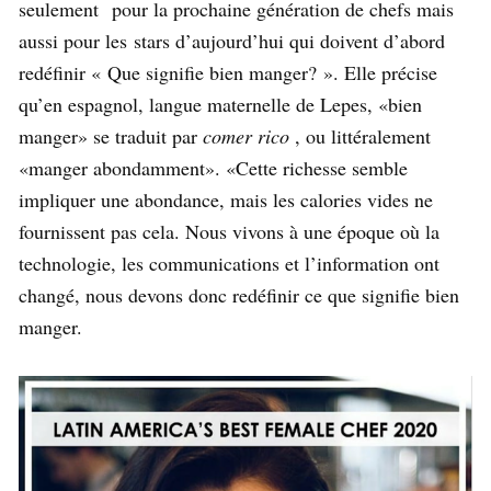
seulement
pour la prochaine génération de chefs mais
aussi pour les stars d’aujourd’hui qui doivent d’abord
redéfinir «
Que signifie bien manger? ». Elle précise
qu’en espagnol, langue maternelle de Lepes, «bien
manger» se traduit par
comer rico
, ou littéralement
«manger abondamment». «Cette richesse semble
impliquer une abondance, mais les calories vides ne
fournissent pas cela. Nous vivons à une époque où la
technologie, les communications et l’information ont
changé, nous devons donc redéfinir ce que signifie bien
manger.