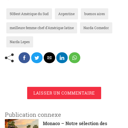
50Best Amérique du Sud
Argentine
buenos aires
meilleure femme chef d'Amérique latine
Narda Comedor
Narda Lepes
LAISSER UN COMMENTAIRE
Publication connexe
Monaco – Notre sélection des