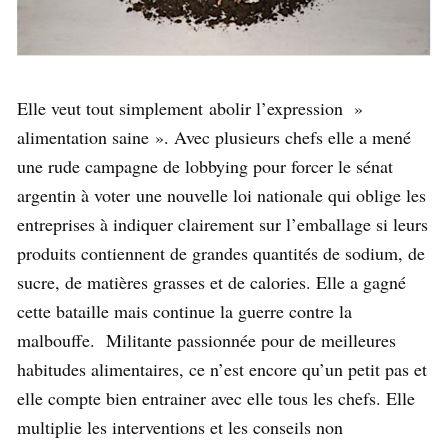
Elle veut tout simplement
abolir l’expression »
alimentation saine ». Avec plusieurs chefs elle a mené
une rude campagne de lobbying pour forcer le sénat
argentin à voter
une nouvelle loi nationale qui oblige les
entreprises à indiquer clairement sur l’emballage si leurs
produits contiennent de grandes quantités de sodium, de
sucre, de matières grasses et de calories. Elle a gagné
cette bataille mais continue la guerre contre la
malbouffe. Militante passionnée pour de meilleures
habitudes alimentaires, ce n’est encore qu’un petit pas et
elle compte bien entrainer avec elle tous les chefs. Elle
multiplie les interventions et les conseils non