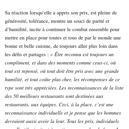
Sa réaction lorsqu’elle a appris son prix, est pleine de
générosité, tolérance, montre un souci de parité et
d’humilité, incite à continuer le combat ensemble pour
mettre en place pour toutes et tous de par le monde une
bonne et belle cuisine, de toujours aller plus loin dans
les défis et partages : «
Être reconnu est toujours un
compliment, et dans des moments comme ceux-ci, où
tout est repensé, où tout doit être pris avec une grande
humilité, et tout coûte plus cher, les récompenses de ce
type sont très appréciées. Les reconnaissances de la liste
des 50 meilleurs restaurants sont destinées aux
restaurants, aux équipes. Ceci, à la place, c’est une
reconnaissance individuelle et je pense que les hommes
devraient aussi avoir la leur. Tous les prix, individuels