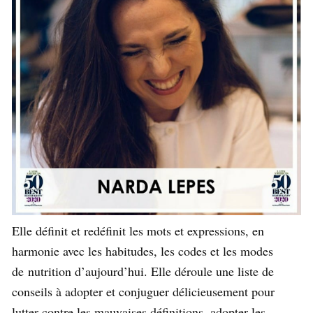
Elle définit et redéfinit les mots et expressions, en
harmonie avec les habitudes, les codes et les modes
de nutrition d’aujourd’hui. Elle déroule une liste de
conseils à adopter et conjuguer délicieusement pour
lutter contre les mauvaises définitions, adopter les