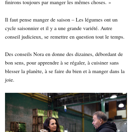
finirons toujours par manger les mêmes choses. »
Il faut pense manger de saison – Les légumes ont un
cycle saisonnier et il y a une grande variété. Autre
conseil judicieux, se remettre en question tout le temps.
Des conseils Nora en donne des dizaines, débordant de
bon sens, pour apprendre à se régaler, à cuisiner sans
blesser la planète, à se faire du bien et à manger dans la
joie.