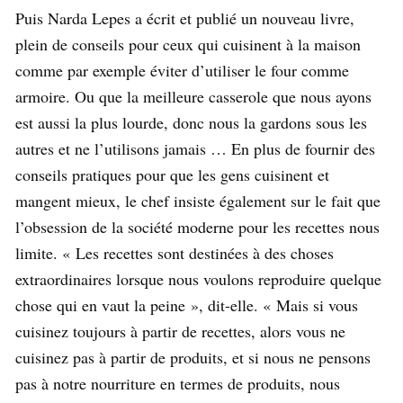
Puis Narda Lepes a écrit et publié un nouveau livre,
plein de conseils pour ceux qui cuisinent à la maison
comme par exemple éviter d’utiliser le four comme
armoire. Ou que la meilleure casserole que nous ayons
est aussi la plus lourde, donc nous la gardons sous les
autres et ne l’utilisons jamais … En plus de fournir des
conseils pratiques pour que les gens cuisinent et
mangent mieux, le chef insiste également sur le fait que
l’obsession de la société moderne pour les recettes nous
limite. « Les recettes sont destinées à des choses
extraordinaires lorsque nous voulons reproduire quelque
chose qui en vaut la peine », dit-elle. « Mais si vous
cuisinez toujours à partir de recettes, alors vous ne
cuisinez pas à partir de produits, et si nous ne pensons
pas à notre nourriture en termes de produits, nous