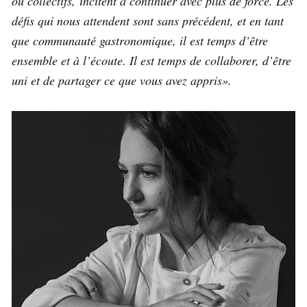
ou collectifs, incitent à continuer avec plus de force. Les
défis qui nous attendent sont sans précédent, et en tant
que communauté gastronomique, il est temps d’être
ensemble et à l’écoute. Il est temps de collaborer, d’être
uni et de partager ce que vous avez appris».