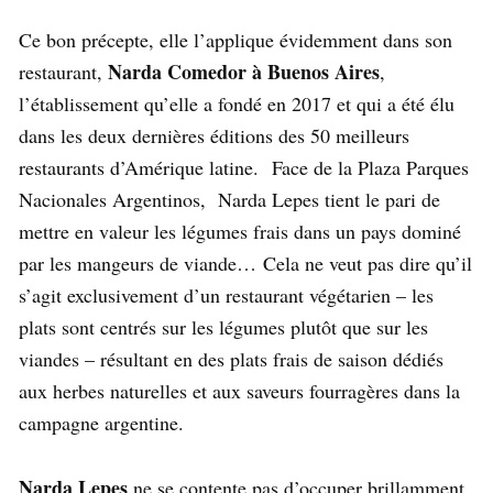
Ce bon précepte, elle l’applique évidemment dans son
Narda Comedor à Buenos Aires
restaurant,
,
l’établissement qu’elle a fondé en 2017 et qui a été élu
dans les deux dernières éditions des 50 meilleurs
restaurants d’Amérique latine. Face de la Plaza Parques
Nacionales Argentinos, Narda Lepes tient le pari de
mettre en valeur les légumes frais dans un pays dominé
par les mangeurs de viande… Cela ne veut pas dire qu’il
s’agit exclusivement d’un restaurant végétarien – les
plats sont centrés sur les légumes plutôt que sur les
viandes – résultant en des plats frais de saison dédiés
aux herbes naturelles et aux saveurs fourragères dans la
campagne argentine.
Narda Lepes
ne se contente pas d’occuper brillamment