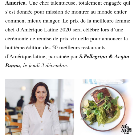
America
. Une chef talentueuse, totalement engagée qui
s’est donnée pour mission de montrer au monde entier
comment mieux manger. Le prix de la meilleure femme
chef d’Amérique Latine 2020 sera célébré lors d’une
cérémonie de remise de prix virtuelle pour annoncer la
huitième édition des 50 meilleurs restaurants
d’Amérique latine, parrainée par
S.Pellegrino & Acqua
Panna
, le jeudi 3 décembre.