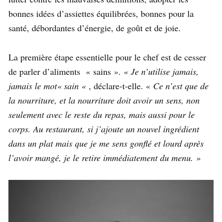
bonnes idées d’assiettes équilibrées, bonnes pour la
santé, débordantes d’énergie, de goût et de joie.
La première étape essentielle pour le chef est de cesser
de parler d’aliments « sains ».
« Je n’utilise jamais,
jamais le mot« sain «
, déclare-t-elle. «
Ce n’est que de
la nourriture, et la nourriture doit avoir un sens, non
seulement avec le reste du repas, mais aussi pour le
corps. Au restaurant, si j’ajoute un nouvel ingrédient
dans un plat mais que je me sens gonflé et lourd après
l’avoir mangé, je le retire immédiatement du menu. »