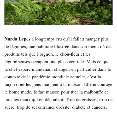
Narda Lepes
a longtemps cru qu’il fallait manger plus
de légumes, une habitude illustrée dans son menu où des
produits tels que l’oignon, le chou-fleur et les
légumineuses occupent une place centrale. Mais ce que
le chef espère maintenant changer, en particulier dans le
contexte de la pandémie mondiale actuelle, c’est la
façon dont les gens mangent à la maison. Elle encourage
le home made, le fait maison pour tuer la malbouffe et
tous les maux qui en découlent. Trop de graisses, trop de
sucre, trop de sel entrainer obésité, diabète et cancers.