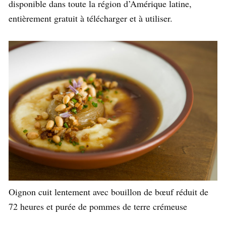
disponible dans toute la région d’Amérique latine,
entièrement gratuit à télécharger et à utiliser.
Oignon cuit lentement avec bouillon de bœuf réduit de
72 heures et purée de pommes de terre crémeuse