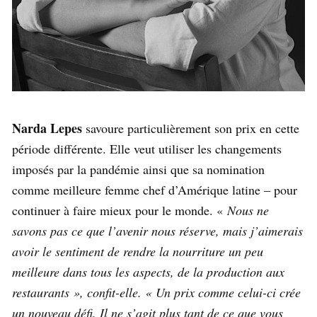
Narda Lepes
savoure particulièrement son prix en cette
période différente. Elle veut utiliser les changements
imposés par la pandémie ainsi que sa nomination
comme meilleure femme chef d’Amérique latine – pour
continuer à faire mieux pour le monde. «
Nous ne
savons pas ce que l’avenir nous réserve, mais j’aimerais
avoir le sentiment de rendre la nourriture un peu
meilleure dans tous les aspects, de la production aux
restaurants », confit-elle. « Un prix comme celui-ci crée
un nouveau défi. Il ne s’agit plus tant de ce que vous