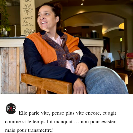
Elle parle vite, pense plus vite encore, et agit
comme si le temps lui manquait… non pour exister,
mais pour transmettre!