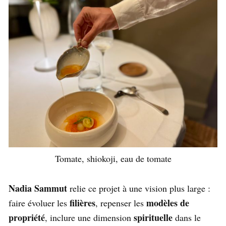
Tomate, shiokoji, eau de tomate
Nadia Sammut
relie ce projet à une vision plus large :
filières
modèles de
faire évoluer les
, repenser les
propriété
spirituelle
, inclure une dimension
dans le