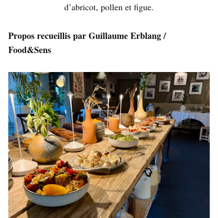
d’abricot, pollen et figue.
Propos recueillis par Guillaume Erblang /
Food&Sens