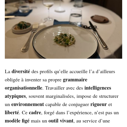
diversité
La
des profils qu’elle accueille l’a d’ailleurs
grammaire
obligée à inventer sa propre
organisationnelle
intelligences
. Travailler avec des
atypiques
, souvent marginalisées, impose de structurer
environnement
rigueur
un
capable de conjuguer
et
liberté
cadre
. Ce
, forgé dans l’expérience, n’est pas un
modèle figé
outil vivant
mais un
, au service d’une