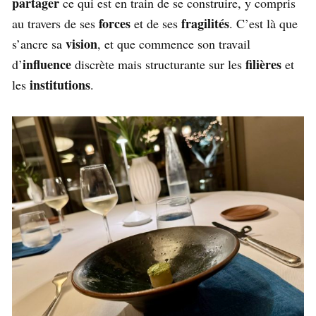
partager
ce qui est en train de se construire, y compris
forces
fragilités
au travers de ses
et de ses
. C’est là que
vision
s’ancre sa
, et que commence son travail
influence
filières
d’
discrète mais structurante sur les
et
institutions
les
.