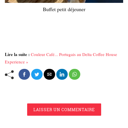
Buffet petit déjeuner
Lire la suite :
Couleur Café... Portugais au Delta Coffee House
Experience »
LAISSER UN COMMENTAIRE