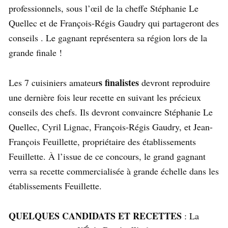
professionnels, sous l’œil de la cheffe Stéphanie Le
Quellec et de François-Régis Gaudry qui partageront des
conseils . Le gagnant représentera sa région lors de la
grande finale !
s finalistes
Les 7 cuisiniers amateur
devront reproduire
une dernière fois leur recette en suivant les précieux
conseils des chefs. Ils devront convaincre Stéphanie Le
Quellec, Cyril Lignac, François-Régis Gaudry, et Jean-
François Feuillette, propriétaire des établissements
Feuillette. À l’issue de ce concours, le grand gagnant
verra sa recette commercialisée à grande échelle dans les
établissements Feuillette.
QUELQUES CANDIDATS ET RECETTES
: La