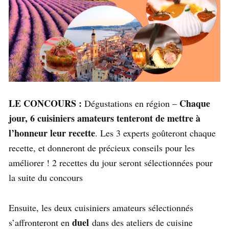
LE CONCOURS :
Chaque
Dégustations en région –
jour, 6 cuisiniers amateurs tenteront de mettre à
l’honneur leur recette
. Les 3 experts goûteront chaque
recette, et donneront de précieux conseils pour les
améliorer ! 2 recettes du jour seront sélectionnées pour
la suite du concours
Ensuite, les deux
cuisiniers amateurs sélectionnés
duel
s’affronteront en
dans des ateliers de cuisine