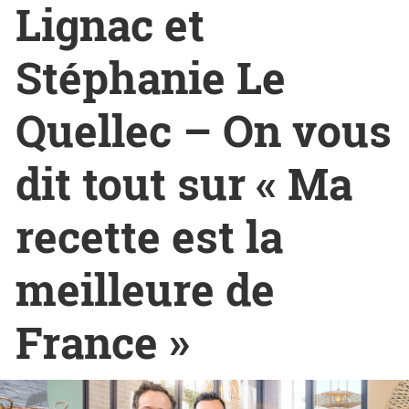
Lignac et
Stéphanie Le
Quellec – On vous
dit tout sur « Ma
recette est la
meilleure de
France »