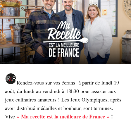
Rendez-vous sur vos écrans à partir de lundi 19
août, du lundi au vendredi à 18h30 pour assister aux
jeux culinaires amateurs ! Les Jeux Olympiques, après
avoir distribué médailles et bonheur, sont terminés.
« Ma recette est la meilleure de France »
!
Vive