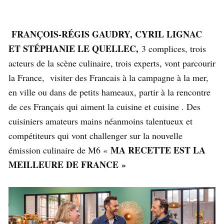
FRANÇOIS-RÉGIS GAUDRY, CYRIL LIGNAC
ET STÉPHANIE LE QUELLEC,
3 complices, trois
acteurs de la scène culinaire, trois experts, vont parcourir
la France, visiter des Francais à la campagne à la mer,
en ville ou dans de petits hameaux, partir à la rencontre
de ces Français qui aiment la cuisine et cuisine . Des
cuisiniers amateurs mains néanmoins talentueux et
compétiteurs qui vont challenger sur la nouvelle
MA RECETTE EST LA
émission culinaire de M6 «
MEILLEURE DE FRANCE »