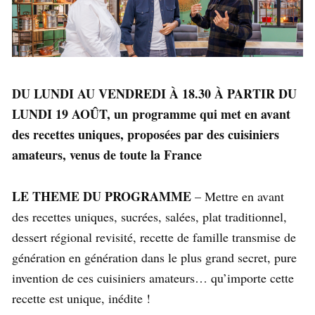
DU LUNDI AU VENDREDI À 18.30 À PARTIR DU
LUNDI 19 AOÛT, un
programme qui met en avant
des recettes uniques, proposées par des cuisiniers
amateurs, venus de toute la France
LE THEME DU PROGRAMME
– Mettre en avant
des recettes uniques, sucrées, salées, plat traditionnel,
dessert régional revisité, recette de famille transmise de
génération en génération dans le plus grand secret, pure
invention de ces cuisiniers amateurs… qu’importe cette
recette est unique, inédite !