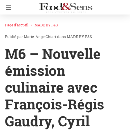
Page d'accueil
MADE BY F&S
Marie-Ange Chiari
dans
MADE BY F&S
M6 – Nouvelle
émission
culinaire avec
François-Régis
Gaudry, Cyril