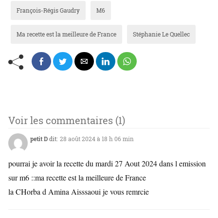
François-Régis Gaudry
M6
Ma recette est la meilleure de France
Stéphanie Le Quellec
Voir les commentaires (1)
petit D
dit:
28 août 2024 à 18 h 06 min
pourrai je avoir la recette du mardi 27 Aout 2024 dans l emission
sur m6 ::ma recette est la meilleure de France
la CHorba d Amina Aisssaoui je vous remrcie