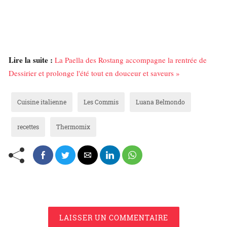
Lire la suite :
La Paella des Rostang accompagne la rentrée de
Dessirier et prolonge l'été tout en douceur et saveurs »
Cuisine italienne
Les Commis
Luana Belmondo
recettes
Thermomix
LAISSER UN COMMENTAIRE