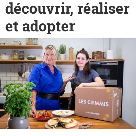
découvrir, réaliser
et adopter