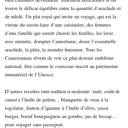
trouve le délicat équilibre entre la quantité d’arachide et
de ndolè. Un plat royal qui invite au voyage, qui est la
vitrine du savoir-faire d’une cuisinière, des femmes
d’une famille qui savent choisir les feuilles, les laver
avec minutie, dompter l’amertume, doser l’essentielle
arachide, la piler, la monder finement. Tous les
Camerounais rêvent de voir ce plat devenir emblème
national, être comme le couscous inscrit au patrimoine
immatériel de l’Unesco.
D’autres recettes
entre tradition et modernité : mafé, confit de
l’huile de palme, , blanquette de veau à la
canard à
togolaise, foutou d’igname à l’huile d’olive, yassa
burger, boeuf bourguignon au gombo, jus de bissap…
pour voyager sans passeport.