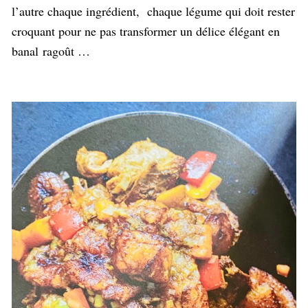
l’autre chaque ingrédient, chaque légume qui doit rester
croquant pour ne pas transformer un délice élégant en
banal ragoût …