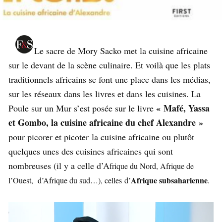
Le sacre de Mory Sacko met la cuisine africaine
sur le devant de la scène culinaire. Et voilà que les plats
traditionnels africains se font une place dans les médias,
sur les réseaux dans les livres et dans les cuisines. La
« Mafé, Yassa
Poule sur un Mur s’est posée sur le livre
et Gombo, la cuisine africaine du chef Alexandre »
pour picorer et picoter la cuisine africaine ou plutôt
quelques unes des cuisines africaines qui sont
nombreuses (il y a celle d’A
frique du Nord, Afrique de
Afrique subsaharienne
l’Ouest, d’Afrique du sud…), celles d’
.