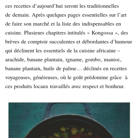
ces recettes d’aujourd’hui seront les traditionnelles
de demain. Après quelques pages essentielles sur l’art
de faire son marché et la liste des indispensables en
cuisine. Plusieurs chapitres intitulés « Kongossa », des
brèves de comptoir succulentes et débordantes d’humour
qui déclinent les
essentiels
de la cuisine africaine –
arachide, banane plantain, igname, gombo, manioc,
banane plantain, huile de palme… déclinés en recettes
voyageuses, généreuses, où le goût prédomine grâce à
ces produits locaux travaillés avec respect et bonheur.