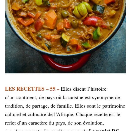
LES RECETTES – 55 –
Elles
disent
l’histoire
d’un continent, de pays où la cuisine est synonyme de
tradition, de partage, de famille. Elles sont le patrimoine
culturel et culinaire de l’Afrique. Chaque recette est le
reflet d’un caractère du pays, de son évolution,