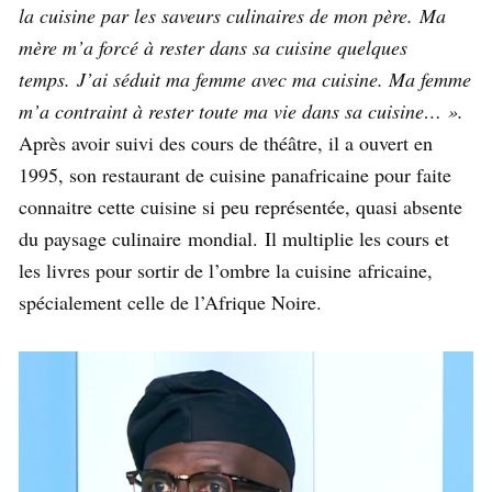
la cuisine par les saveurs culinaires de mon père. Ma
mère m’a forcé à rester dans sa cuisine quelques
temps. J’ai séduit ma femme avec ma cuisine. Ma femme
m’a contraint à rester toute ma vie dans sa cuisine… ».
Après avoir suivi des cours de théâtre, il a ouvert en
1995, son restaurant de cuisine panafricaine pour faite
connaitre cette cuisine si peu représentée, quasi absente
du paysage culinaire mondial. Il multiplie les cours et
les livres pour sortir de l’ombre la cuisine africaine,
spécialement celle de l’Afrique Noire.