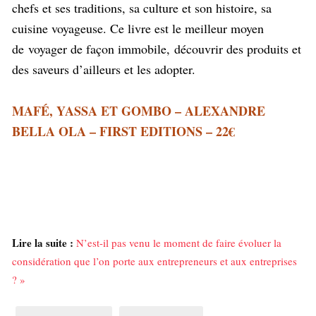
chefs et ses traditions, sa culture et son histoire, sa
cuisine voyageuse
. Ce livre est le meilleur moyen
de voyager de façon immobile, découvrir des produits et
des saveurs d’ailleurs et les adopter.
MAFÉ, YASSA ET GOMBO – ALEXANDRE
BELLA OLA – FIRST EDITIONS – 22€
Lire la suite :
N’est-il pas venu le moment de faire évoluer la
considération que l’on porte aux entrepreneurs et aux entreprises
? »