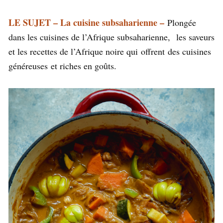
LE SUJET – La cuisine subsaharienne –
Plongée
dans les cuisines de l’Afrique subsaharienne, les saveurs
et les recettes de l’Afrique noire qui
offrent
des cuisines
généreuses et riches en goûts.