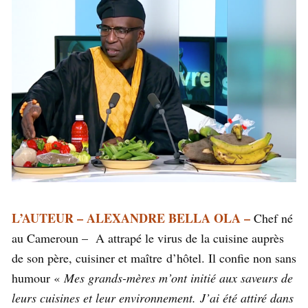
L’AUTEUR – ALEXANDRE BELLA OLA –
Chef né
au Cameroun – A attrapé le virus de la cuisine auprès
de son père, cuisiner et maître
d’hôtel. Il confie non sans
humour «
Mes grands-mères m’ont initié aux saveurs de
leurs cuisines et leur environnement. J’ai été attiré dans