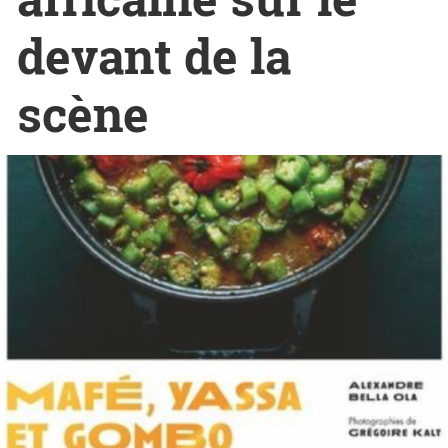
devant de la
scène