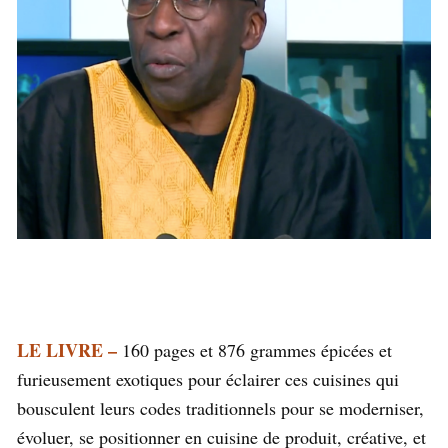
LE LIVRE –
160 pages et 876 grammes épicées et
furieusement exotiques pour éclairer ces cuisines qui
bousculent leurs codes traditionnels pour se moderniser,
évoluer, se positionner en cuisine de produit, créative, et